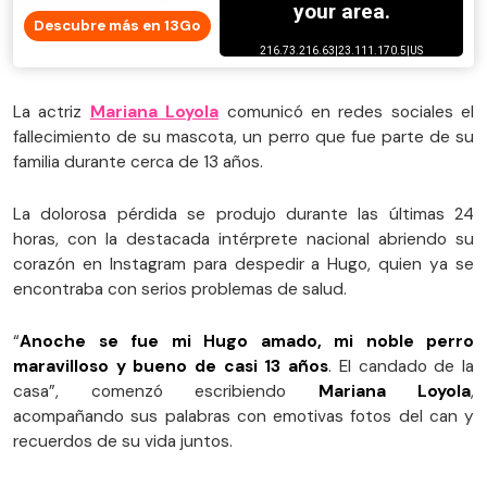
Descubre más en 13Go
La actriz
Mariana Loyola
comunicó en redes sociales el
fallecimiento de su mascota, un perro que fue parte de su
familia durante cerca de 13 años.
La dolorosa pérdida se produjo durante las últimas 24
horas, con la destacada intérprete nacional abriendo su
corazón en Instagram para despedir a Hugo, quien ya se
encontraba con serios problemas de salud.
“
Anoche se fue mi Hugo amado, mi noble perro
maravilloso y bueno de casi 13 años
. El candado de la
casa”, comenzó escribiendo
Mariana Loyola
,
acompañando sus palabras con emotivas fotos del can y
recuerdos de su vida juntos.