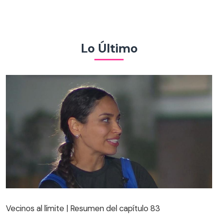
Lo Último
Vecinos al límite | Resumen del capítulo 83
Vecinos al límite | Resumen del capítulo 83