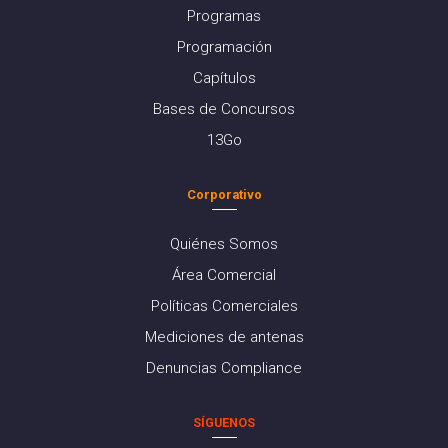
Programas
Programación
Capítulos
Bases de Concursos
13Go
Corporativo
Quiénes Somos
Área Comercial
Políticas Comerciales
Mediciones de antenas
Denuncias Compliance
SÍGUENOS