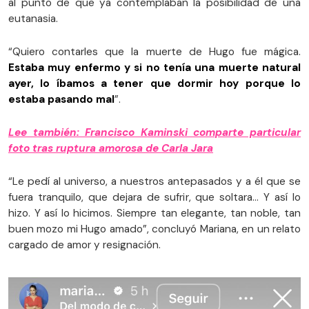
al punto de que ya contemplaban la posibilidad de una
eutanasia.
“Quiero contarles que la muerte de Hugo fue mágica.
Estaba muy enfermo y si no tenía una muerte natural
ayer, lo íbamos a tener que dormir hoy porque lo
estaba pasando mal
”.
Lee también: Francisco Kaminski comparte particular
foto tras ruptura amorosa de Carla Jara
“Le pedí al universo, a nuestros antepasados y a él que se
fuera tranquilo, que dejara de sufrir, que soltara… Y así lo
hizo. Y así lo hicimos. Siempre tan elegante, tan noble, tan
buen mozo mi Hugo amado”, concluyó Mariana, en un relato
cargado de amor y resignación.