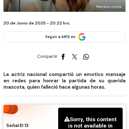
Mariana Loyola
20 de Junio de 2025 - 20:22 hrs.
Seguir a AR13 en
Compartir
La actriz nacional compartió un emotivo mensaje
en redes para honrar la partida de su querida
mascota, quien falleció hace algunas horas.
Señal El 13