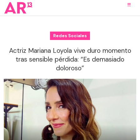
Redes Sociales
Actriz Mariana Loyola vive duro momento
tras sensible pérdida: “Es demasiado
doloroso”