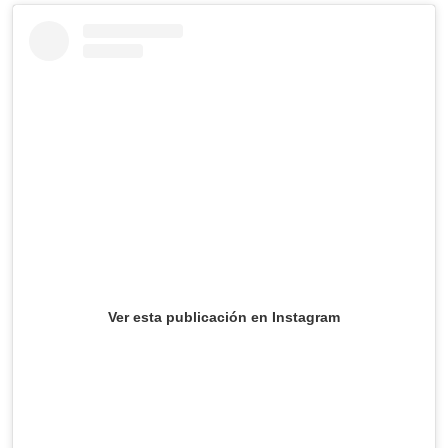
Ver esta publicación en Instagram