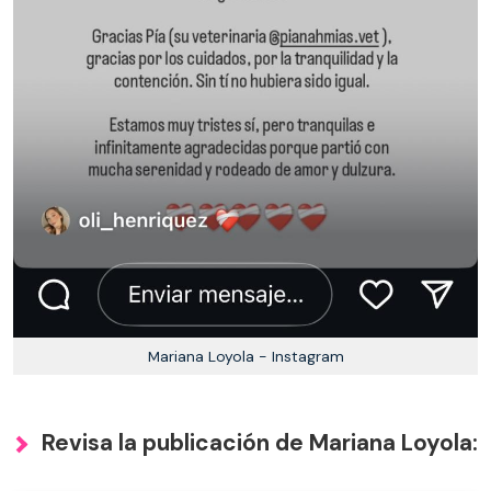
Mariana Loyola - Instagram
Revisa la publicación de Mariana Loyola: