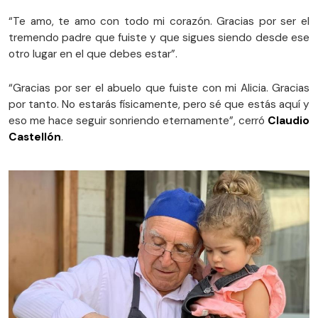
“Te amo, te amo con todo mi corazón. Gracias por ser el
tremendo padre que fuiste y que sigues siendo desde ese
otro lugar en el que debes estar”.
“Gracias por ser el abuelo que fuiste con mi Alicia. Gracias
por tanto. No estarás físicamente, pero sé que estás aquí y
eso me hace seguir sonriendo eternamente”, cerró
Claudio
Castellón
.