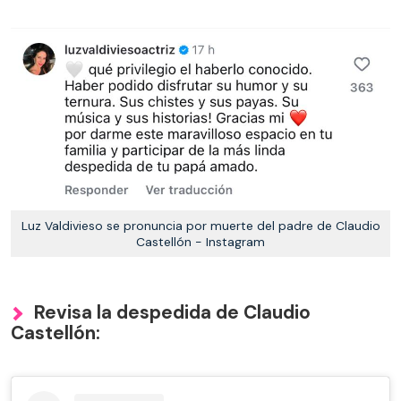
Luz Valdivieso se pronuncia por muerte del padre de Claudio
Castellón - Instagram
Revisa la despedida de Claudio
Castellón: