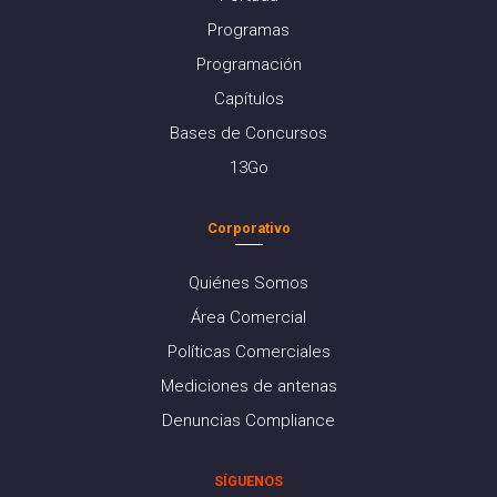
Programas
Programación
Capítulos
Bases de Concursos
13Go
Corporativo
Quiénes Somos
Área Comercial
Políticas Comerciales
Mediciones de antenas
Denuncias Compliance
SÍGUENOS