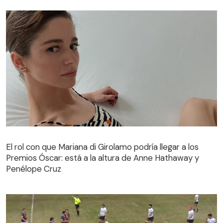
El rol con que Mariana di Girolamo podría llegar a los
Premios Óscar: está a la altura de Anne Hathaway y
Penélope Cruz