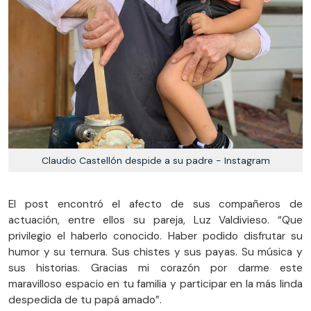
Claudio Castellón despide a su padre - Instagram
El post encontró el afecto de sus compañeros de
actuación, entre ellos su pareja, Luz Valdivieso. “Que
privilegio el haberlo conocido. Haber podido disfrutar su
humor y su ternura. Sus chistes y sus payas. Su música y
sus historias. Gracias mi corazón por darme este
maravilloso espacio en tu familia y participar en la más linda
despedida de tu papá amado”.