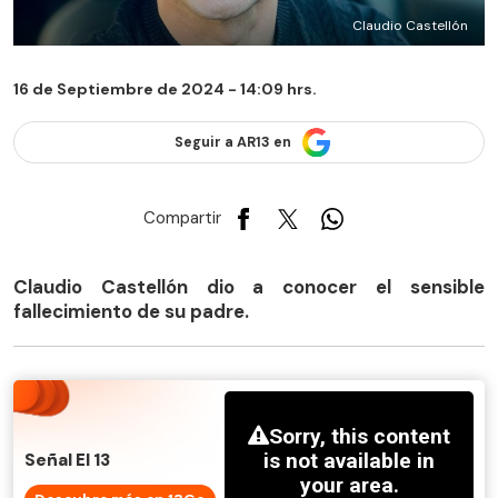
Claudio Castellón
16 de Septiembre de 2024 - 14:09 hrs.
Seguir a AR13 en
Compartir
Claudio Castellón dio a conocer el sensible
fallecimiento de su padre.
Señal El 13