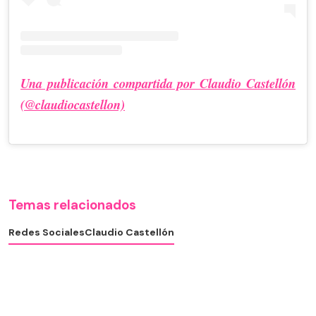
Una publicación compartida por Claudio Castellón
(@claudiocastellon)
Temas relacionados
Redes Sociales
Claudio Castellón