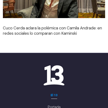
Cuco Cerda aclara la polémica con Camila Andrade: en
redes sociales lo comparan con Kaminski
El 13
Portada