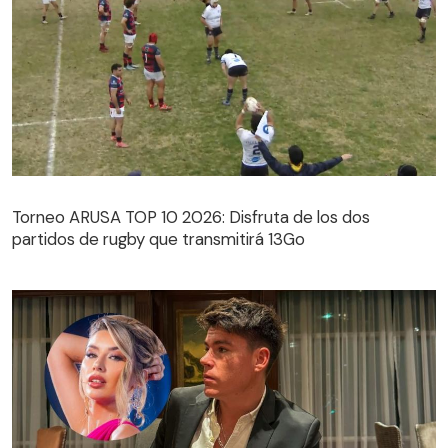
Torneo ARUSA TOP 10 2026: Disfruta de los dos
partidos de rugby que transmitirá 13Go