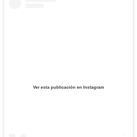
Ver esta publicación en Instagram