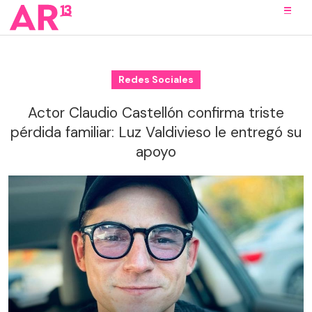
Redes Sociales
Actor Claudio Castellón confirma triste
pérdida familiar: Luz Valdivieso le entregó su
apoyo