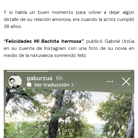
Y si había un buen momento para volver a dejar algún
detalle de su relación amorosa, era cuando la actriz cumplió
38 años.
“Felicidades Mi Bachita hermosa”
, publicó Gabriel Urzúa
en su cuenta de Instagram con una foto de su novia en
medio de la naturaleza sonriendo feliz.