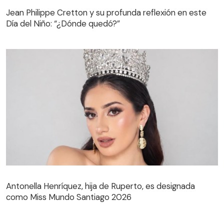
Jean Philippe Cretton y su profunda reflexión en este
Día del Niño: “¿Dónde quedó?”
Antonella Henríquez, hija de Ruperto, es designada
como Miss Mundo Santiago 2026