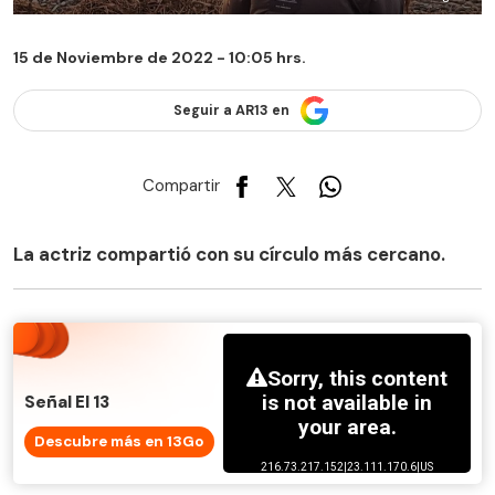
15 de Noviembre de 2022 - 10:05 hrs.
Seguir a AR13 en
Compartir
La actriz compartió con su círculo más cercano.
Señal El 13
Descubre más en 13Go