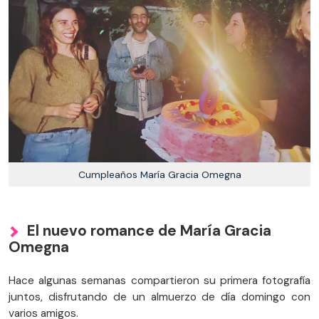
Cumpleaños María Gracia Omegna
El nuevo romance de María Gracia
Omegna
Hace algunas semanas compartieron su primera fotografía
juntos, disfrutando de un almuerzo de día domingo con
varios amigos.