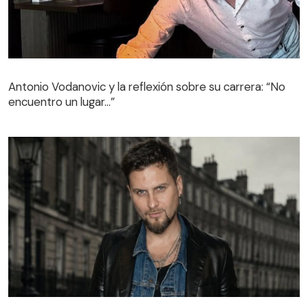
Antonio Vodanovic y la reflexión sobre su carrera: “No
encuentro un lugar…”