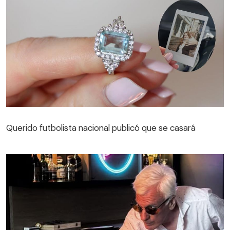
Querido futbolista nacional publicó que se casará