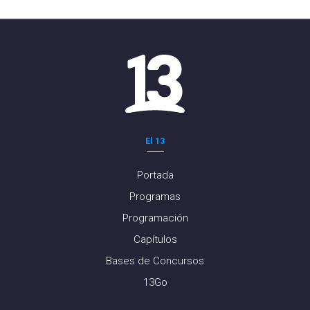
El 13
Portada
Programas
Programación
Capítulos
Bases de Concursos
13Go