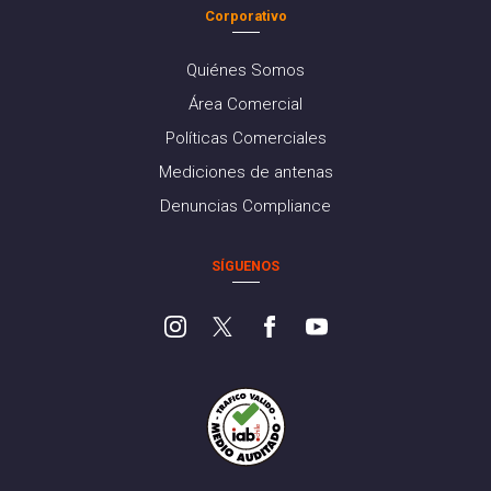
Corporativo
Quiénes Somos
Área Comercial
Políticas Comerciales
Mediciones de antenas
Denuncias Compliance
SÍGUENOS