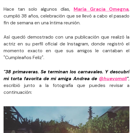
Hace tan solo algunos días,
María Gracia Omegna
,
cumplió 38 años, celebración que se llevó a cabo el pasado
fin de semana en una íntima reunión.
Así quedó demostrado con una publicación que realizó la
actriz en su perfil oficial de Instagram, donde registró el
momento exacto en que sus amigos le cantaban el
"Cumpleaños Feliz".
"38 primaveras. Se terminan los carnavales. Y descubrí
mi torta favorita de mi amiga Andrea de
@huevomoll
"
,
escribió junto a la fotografía que puedes revisar a
continuación: