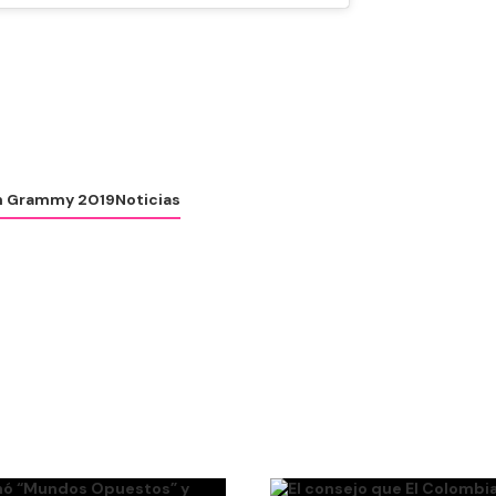
n Grammy 2019
Noticias