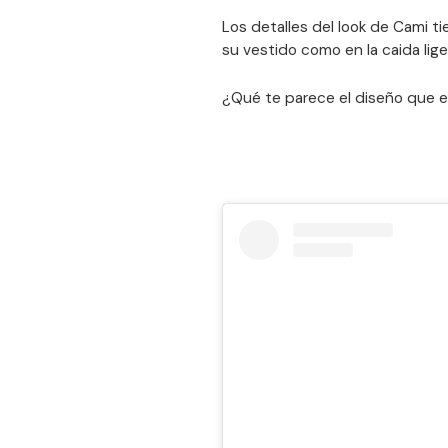
Los detalles del look de Cami ti
su vestido como en la caida lige
¿Qué te parece el diseño que es