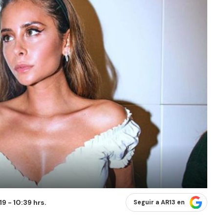
9 - 10:39 hrs.
Seguir a AR13 en