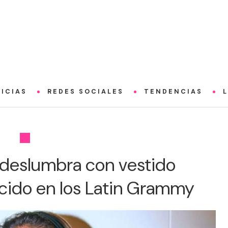
ICIAS
REDES SOCIALES
TENDENCIAS
 deslumbra con vestido
úcido en los Latin Grammy