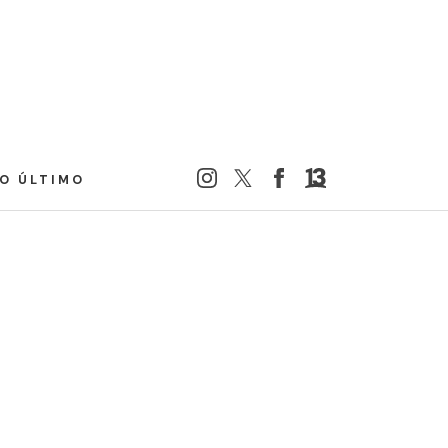
LO ÚLTIMO