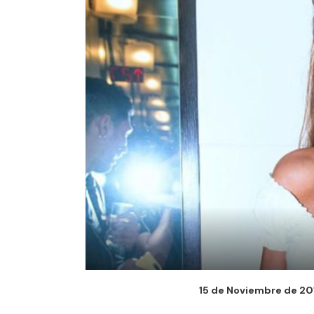
15 de Noviembre de 201