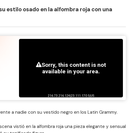
u estilo osado en la alfombra roja con una
rente a nadie con su vestido negro en los Latin Grammy.
scena vistió en la alfombra roja una pieza elegante y sensual