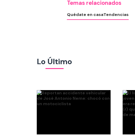
Temas relacionados
Quédate en casa
Tendencias
Lo Último