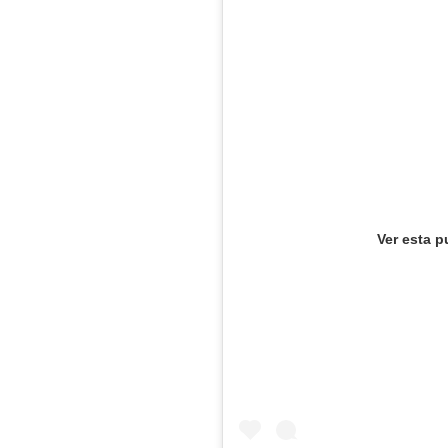
Ver esta p