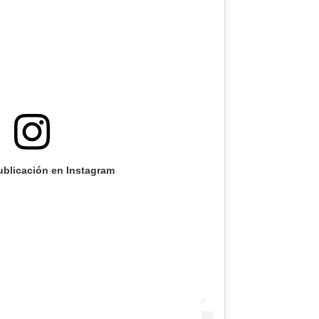
ublicación en Instagram