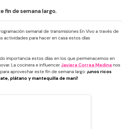
e fin de semana largo.
ogramación semanal de transmisiones En Vivo a través de
as actividades para hacer en casa estos días
rrado importancia estos días en los que permenacemos en
ovar. La cocinera e influencer
Javiera Correa Medina
nos
 para aprovechar este fin de semana largo:
¡unos ricos
te, plátano y mantequilla de maní!