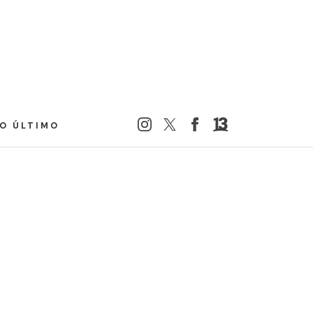
LO ÚLTIMO