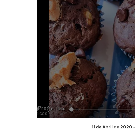
11 de Abril de 2020 -