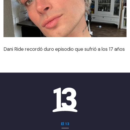
Dani Ride recordó duro episodio que sufrió a los 17 años
El 13