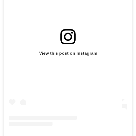
View this post on Instagram