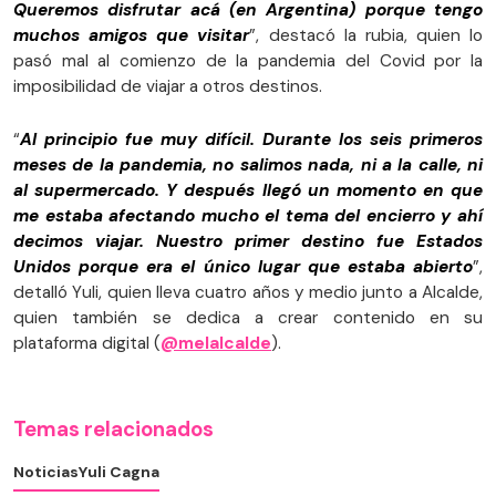
Queremos disfrutar acá (en Argentina) porque tengo
muchos amigos que visitar
”, destacó la rubia, quien lo
pasó mal al comienzo de la pandemia del Covid por la
imposibilidad de viajar a otros destinos.
“
Al principio fue muy difícil. Durante los seis primeros
meses de la pandemia, no salimos nada, ni a la calle, ni
al supermercado. Y después llegó un momento en que
me estaba afectando mucho el tema del encierro y ahí
decimos viajar. Nuestro primer destino fue Estados
Unidos porque era el único lugar que estaba abierto
”,
detalló Yuli, quien lleva cuatro años y medio junto a Alcalde,
quien también se dedica a crear contenido en su
plataforma digital (
@melalcalde
).
Temas relacionados
Noticias
Yuli Cagna