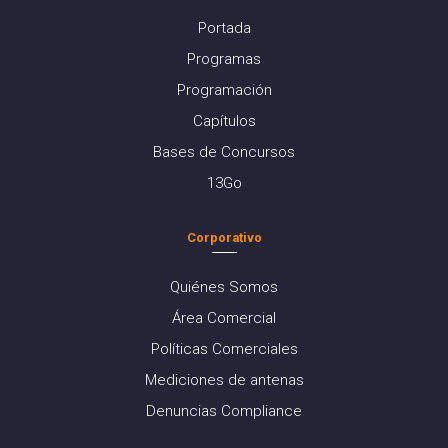
Portada
Programas
Programación
Capítulos
Bases de Concursos
13Go
Corporativo
Quiénes Somos
Área Comercial
Políticas Comerciales
Mediciones de antenas
Denuncias Compliance