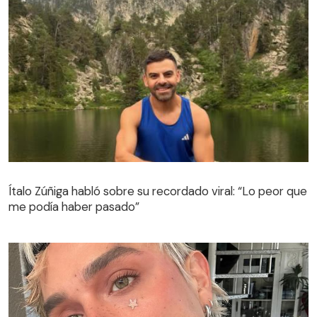
Ítalo Zúñiga habló sobre su recordado viral: “Lo peor que
me podía haber pasado”