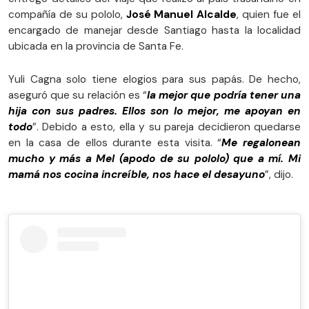
compañía de su pololo,
José Manuel Alcalde
, quien fue el
encargado de manejar desde Santiago hasta la localidad
ubicada en la provincia de Santa Fe.
Yuli Cagna solo tiene elogios para sus papás. De hecho,
aseguró que su relación es “
la mejor que podría tener una
hija con sus padres. Ellos son lo mejor, me apoyan en
todo
”. Debido a esto, ella y su pareja decidieron quedarse
en la casa de ellos durante esta visita. “
Me regalonean
mucho y más a Mel (apodo de su pololo) que a mí. Mi
mamá nos cocina increíble, nos hace el desayuno
”, dijo.