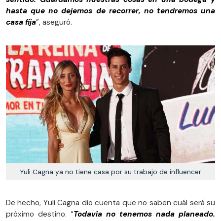
hasta que no dejemos de recorrer, no tendremos una
casa fija
”, aseguró.
Yuli Cagna ya no tiene casa por su trabajo de influencer
De hecho, Yuli Cagna dio cuenta que no saben cuál será su
próximo destino. “
Todavía no tenemos nada planeado.