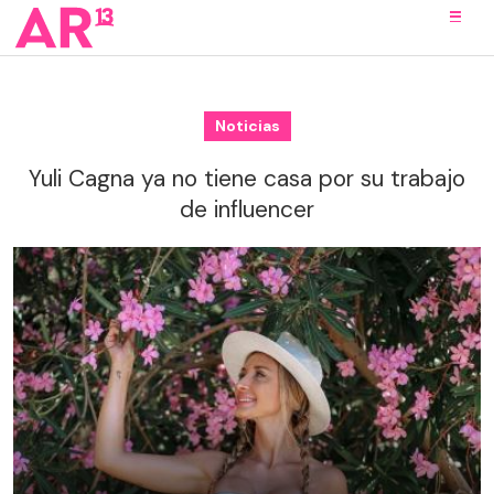
Noticias
Yuli Cagna ya no tiene casa por su trabajo
de influencer