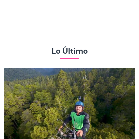
Lo Último