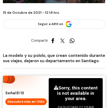
15 de Octubre de 2021 - 12:14 hrs.
Seguir a AR13 en
Compartir
La modelo y su pololo, que crean contenido durante
sus viajes, dejaron su departamento en Santiago.
Señal El 13
Descubre más en 13Go