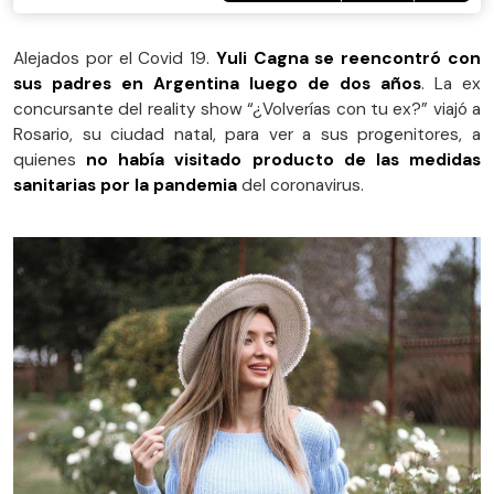
Alejados por el Covid 19.
Yuli Cagna se reencontró con
sus padres en Argentina luego de dos años
. La ex
concursante del reality show “¿Volverías con tu ex?” viajó a
Rosario, su ciudad natal, para ver a sus progenitores, a
quienes
no había visitado producto de las medidas
sanitarias por la pandemia
del coronavirus.