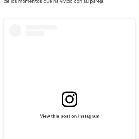
de los momentos que ha vivido con su pareja.
View this post on Instagram