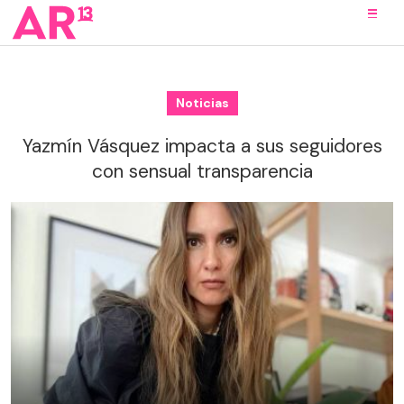
Noticias
Yazmín Vásquez impacta a sus seguidores
con sensual transparencia