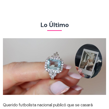
Lo Último
Querido futbolista nacional publicó que se casará