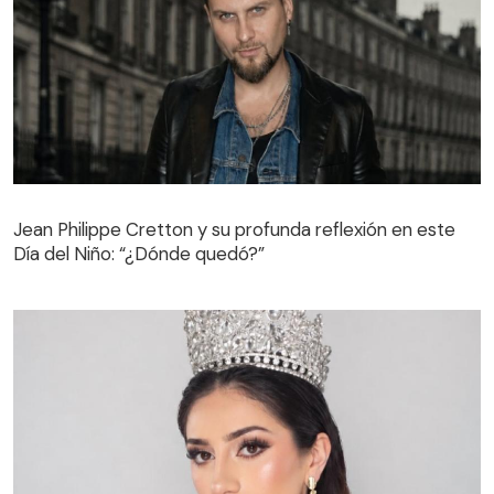
Jean Philippe Cretton y su profunda reflexión en este
Día del Niño: “¿Dónde quedó?”