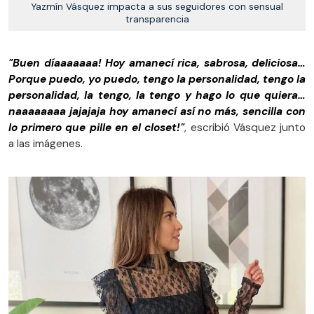
Yazmín Vásquez impacta a sus seguidores con sensual
transparencia
"Buen díaaaaaaa! Hoy amanecí rica, sabrosa, deliciosa…
Porque puedo, yo puedo, tengo la personalidad, tengo la
personalidad, la tengo, la tengo y hago lo que quiera…
naaaaaaaa jajajaja hoy amanecí así no más, sencilla con
lo primero que pille en el closet!"
, escribió Vásquez junto
a las imágenes.