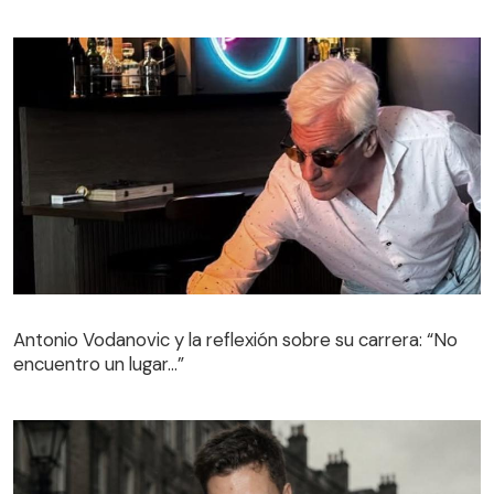
Antonio Vodanovic y la reflexión sobre su carrera: “No
encuentro un lugar…”