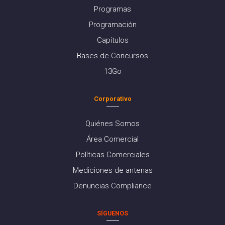
Programas
Programación
Capítulos
Bases de Concursos
13Go
Corporativo
Quiénes Somos
Área Comercial
Políticas Comerciales
Mediciones de antenas
Denuncias Compliance
SÍGUENOS