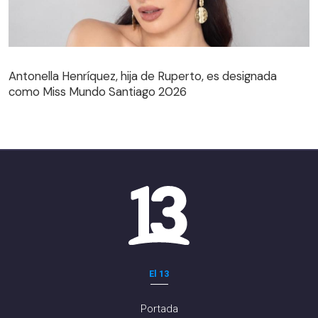
Antonella Henríquez, hija de Ruperto, es designada
como Miss Mundo Santiago 2026
El 13
Portada