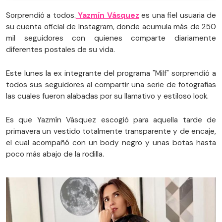
Sorprendió a todos.
Yazmín Vásquez
es una fiel usuaria de
su cuenta oficial de Instagram, donde acumula más de 250
mil seguidores con quienes comparte diariamente
diferentes postales de su vida.
Este lunes la ex integrante del programa "Milf" sorprendió a
todos sus seguidores al compartir una serie de fotografías
las cuales fueron alabadas por su llamativo y estiloso look.
Es que Yazmín Vásquez escogió para aquella tarde de
primavera un vestido totalmente transparente y de encaje,
el cual acompañó con un body negro y unas botas hasta
poco más abajo de la rodilla.