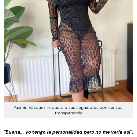
Yazmín Vásquez impacta a sus seguidores con sensual
transparencia
"Buena... yo tengo la personalidad pero no me vería así",