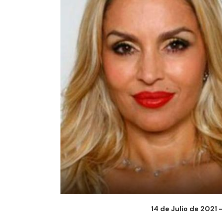
14 de Julio de 2021 -