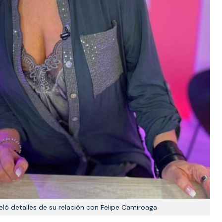
eló detalles de su relación con Felipe Camiroaga