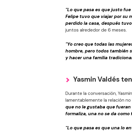
"Lo que pasa es que justo fue
Felipe tuvo que viajar por su
perdido la casa, después tuvo 
juntos alrededor de 6 meses.
"Yo creo que todas las mujere
hombre, pero todos también 
y hacer una familia tradiciona
Yasmin Valdés tení
Durante la conversación, Yasmin
lamentablemente la relación no
que no le gustaba que fueran 
formaliza, una no se da como 
"Lo que pasa es que una lo en