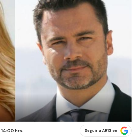
 14:00 hrs.
Seguir a AR13 en