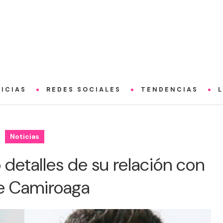
ICIAS
REDES SOCIALES
TENDENCIAS
Noticias
 detalles de su relación con
pe Camiroaga