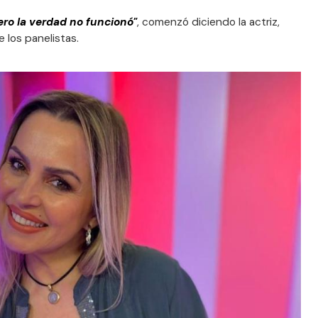
ero la verdad no funcionó"
, comenzó diciendo la actriz,
 los panelistas.