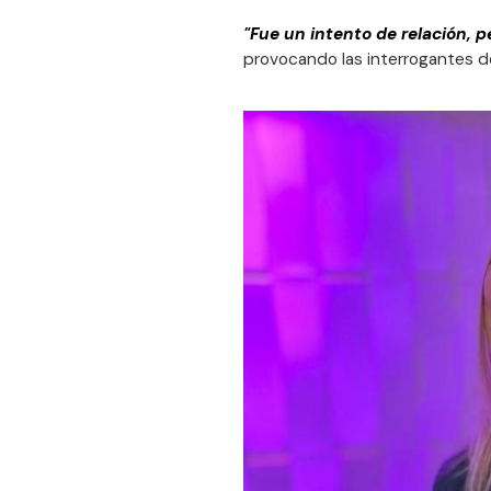
"Fue un intento de relación, p
provocando las interrogantes de