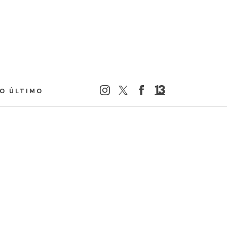
LO ÚLTIMO