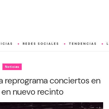
ICIAS
REDES SOCIALES
TENDENCIAS
Noticias
ra reprograma conciertos en
o en nuevo recinto