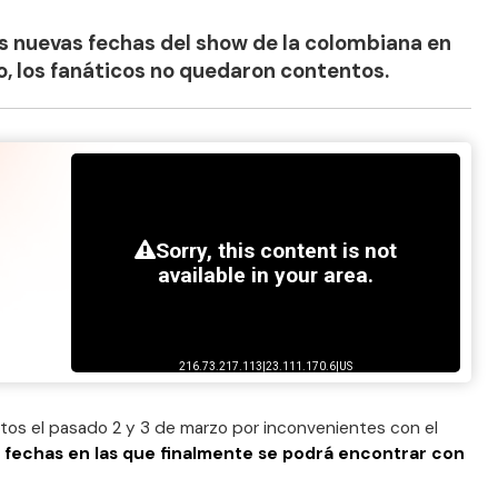
s nuevas fechas del show de la colombiana en
o, los fanáticos no quedaron contentos.
os el pasado 2 y 3 de marzo por inconvenientes con el
s fechas en las que finalmente se podrá encontrar con