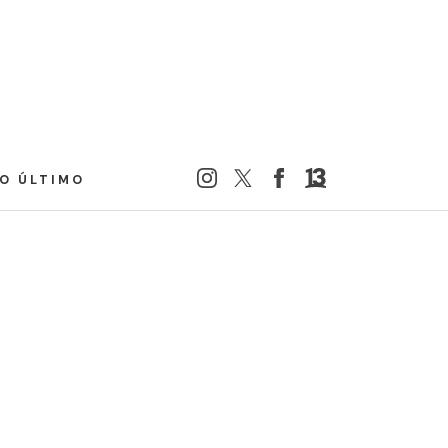
LO ÚLTIMO