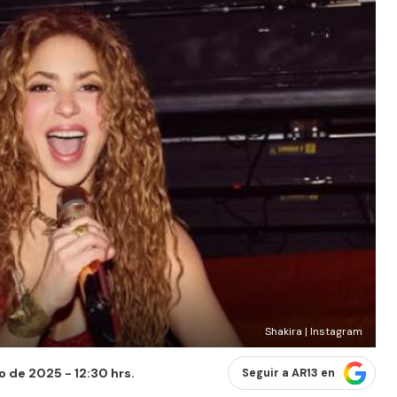
Shakira | Instagram
o de 2025 - 12:30 hrs.
Seguir a AR13 en