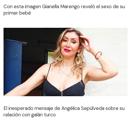
Con esta imagen Gianella Marengo reveló el sexo de su
primer bebé
El inesperado mensaje de Angélica Sepúlveda sobre su
relación con galán turco