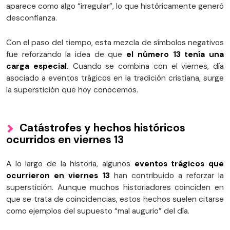
aparece como algo “irregular”, lo que históricamente generó
desconfianza.
Con el paso del tiempo, esta mezcla de símbolos negativos
fue reforzando la idea de que
el número 13 tenía una
carga especial.
Cuando se combina con el viernes, día
asociado a eventos trágicos en la tradición cristiana, surge
la superstición que hoy conocemos.
Catástrofes y hechos históricos
ocurridos en viernes 13
A lo largo de la historia, algunos
eventos trágicos que
ocurrieron en viernes 13
han contribuido a reforzar la
superstición. Aunque muchos historiadores coinciden en
que se trata de coincidencias, estos hechos suelen citarse
como ejemplos del supuesto “mal augurio” del día.