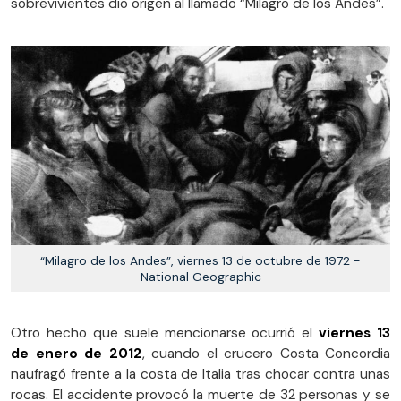
sobrevivientes dio origen al llamado “Milagro de los Andes”.
“Milagro de los Andes”, viernes 13 de octubre de 1972 -
National Geographic
Otro hecho que suele mencionarse ocurrió el
viernes 13
de enero de 2012
, cuando el crucero Costa Concordia
naufragó frente a la costa de Italia tras chocar contra unas
rocas. El accidente provocó la muerte de 32 personas y se