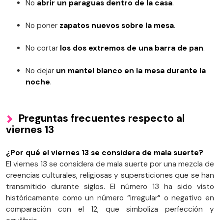
No
abrir un paraguas dentro de la casa
.
No poner
zapatos nuevos sobre la mesa
.
No cortar
los dos extremos de una barra de pan
.
No dejar
un mantel blanco en la mesa durante la
noche
.
Preguntas frecuentes respecto al
viernes 13
¿Por qué el viernes 13 se considera de mala suerte?
El viernes 13 se considera de mala suerte por una mezcla de
creencias culturales, religiosas y supersticiones que se han
transmitido durante siglos. El número 13 ha sido visto
históricamente como un número “irregular” o negativo en
comparación con el 12, que simboliza perfección y