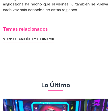
anglosajona ha hecho que el viernes 13 también se vuelva
cada vez más conocido en estas regiones.
Temas relacionados
Viernes 13
Noticia
Mala suerte
Lo Último