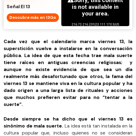
Señal El 13
Descubre más en 13Go
Cada vez que el calendario marca viernes 13, la
superstición vuelve a instalarse en la conversación
pública. La idea de que esta fecha trae mala suerte
tiene raíces en antiguas creencias religiosas; y
aunque no existe evidencia de que sea un día
realmente más desafortunado que otros, la fama del
viernes 13 se mantiene viva en la cultura popular y ha
dado origen a una larga lista de rituales y acciones
que muchos prefieren evitar para no “tentar a la
suerte”.
Desde siempre se ha dicho que el viernes 13 es
sinónimo de mala suerte.
La idea está tan instalada en la
cultura popular que, incluso quienes no se consideran