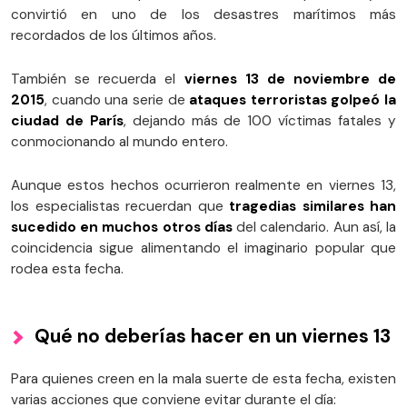
convirtió en uno de los desastres marítimos más
recordados de los últimos años.
También se recuerda el
viernes 13 de noviembre de
2015
, cuando una serie de
ataques terroristas golpeó la
ciudad de París
, dejando más de 100 víctimas fatales y
conmocionando al mundo entero.
Aunque estos hechos ocurrieron realmente en viernes 13,
los especialistas recuerdan que
tragedias similares han
sucedido en muchos otros días
del calendario. Aun así, la
coincidencia sigue alimentando el imaginario popular que
rodea esta fecha.
Qué no deberías hacer en un viernes 13
Para quienes creen en la mala suerte de esta fecha, existen
varias acciones que conviene evitar durante el día: