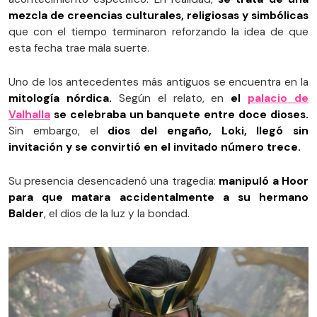
mezcla de creencias culturales, religiosas y simbólicas
que con el tiempo terminaron reforzando la idea de que
esta fecha trae mala suerte.
Uno de los antecedentes más antiguos se encuentra en la
mitología nórdica.
Según el relato, en
el
palacio de
Valhalla
se celebraba un banquete entre doce dioses.
Sin embargo, el
dios del engaño, Loki, llegó sin
invitación y se convirtió en el invitado número trece.
Su presencia desencadenó una tragedia:
manipuló a Hoor
para que matara accidentalmente a su hermano
Balder
, el dios de la luz y la bondad.