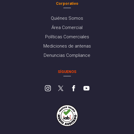
Corporativo
Quiénes Somos
Área Comercial
Políticas Comerciales
Mediciones de antenas
Denuncias Compliance
SÍGUENOS