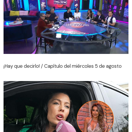
¡Hay que decirlo! / Capítulo del miércoles 5 de agosto
¡Hay que decirlo! / Capítulo del miércoles 5 de agosto