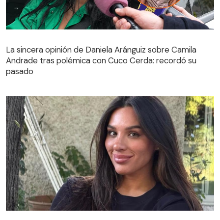
La sincera opinión de Daniela Aránguiz sobre Camila
Andrade tras polémica con Cuco Cerda: recordó su
La sincera opinión de Daniela Aránguiz sobre Camila
pasado
Andrade tras polémica con Cuco Cerda: recordó su
pasado