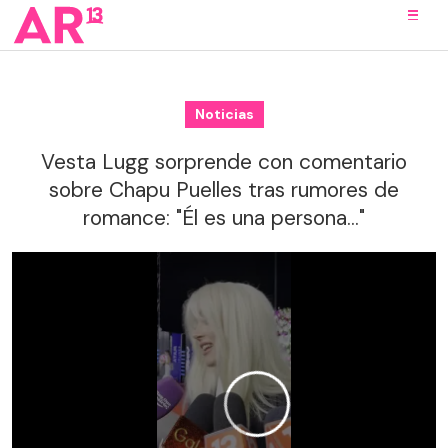
Noticias
Vesta Lugg sorprende con comentario
sobre Chapu Puelles tras rumores de
romance: "Él es una persona..."