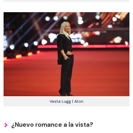
Vesta Lugg | Aton
¿Nuevo romance a la vista?