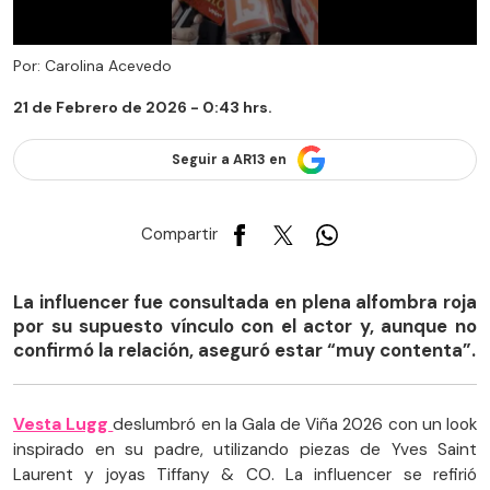
Por: Carolina Acevedo
21 de Febrero de 2026 - 0:43 hrs.
Seguir a AR13 en
Compartir
La influencer fue consultada en plena alfombra roja
por su supuesto vínculo con el actor y, aunque no
confirmó la relación, aseguró estar “muy contenta”.
Vesta Lugg
deslumbró en la Gala de Viña 2026 con un look
inspirado en su padre, utilizando piezas de Yves Saint
Laurent y joyas Tiffany & CO. La influencer se refirió