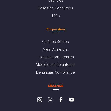
Capítulos
Bases de Concursos
13Go
Corporativo
Quiénes Somos
Área Comercial
Políticas Comerciales
Mediciones de antenas
Denuncias Compliance
SÍGUENOS