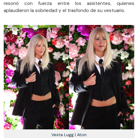
resonó con fuerza entre los asistentes, quienes
aplaudieron la sobriedad y el trasfondo de su vestuario.
Vesta Lugg | Aton