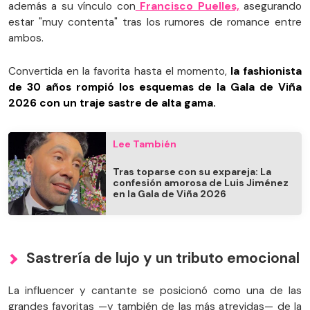
además a su vínculo con
Francisco Puelles,
asegurando
estar "muy contenta" tras los rumores de romance entre
ambos.
Convertida en la favorita hasta el momento,
la fashionista
de 30 años rompió los esquemas de la Gala de Viña
2026 con un traje sastre de alta gama.
Lee También
Tras toparse con su expareja: La
confesión amorosa de Luis Jiménez
en la Gala de Viña 2026
Sastrería de lujo y un tributo emocional
La influencer y cantante se posicionó como una de las
grandes favoritas —y también de las más atrevidas— de la