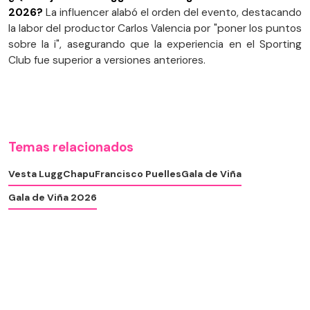
2026?
La influencer alabó el orden del evento, destacando
la labor del productor Carlos Valencia por "poner los puntos
sobre la i", asegurando que la experiencia en el Sporting
Club fue superior a versiones anteriores.
Temas relacionados
Vesta Lugg
Chapu
Francisco Puelles
Gala de Viña
Gala de Viña 2026