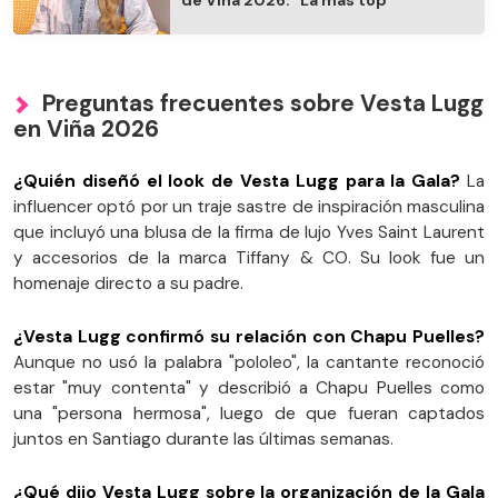
Preguntas frecuentes sobre Vesta Lugg
en Viña 2026
¿Quién diseñó el look de Vesta Lugg para la Gala?
La
influencer optó por un traje sastre de inspiración masculina
que incluyó una blusa de la firma de lujo Yves Saint Laurent
y accesorios de la marca Tiffany & CO. Su look fue un
homenaje directo a su padre.
¿Vesta Lugg confirmó su relación con Chapu Puelles?
Aunque no usó la palabra "pololeo", la cantante reconoció
estar "muy contenta" y describió a Chapu Puelles como
una "persona hermosa", luego de que fueran captados
juntos en Santiago durante las últimas semanas.
¿Qué dijo Vesta Lugg sobre la organización de la Gala