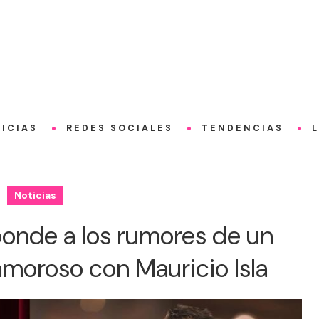
ICIAS
REDES SOCIALES
TENDENCIAS
Noticias
ponde a los rumores de un
amoroso con Mauricio Isla