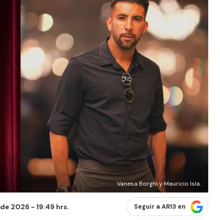
Vanesa Borghi y Mauricio Isla.
 de 2026 - 19:49 hrs.
Seguir a AR13 en