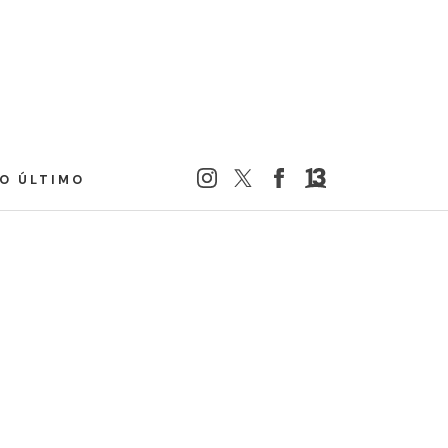
LO ÚLTIMO