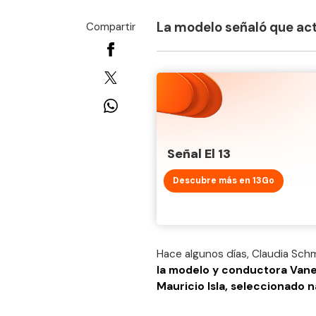
La modelo señaló que act
Compartir
Señal El 13
Descubre más en 13Go
Hace algunos días, Claudia Schm
la modelo y conductora Vane
Mauricio Isla, seleccionado n