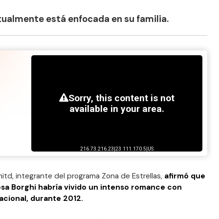
ualmente está enfocada en su familia.
itd, integrante del programa Zona de Estrellas,
afirmó que
sa Borghi habría vivido un intenso romance con
acional, durante 2012.