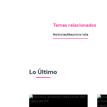
Temas relacionados
Noticias
Mauricio Isla
Lo Último