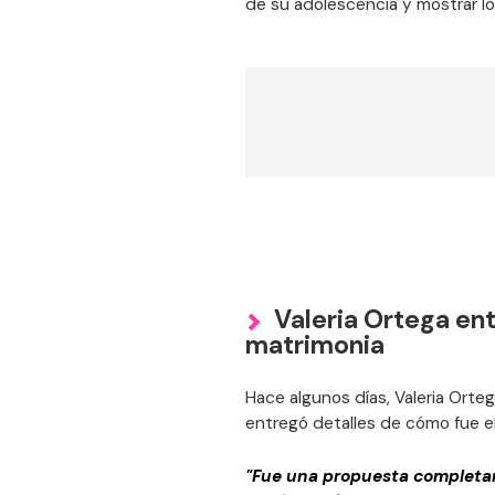
de su adolescencia y mostrar 
Valeria Ortega en
matrimonia
Hace algunos días, Valeria Orte
entregó detalles de cómo fue e
"Fue una propuesta completa