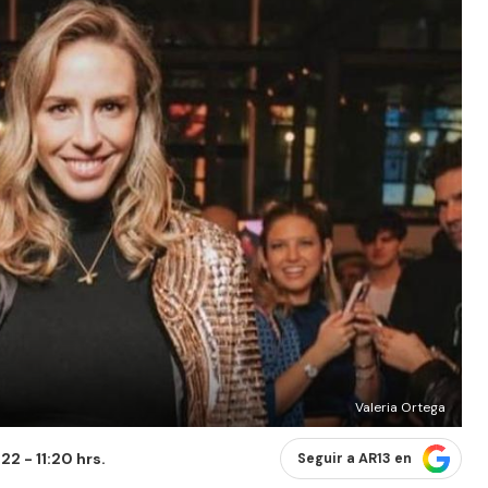
Valeria Ortega
2 - 11:20 hrs.
Seguir a AR13 en