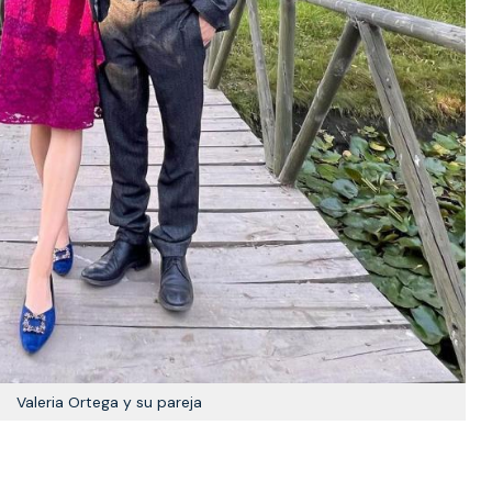
Valeria Ortega y su pareja