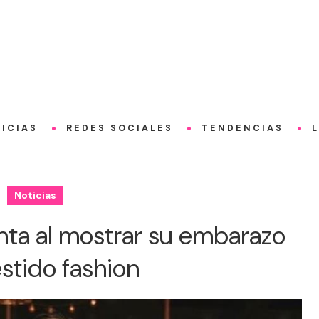
ICIAS
REDES SOCIALES
TENDENCIAS
Noticias
nta al mostrar su embarazo
stido fashion