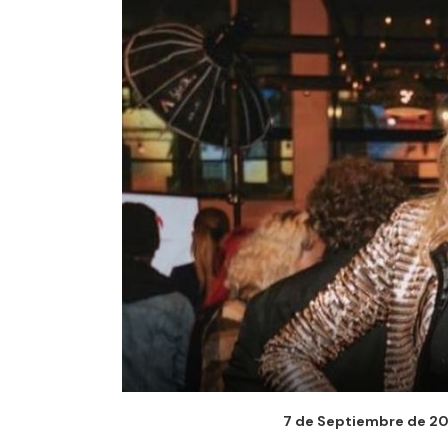
7 de Septiembre de 202