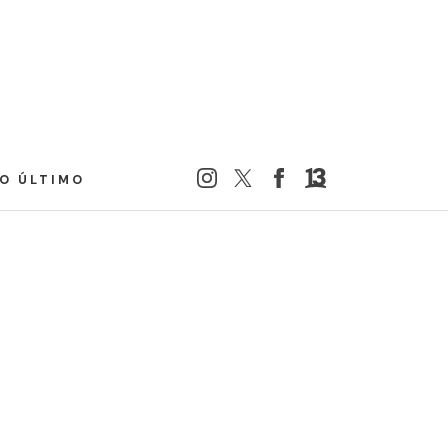
LO ÚLTIMO