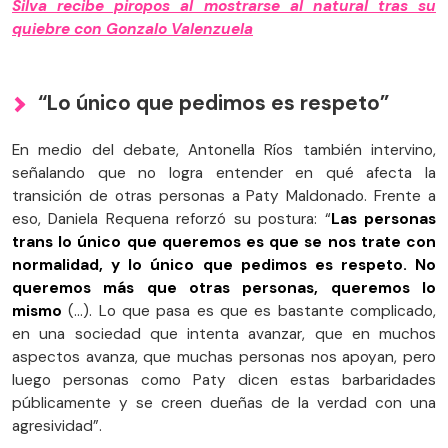
Silva recibe piropos al mostrarse al natural tras su
quiebre con Gonzalo Valenzuela
“Lo único que pedimos es respeto”
En medio del debate, Antonella Ríos también intervino,
señalando que no logra entender en qué afecta la
transición de otras personas a Paty Maldonado. Frente a
eso, Daniela Requena reforzó su postura: “
Las personas
trans lo único que queremos es que se nos trate con
normalidad, y lo único que pedimos es respeto. No
queremos más que otras personas, queremos lo
mismo
(...). Lo que pasa es que es bastante complicado,
en una sociedad que intenta avanzar, que en muchos
aspectos avanza, que muchas personas nos apoyan, pero
luego personas como Paty dicen estas barbaridades
públicamente y se creen dueñas de la verdad con una
agresividad”.