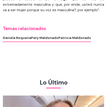
extremadamente masculina y que, por ende, usted nunca
va a ser mujer porque su voz es masculina?, por ejemplo”.
Temas relacionados
Daniela Requena
Paty Maldonado
Patricia Maldonado
Lo Último