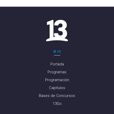
El 13
Portada
Programas
Programación
Capítulos
Bases de Concursos
13Go