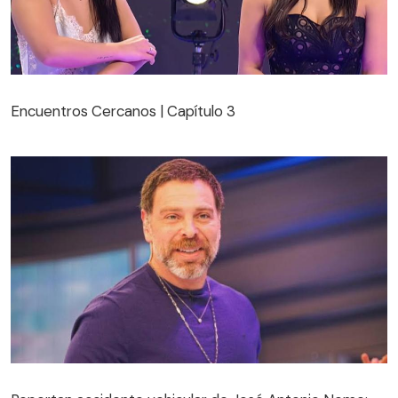
Encuentros Cercanos | Capítulo 3
Encuentros Cercanos | Capítulo 3