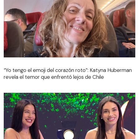
“Yo tengo el emoji del corazón roto”: Katyna Huberman
revela el temor que enfrentó lejos de Chile