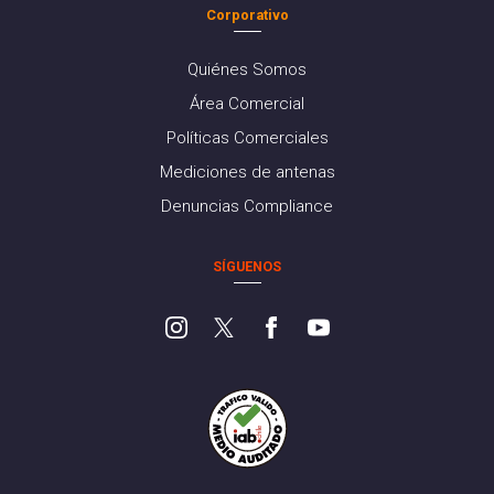
Corporativo
Quiénes Somos
Área Comercial
Políticas Comerciales
Mediciones de antenas
Denuncias Compliance
SÍGUENOS