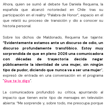
Ahora, quien se sumó al debate fue Daniela Requena, la
española que alcanzó notoriedad en Chile tras su
participación en el reality “Palabra de Honor”, espacio en el
que relató su proceso de transición y dio a conocer su
historia personal.
Sobre los dichos de Maldonado, Requena fue tajante:
“Evidentemente estamos ante un discurso de odio, un
discurso profundamente transfóbico. Estoy muy
sorprendida de que en pleno 2026 una comunicadora
con décadas de trayectoria decida negar
públicamente la identidad de una mujer, sin ningún
tipo de pudor, diciendo que nunca va a ser una mujer
”,
expresó de entrada en una conversación en el programa
"
Que te lo digo
".
La comunicadora profundizó su crítica, apuntando al
impacto que tienen este tipo de mensajes en televisión
abierta: “Me sorprende y, sobre todo, me preocupa porque