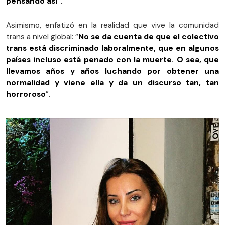
pensando así”.
Asimismo, enfatizó en la realidad que vive la comunidad
trans a nivel global: “
No se da cuenta de que el colectivo
trans está discriminado laboralmente, que en algunos
países incluso está penado con la muerte. O sea, que
llevamos años y años luchando por obtener una
normalidad y viene ella y da un discurso tan, tan
horroroso
”.