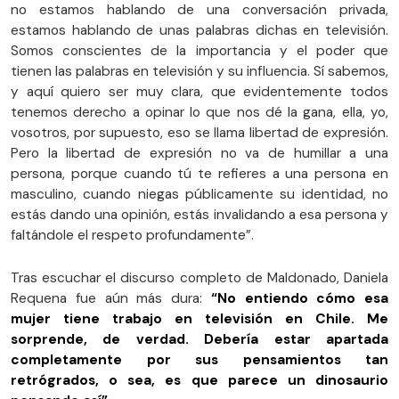
no estamos hablando de una conversación privada,
estamos hablando de unas palabras dichas en televisión.
Somos conscientes de la importancia y el poder que
tienen las palabras en televisión y su influencia. Sí sabemos,
y aquí quiero ser muy clara, que evidentemente todos
tenemos derecho a opinar lo que nos dé la gana, ella, yo,
vosotros, por supuesto, eso se llama libertad de expresión.
Pero la libertad de expresión no va de humillar a una
persona, porque cuando tú te refieres a una persona en
masculino, cuando niegas públicamente su identidad, no
estás dando una opinión, estás invalidando a esa persona y
faltándole el respeto profundamente”.
Tras escuchar el discurso completo de Maldonado, Daniela
Requena fue aún más dura:
“No entiendo cómo esa
mujer tiene trabajo en televisión en Chile. Me
sorprende, de verdad. Debería estar apartada
completamente por sus pensamientos tan
retrógrados, o sea, es que parece un dinosaurio