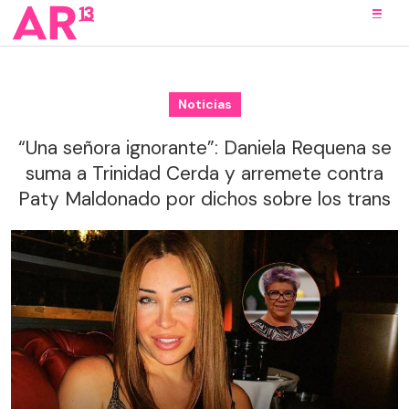
Noticias
“Una señora ignorante”: Daniela Requena se
suma a Trinidad Cerda y arremete contra
Paty Maldonado por dichos sobre los trans