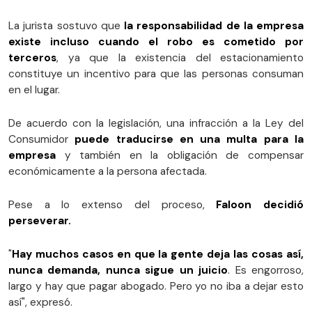
La jurista sostuvo que
la responsabilidad de la empresa
existe incluso cuando el robo es cometido por
terceros
, ya que la existencia del estacionamiento
constituye un incentivo para que las personas consuman
en el lugar.
De acuerdo con la legislación, una infracción a la Ley del
Consumidor
puede traducirse en una multa para la
empresa
y también en la obligación de compensar
económicamente a la persona afectada.
Pese a lo extenso del proceso,
Faloon decidió
perseverar.
"
Hay muchos casos en que la gente deja las cosas así,
nunca demanda, nunca sigue un juicio
. Es engorroso,
largo y hay que pagar abogado. Pero yo no iba a dejar esto
así", expresó.