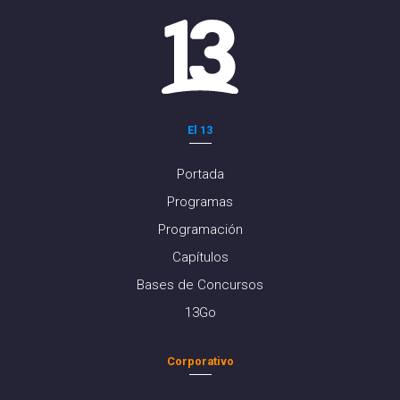
El 13
Portada
Programas
Programación
Capítulos
Bases de Concursos
13Go
Corporativo