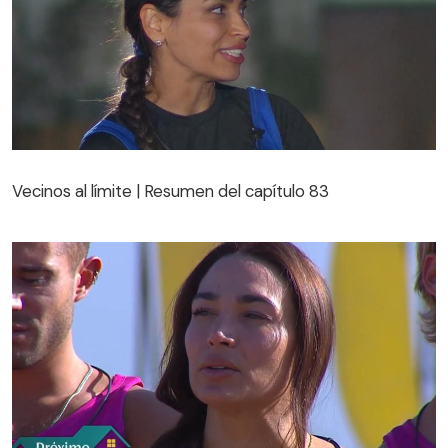
Vecinos al límite | Resumen del capítulo 83
Vecinos al límite | Resumen del capítulo 83