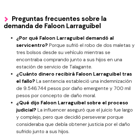
Preguntas frecuentes sobre la
demanda de Faloon Larraguibel
¿Por qué Faloon Larraguibel demandó al
servicentro?
Porque sufrió el robo de dos maletas y
tres bolsos desde su vehículo mientras se
encontraba comprando junto a sus hijos en una
estación de servicio de Talagante.
¿Cuánto dinero recibirá Faloon Larraguibel tras
el fallo?
La sentencia estableció una indemnización
de 9.546.744 pesos por daño emergente y 700 mil
pesos por concepto de daño moral.
¿Qué dijo Faloon Larraguibel sobre el proceso
judicial?
La influencer aseguró que el juicio fue largo
y complejo, pero que decidió perseverar porque
consideraba que debía obtener justicia por el daño
sufrido junto a sus hijos.