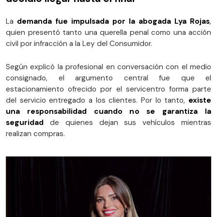
La
demanda fue impulsada por la abogada Lya Rojas
,
quien presentó tanto una querella penal como una acción
civil por infracción a la Ley del Consumidor.
Según explicó la profesional en conversación con el medio
consignado, el argumento central fue que el
estacionamiento ofrecido por el servicentro forma parte
del servicio entregado a los clientes. Por lo tanto,
existe
una responsabilidad cuando no se garantiza la
seguridad
de quienes dejan sus vehículos mientras
realizan compras.