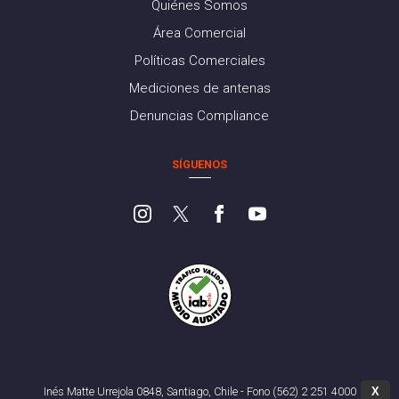
Quiénes Somos
Área Comercial
Políticas Comerciales
Mediciones de antenas
Denuncias Compliance
SÍGUENOS
X
Inés Matte Urrejola 0848, Santiago, Chile - Fono (562) 2 251 4000