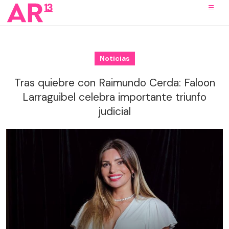
Noticias
Tras quiebre con Raimundo Cerda: Faloon
Larraguibel celebra importante triunfo
judicial