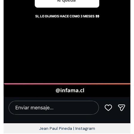
Jean Paul Pineda | Instagram