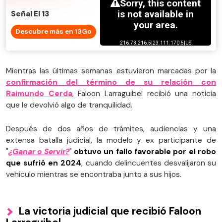
Señal El 13
Descubre más en 13Go
Mientras las últimas semanas estuvieron marcadas por la
confirmación del término de su relación con
Raimundo Cerda
, Faloon Larraguibel recibió una noticia
que le devolvió algo de tranquilidad.
Después de dos años de trámites, audiencias y una
extensa batalla judicial, la modelo y ex participante de
"
¿Ganar o Servir?
"
obtuvo un fallo favorable por el robo
que sufrió en 2024
, cuando delincuentes desvalijaron su
vehículo mientras se encontraba junto a sus hijos.
La victoria judicial que recibió Faloon