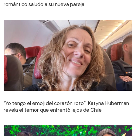
romántico saludo a su nueva pareja
“Yo tengo el emoji del corazón roto”: Katyna Huberman
revela el temor que enfrentó lejos de Chile