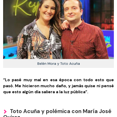
Belén Mora y Toto Acuña
“Lo pasé muy mal en esa época con todo esto que
pasó. Me hicieron mucho daño, y jamás quise ni pensé
que esto algún día saliera a la luz pública”.
Toto Acuña y polémica con María José