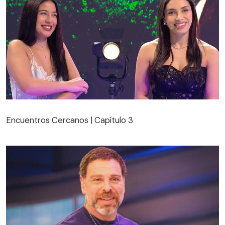
Encuentros Cercanos | Capítulo 3
Encuentros Cercanos | Capítulo 3