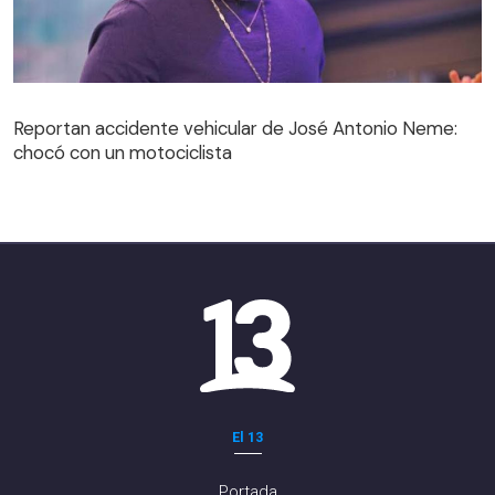
Reportan accidente vehicular de José Antonio Neme:
chocó con un motociclista
El 13
Portada