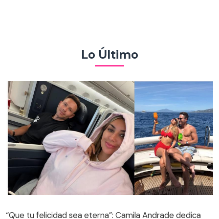
Lo Último
“Que tu felicidad sea eterna”: Camila Andrade dedica