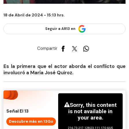
18 de Abril de 2024 - 15:13 hrs.
Seguir a AR13 en
Compartir
Es la primera que el actor aborda el conflicto que
involucró a María José Quiroz.
Señal El 13
Descubre más en 13Go