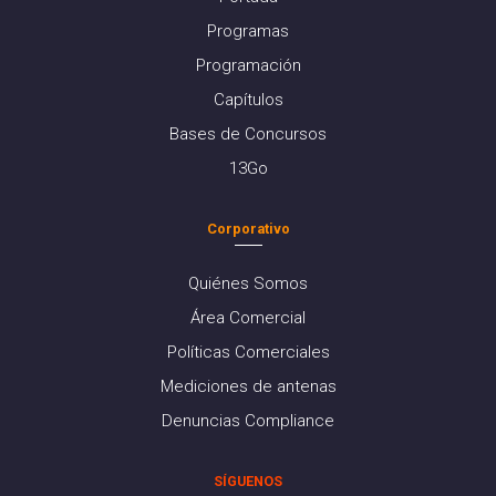
Programas
Programación
Capítulos
Bases de Concursos
13Go
Corporativo
Quiénes Somos
Área Comercial
Políticas Comerciales
Mediciones de antenas
Denuncias Compliance
SÍGUENOS