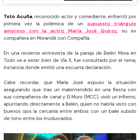
Toto Acuña
, reconocido actor y comediante, enfrentó por
primera vez la polémica de un
supuesto triángulo
amoroso con la actriz María José Quiroz
, su ex
compañera en Morandé con Compañía.
En una reciente entrevista de la pareja de Belén Mora en
Todo va a estar bien
de Vía X, fue consultado por el tema,
instancia donde emitió una escueta declaración.
Cabe recordar, que María José expuso la situación
asegurando que tras un malentendido en una fiesta con
sus compañeros de canal y El Muro (MCC), vivió un infierno,
apuntando directamente a Belén, quien no habría visto con
buenos ojos la cercanía entre ambos con un baile subido
de tono entre los involucrados.