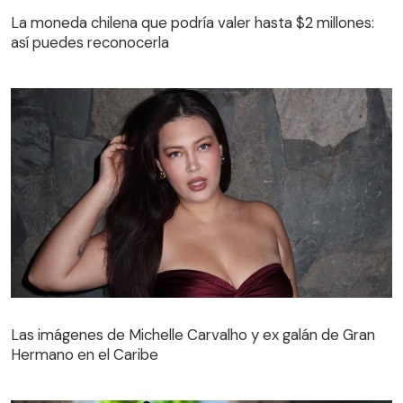
La moneda chilena que podría valer hasta $2 millones:
así puedes reconocerla
Las imágenes de Michelle Carvalho y ex galán de Gran
Hermano en el Caribe