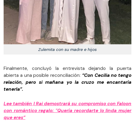
Zulemita con su madre e hijos
Finalmente, concluyó la entrevista dejando la puerta
abierta a una posible reconciliación:
“Con Cecilia no tengo
relación, pero si mañana yo la cruzo me encantaría
tenerla”.
Lee también | Rai demostrará su compromiso con Faloon
con romántico regalo: "Quería recordarte lo linda mujer
que eres”