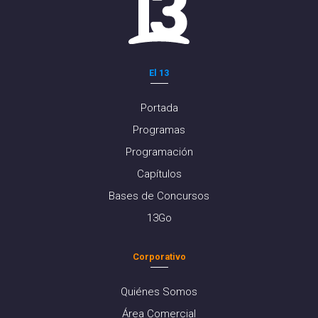
El 13
Portada
Programas
Programación
Capítulos
Bases de Concursos
13Go
Corporativo
Quiénes Somos
Área Comercial