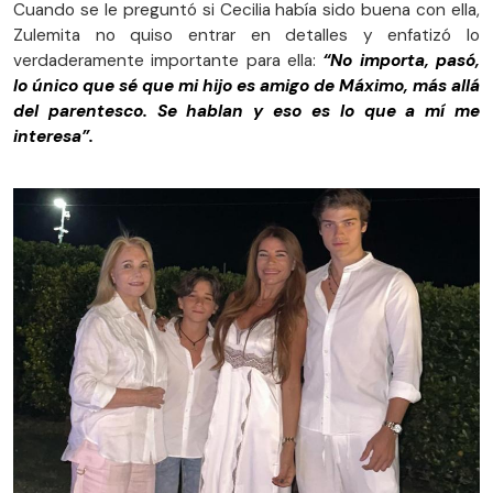
Cuando se le preguntó si Cecilia había sido buena con ella,
Zulemita no quiso entrar en detalles y enfatizó lo
verdaderamente importante para ella:
“No importa, pasó,
lo único que sé que mi hijo es amigo de Máximo, más allá
del parentesco. Se hablan y eso es lo que a mí me
interesa”.