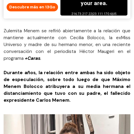
Descubre más en 13Go
Zulemita Menem se refirió abiertamente a la relación que
mantiene actualmente con Cecilia Bolocco, la exMiss
Universo y madre de su hermano menor, en una reciente
conversación con el periodista Héctor Maugeri en el
programa
+Caras
.
Durante años, la relación entre ambas ha sido objeto
de especulación, sobre todo luego de que Máximo
Menem Bolocco atribuyera a su media hermana el
distanciamiento que tuvo con su padre, el fallecido
expresidente Carlos Menem.