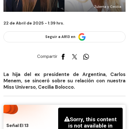
Zulema y Cecilia
22 de Abril de 2025 - 1:39 hrs.
Seguir a AR13 en
Compartir
La hija del ex presidente de Argentina, Carlos
Menem, se sinceró sobre su relación con nuestra
Miss Universo, Cecilia Bolocco.
Señal El 13