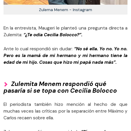
Zulema Menem - Instagram
En la entrevista, Maugeri le planteó una pregunta directa a
Zulemita:
“¿Te odia Cecilia Bolocco?”.
Ante lo cual respondió sin dudar:
“No sé ella. Yo no. Yo no.
Pero es la mamá de mi hermano y mi hermano tiene la
edad de mi hijo. Cosas que hizo mi papá nada más”.
Zulemita Menem respondió qué
pasaría si se topa con Cecilia Bolocco
El periodista también hizo mención al hecho de que
muchas veces las críticas por la separación entre Máximo y
Carlos recaen sobre ella.