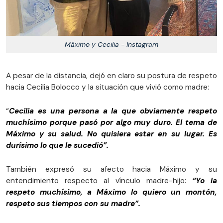
Máximo y Cecilia - Instagram
A pesar de la distancia, dejó en claro su postura de respeto
hacia Cecilia Bolocco y la situación que vivió como madre:
“
Cecilia es una persona a la que obviamente respeto
muchísimo porque pasó por algo muy duro. El tema de
Máximo y su salud. No quisiera estar en su lugar. Es
durísimo lo que le sucedió”.
También expresó su afecto hacia Máximo y su
entendimiento respecto al vínculo madre-hijo:
“Yo la
respeto muchísimo, a Máximo lo quiero un montón,
respeto sus tiempos con su madre”.