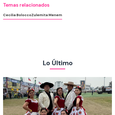
Temas relacionados
Cecilia Bolocco
Zulemita Menem
Lo Último