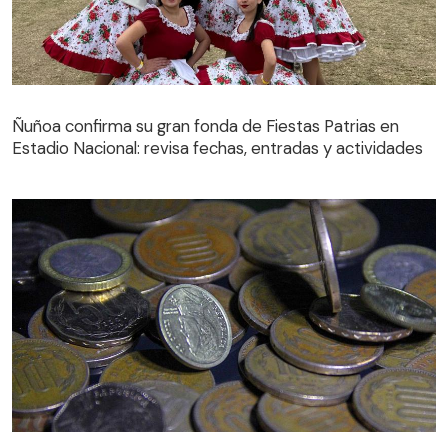
Ñuñoa confirma su gran fonda de Fiestas Patrias en
Estadio Nacional: revisa fechas, entradas y actividades