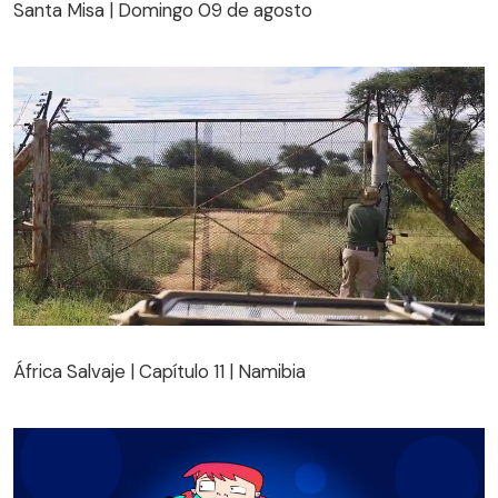
Santa Misa | Domingo 09 de agosto
África Salvaje | Capítulo 11 | Namibia
África Salvaje | Capítulo 11 | Namibia