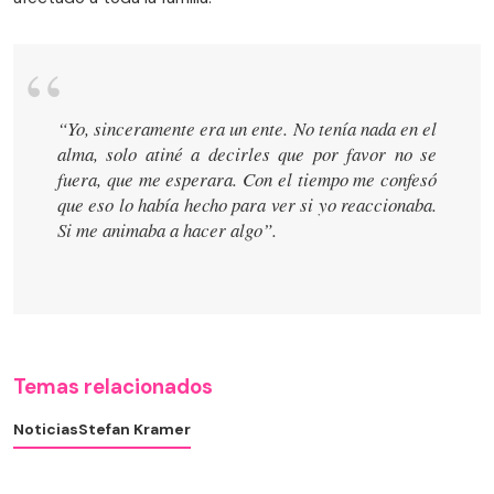
“Yo, sinceramente era un ente. No tenía nada en el
alma, solo atiné a decirles que por favor no se
fuera, que me esperara. Con el tiempo me confesó
que eso lo había hecho para ver si yo reaccionaba.
Si me animaba a hacer algo”.
Temas relacionados
Noticias
Stefan Kramer