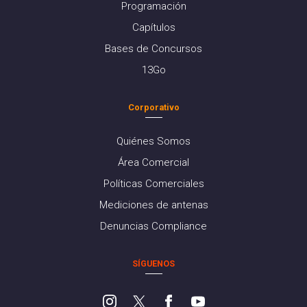
Programación
Capítulos
Bases de Concursos
13Go
Corporativo
Quiénes Somos
Área Comercial
Políticas Comerciales
Mediciones de antenas
Denuncias Compliance
SÍGUENOS