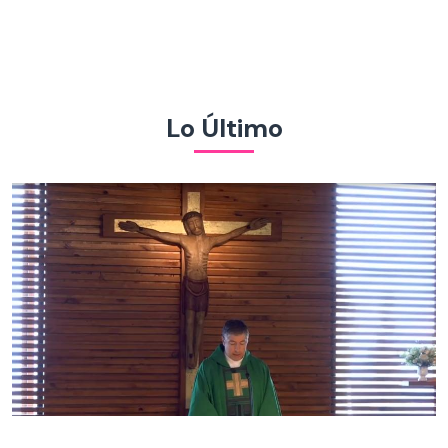
Lo Último
Santa Misa | Domingo 09 de agosto