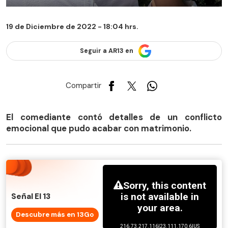
19 de Diciembre de 2022 - 18:04 hrs.
Seguir a AR13 en
Compartir
El comediante contó detalles de un conflicto
emocional que pudo acabar con matrimonio.
Señal El 13
Descubre más en 13Go