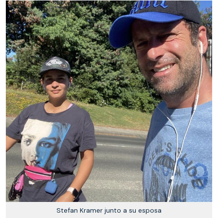
Stefan Kramer junto a su esposa