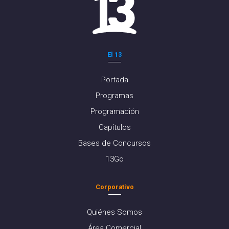
El 13
Portada
Programas
Programación
Capítulos
Bases de Concursos
13Go
Corporativo
Quiénes Somos
Área Comercial