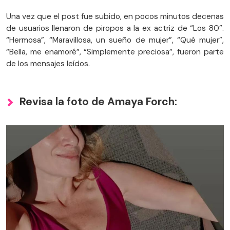
Una vez que el post fue subido, en pocos minutos decenas
de usuarios llenaron de piropos a la ex actriz de “Los 80”.
“Hermosa”, “Maravillosa, un sueño de mujer”, “Qué mujer”,
“Bella, me enamoré”, “Simplemente preciosa”, fueron parte
de los mensajes leídos.
Revisa la foto de Amaya Forch: