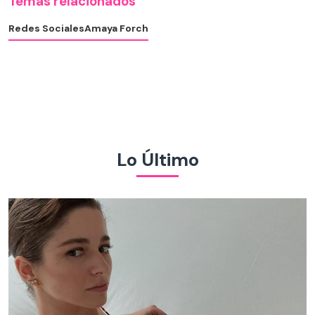
Temas relacionados
Redes Sociales
Amaya Forch
Lo Último