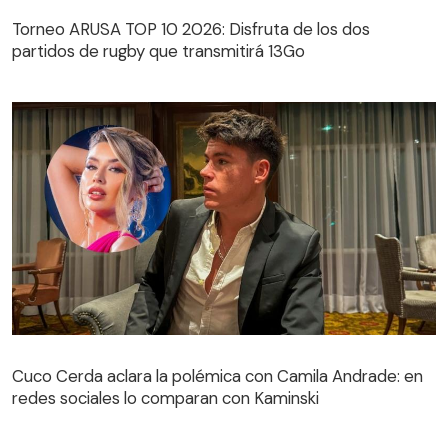
Torneo ARUSA TOP 10 2026: Disfruta de los dos
partidos de rugby que transmitirá 13Go
Cuco Cerda aclara la polémica con Camila Andrade: en
redes sociales lo comparan con Kaminski