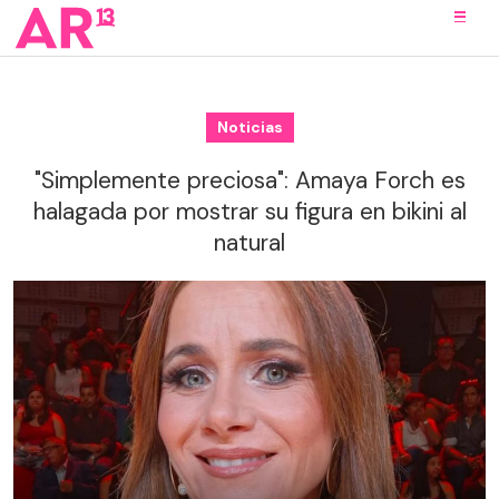
Noticias
"Simplemente preciosa": Amaya Forch es
halagada por mostrar su figura en bikini al
natural