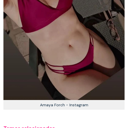
Amaya Forch - Instagram