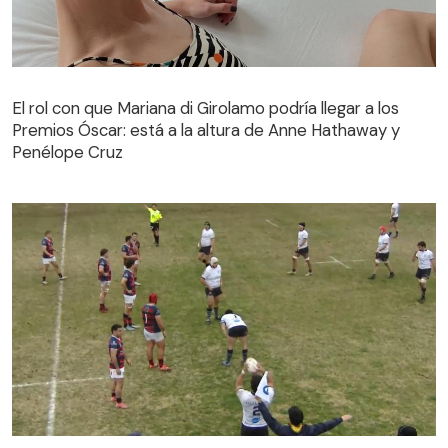
El rol con que Mariana di Girolamo podría llegar a los
Premios Óscar: está a la altura de Anne Hathaway y
Penélope Cruz