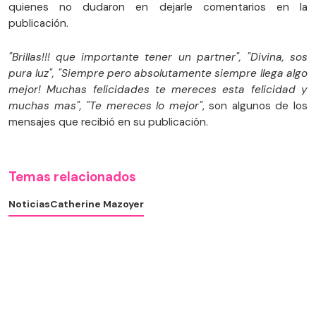
quienes no dudaron en dejarle comentarios en la
publicación.
"Brillas!!! que importante tener un partner", "Divina, sos
pura luz", "Siempre pero absolutamente siempre llega algo
mejor! Muchas felicidades te mereces esta felicidad y
muchas mas", "Te mereces lo mejor"
, son algunos de los
mensajes que recibió en su publicación.
Temas relacionados
Noticias
Catherine Mazoyer