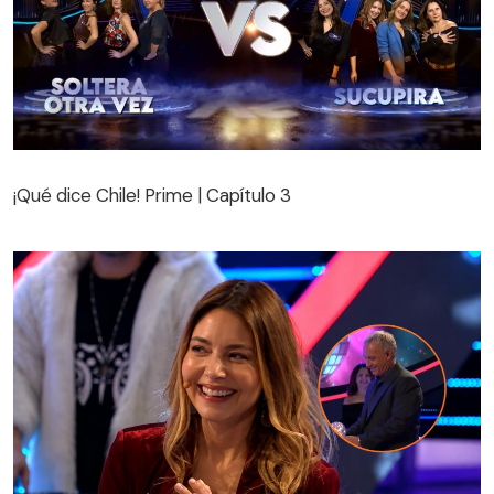
¡Qué dice Chile! Prime | Capítulo 3
¡Qué dice Chile! Prime | Capítulo 3