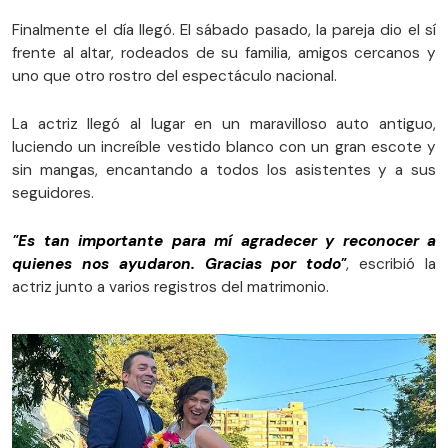
Finalmente el día llegó. El sábado pasado, la pareja dio el sí
frente al altar, rodeados de su familia, amigos cercanos y
uno que otro rostro del espectáculo nacional.
La actriz llegó al lugar en un maravilloso auto antiguo,
luciendo un increíble vestido blanco con un gran escote y
sin mangas, encantando a todos los asistentes y a sus
seguidores.
"Es tan importante para mí agradecer y reconocer a
quienes nos ayudaron. Gracias por todo"
, escribió la
actriz junto a varios registros del matrimonio.