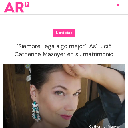
Noticias
"Siempre llega algo mejor": Así lució
Catherine Mazoyer en su matrimonio
Catherine Mazoyer