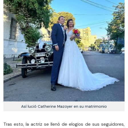
Así lució Catherine Mazoyer en su matrimonio
Tras esto, la actriz se llenó de elogios de sus seguidores,