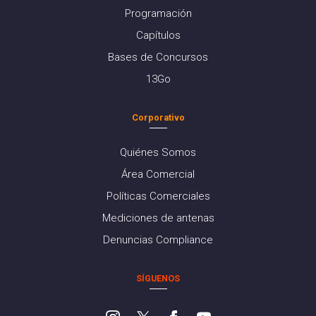
Programación
Capítulos
Bases de Concursos
13Go
Corporativo
Quiénes Somos
Área Comercial
Políticas Comerciales
Mediciones de antenas
Denuncias Compliance
SÍGUENOS