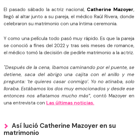
El pasado sábado la actriz nacional,
Catherine Mazoyer
,
llegó al altar junto a su pareja, el médico Raúl Rivera, donde
celebraron su matrimonio con una íntima ceremonia.
Y como una película todo pasó muy rápido. Es que la pareja
se conoció a fines del 2022 y tras seis meses de romance,
el médico tomó la decisión de pedirle matrimonio a la actriz.
"Después de la cena, íbamos caminando por el puente, se
detiene, saca del abrigo una cajita con el anillo y me
pregunta: ‘te quieres casar conmigo’. Yo no atinaba, solo
lloraba. Estábamos los dos muy emocionados y desde ese
entonces nos afiatamos mucho más”
, contó Mazoyer en
una entrevista con
Las últimas noticias.
Así lució Catherine Mazoyer en su
matrimonio