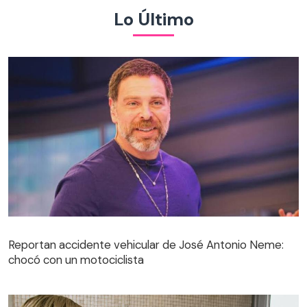
Lo Último
Reportan accidente vehicular de José Antonio Neme:
chocó con un motociclista