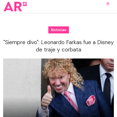
Noticias
"Siempre divo": Leonardo Farkas fue a Disney
de traje y corbata