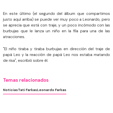
En este último (el segundo del álbum que compartimos
justo aquí arriba) se puede ver muy poco a Leonardo, pero
se aprecia que está con traje, y un poco incómodo con las
burbujas que le lanza un niño en la fila para una de las
atracciones.
"El niño tiraba y tiraba burbujas en dirección del traje de
papá Leo y la reacción de papá Leo nos estaba matando
de risa", escribió sobre él.
Temas relacionados
Noticias
Tati Farkas
Leonardo Farkas