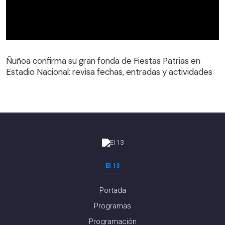
Ñuñoa confirma su gran fonda de Fiestas Patrias en
Estadio Nacional: revisa fechas, entradas y actividades
El 13
Portada
Programas
Programación