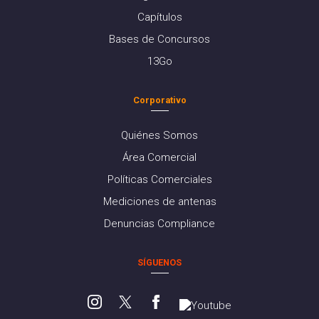
Capítulos
Bases de Concursos
13Go
Corporativo
Quiénes Somos
Área Comercial
Políticas Comerciales
Mediciones de antenas
Denuncias Compliance
SÍGUENOS