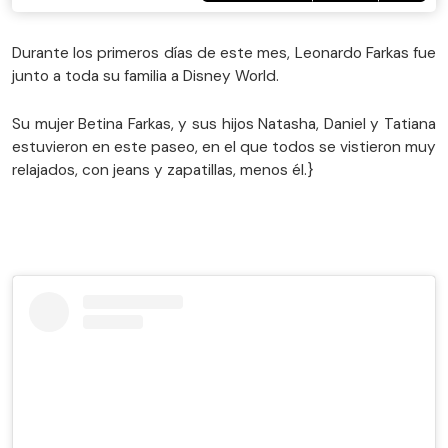
Durante los primeros días de este mes, Leonardo Farkas fue
junto a toda su familia a Disney World.
Su mujer Betina Farkas, y sus hijos Natasha, Daniel y Tatiana
estuvieron en este paseo, en el que todos se vistieron muy
relajados, con jeans y zapatillas, menos él.}