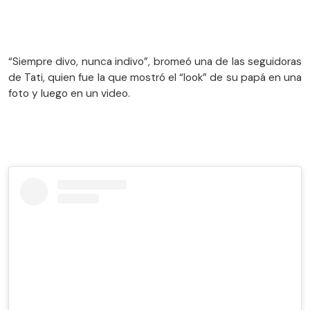
“Siempre divo, nunca indivo”, bromeó una de las seguidoras
de Tati, quien fue la que mostró el “look” de su papá en una
foto y luego en un video.