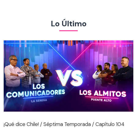
Lo Último
¡Qué dice Chile! / Séptima Temporada / Capítulo 104
¡Qué dice Chile! / Séptima Temporada / Capítulo 104