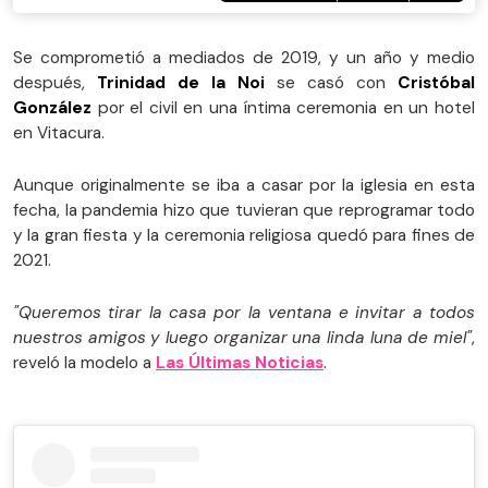
Se comprometió a mediados de 2019, y un año y medio
después,
Trinidad de la Noi
se casó con
Cristóbal
González
por el civil en una íntima ceremonia en un hotel
en Vitacura.
Aunque originalmente se iba a casar por la iglesia en esta
fecha, la pandemia hizo que tuvieran que reprogramar todo
y la gran fiesta y la ceremonia religiosa quedó para fines de
2021.
"Queremos tirar la casa por la ventana e invitar a todos
nuestros amigos y luego organizar una linda luna de miel"
,
reveló la modelo a
Las Últimas Noticias
.