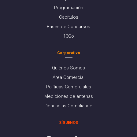
Programación
Capítulos
Bases de Concursos
13Go
Corporativo
Quiénes Somos
Área Comercial
Políticas Comerciales
Mediciones de antenas
Denuncias Compliance
SÍGUENOS