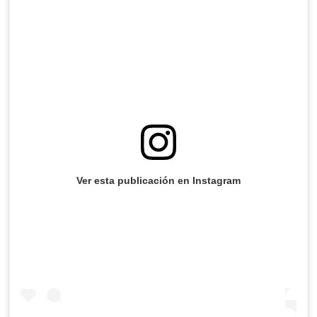
Ver esta publicación en Instagram