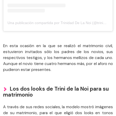
Una publicación compartida por Trinidad De La Noi (@trinidaddelanoi)
En esta ocasión en la que se realizó el matrimonio civil,
estuvieron invitados sólo los padres de los novios, sus
respectivos testigos, y los hermanos mellizos de cada uno.
Aunque el novio tiene cuatro hermanos más, por el aforo no
pudieron estar presentes.
Los dos looks de Trini de la Noi para su
matrimonio
A través de sus redes sociales, la modelo mostró imágenes
de su matrimonio, para el que eligió dos looks en tonos