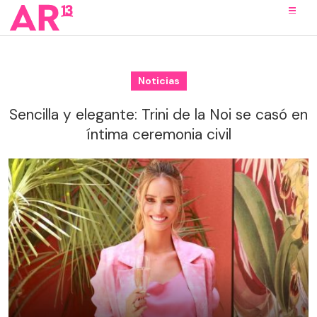
Noticias
Sencilla y elegante: Trini de la Noi se casó en
íntima ceremonia civil