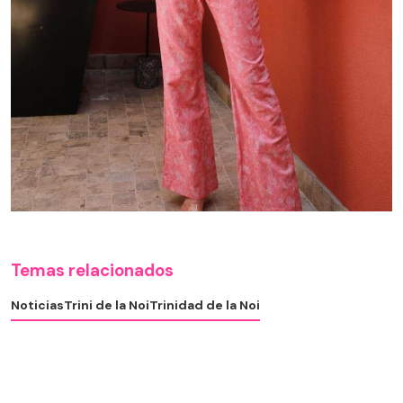
Temas relacionados
Noticias
Trini de la Noi
Trinidad de la Noi