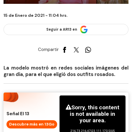
15 de Enero de 2021 - 11:04 hrs.
Seguir a AR13 en
Compartir
La modelo mostró en redes sociales imágenes del
gran día, para el que eligió dos outfits rosados.
Señal El 13
Descubre más en 13Go