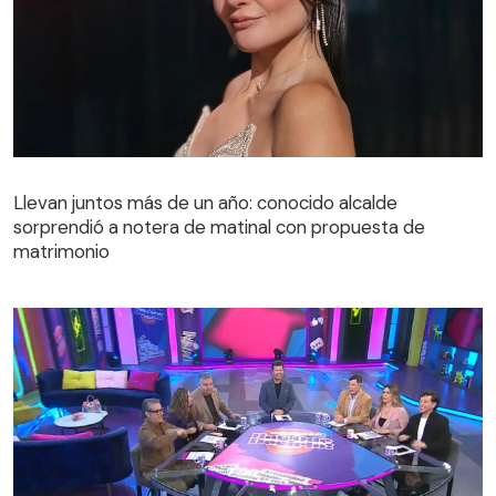
Llevan juntos más de un año: conocido alcalde
sorprendió a notera de matinal con propuesta de
matrimonio