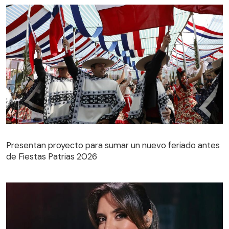
Presentan proyecto para sumar un nuevo feriado antes
de Fiestas Patrias 2026