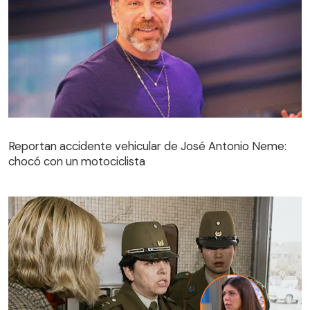
Reportan accidente vehicular de José Antonio Neme:
chocó con un motociclista