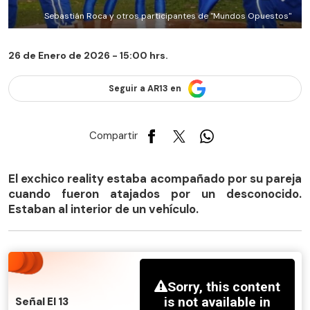
Sebastián Roca y otros participantes de "Mundos Opuestos"
26 de Enero de 2026 - 15:00 hrs.
Seguir a AR13 en
Compartir
El exchico reality estaba acompañado por su pareja
cuando fueron atajados por un desconocido.
Estaban al interior de un vehículo.
Señal El 13