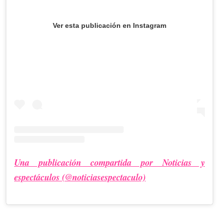
Ver esta publicación en Instagram
Una publicación compartida por Noticias y
espectáculos (@noticiasespectaculo)