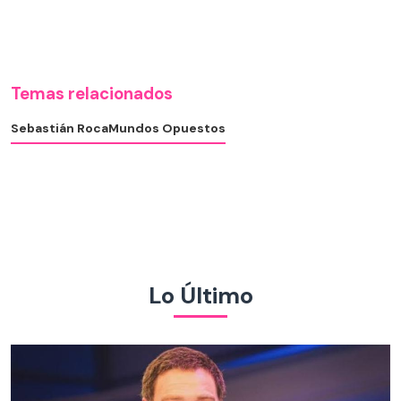
Temas relacionados
Sebastián Roca
Mundos Opuestos
Lo Último