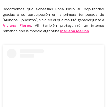
Recordemos que Sebastián Roca inició su popularidad
gracias a su participación en la primera temporada de
"Mundos Opuestos", ciclo en el que resultó ganador junto a
Viviana Flores
. Allí también protagonizó un intenso
romance con la modelo argentina
Mariana Merino
.