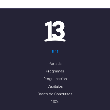
El 13
Portada
Programas
Programación
Capítulos
Bases de Concursos
13Go