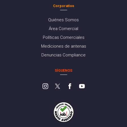
Corporativo
Quiénes Somos
Área Comercial
Políticas Comerciales
Mediciones de antenas
Denuncias Compliance
SÍGUENOS