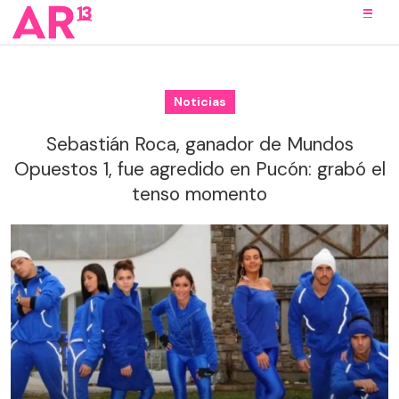
Noticias
Sebastián Roca, ganador de Mundos
Opuestos 1, fue agredido en Pucón: grabó el
tenso momento