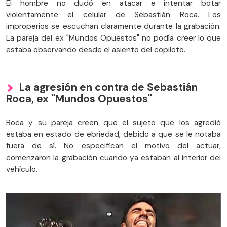
El hombre no dudó en atacar e intentar botar
violentamente el celular de Sebastián Roca. Los
improperios se escuchan claramente durante la grabación.
La pareja del ex "Mundos Opuestos" no podía creer lo que
estaba observando desde el asiento del copiloto.
La agresión en contra de Sebastián
Roca, ex "Mundos Opuestos"
Roca y su pareja creen que el sujeto que los agredió
estaba en estado de ebriedad, debido a que se le notaba
fuera de sí. No especifican el motivo del actuar,
comenzaron la grabación cuando ya estaban al interior del
vehículo.