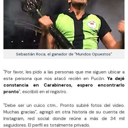
Sebastián Roca, el ganador de "Mundos Opuestos"
"Por favor, les pido a las personas que me siguen ubicar a
esta persona que nos atacó recién en Pucón.
Ya dejé
constancia en Carabineros, espero encontrarlo
pronto
", escribió en el registro.
"Debe ser un cuico ctm... Pronto subiré fotos del video.
Muchas gracias", agregó en otra historia de su cuenta de
Instagram, red social donde reúne a más de 34 mil
seguidores. El perfil es totalmente privado.