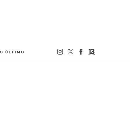
LO ÚLTIMO