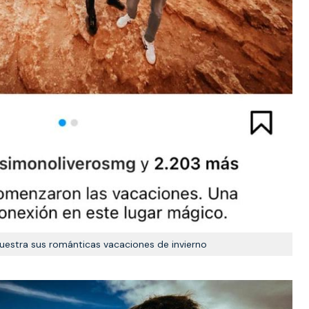
estra sus románticas vacaciones de invierno