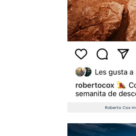
Roberto Cox mu