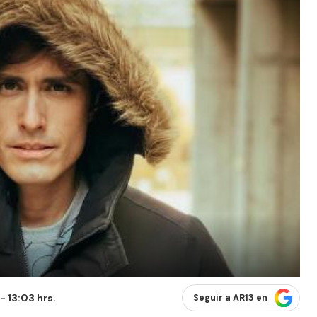
- 13:03 hrs.
Seguir a AR13 en