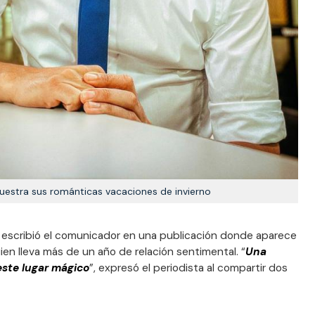
estra sus románticas vacaciones de invierno
, escribió el comunicador en una publicación donde aparece
ien lleva más de un año de relación sentimental. “
Una
ste lugar mágico
”, expresó el periodista al compartir dos