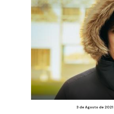
3 de Agosto de 2021 