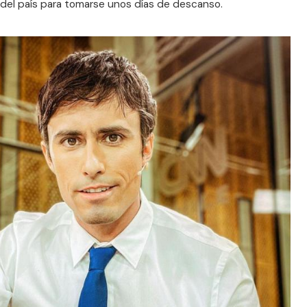
te del país para tomarse unos días de descanso.