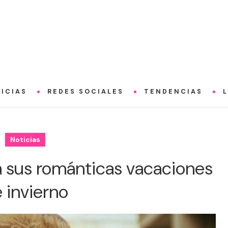
ICIAS
REDES SOCIALES
TENDENCIAS
Noticias
 sus románticas vacaciones
 invierno