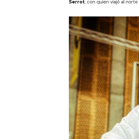
Serrot
, con quien viajó al nor