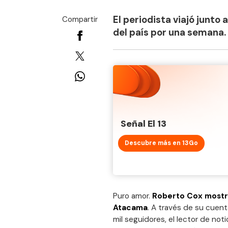
El periodista viajó junto 
Compartir
del país por una semana.
Señal El 13
Descubre más en 13Go
Puro amor.
Roberto Cox mostr
Atacama
. A través de su cuent
mil seguidores, el lector de noti