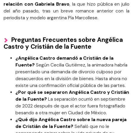
relación con Gabriela Bravo
, la que hizo pública en julio
del año pasado, tras un breve romance anterior con la
periodista y modelo argentina Pía Marcollese.
Preguntas Frecuentes sobre Angélica
Castro y Cristián de la Fuente
¿Angélica Castro demandó a Cristián de la
Fuente?
Según Cecilia Gutiérrez, la animadora habría
presentado una demanda de divorcio culposo por
desacuerdos en la división de bienes. Hasta ahora no
existe una confirmación oficial pública de las partes.
¿Por qué se separaron Angélica Castro y Cristián
de la Fuente?
La separación ocurrió en septiembre
de 2022 después de que el actor fuera fotografiado
besando a otra mujer en Ciudad de México.
¿Qué dijo Angélica Castro sobre la nueva pareja
de Cristián de la Fuente?
Señaló que no le