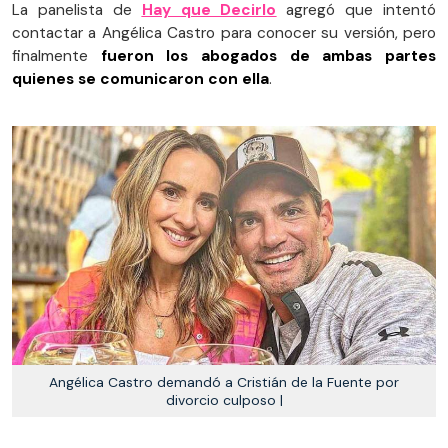
La panelista de
Hay que Decirlo
agregó que intentó
contactar a Angélica Castro para conocer su versión, pero
finalmente
fueron los abogados de ambas partes
quienes se comunicaron con ella
.
Angélica Castro demandó a Cristián de la Fuente por
divorcio culposo |