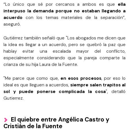
“Lo único que sé por cercanos a ambos es que
ella
interpuso la demanda porque no estaban llegando a
acuerdo
con los temas materiales de la separación”,
aseguró.
Gutiérrez también señaló que "Los abogados me dicen que
la idea es llegar a un acuerdo, pero se quebró la paz que
habíay evitar una escalada mayor del conflicto,
especialmente considerando que la pareja comparte la
crianza de su hija Laura de la Fuente.
"Me parce que como que,
en esos procesos
, por eso lo
ideal es que lleguen a acuerdos,
siempre salen trapitos al
sol y puede ponerse complicada la cosa
", detalló
Gutierrez.
El quiebre entre Angélica Castro y
Cristián de la Fuente