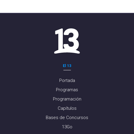
El 13
Portada
Programas
Programación
Capítulos
Bases de Concursos
13Go