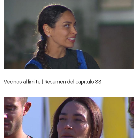
Vecinos al límite | Resumen del capítulo 83
Vecinos al límite | Resumen del capítulo 83