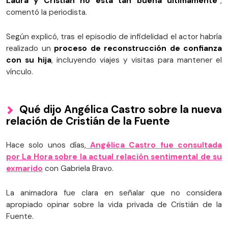
Laura y Cristián no está tan buena últimamente
”,
comentó la periodista.
Según explicó, tras el episodio de infidelidad el actor habría
realizado un
proceso de reconstrucción de confianza
con su hija
, incluyendo viajes y visitas para mantener el
vínculo.
Qué dijo Angélica Castro sobre la nueva
relación de Cristián de la Fuente
Hace solo unos días,
Angélica Castro fue consultada
por La Hora sobre la actual relación sentimental de su
exmarido
con Gabriela Bravo.
La animadora fue clara en señalar que no considera
apropiado opinar sobre la vida privada de Cristián de la
Fuente.