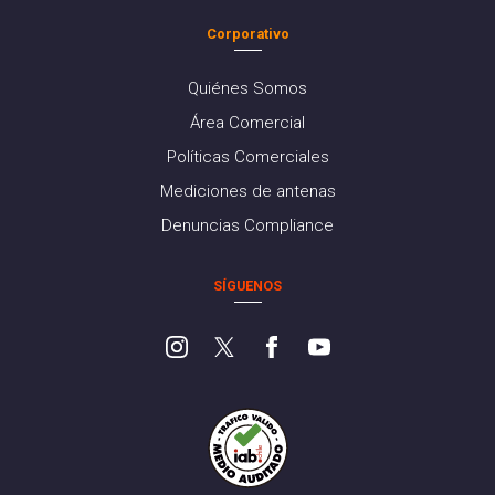
Corporativo
Quiénes Somos
Área Comercial
Políticas Comerciales
Mediciones de antenas
Denuncias Compliance
SÍGUENOS