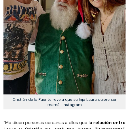
Cristián de la Fuente revela que su hija Laura quiere ser
mamá | Instagram
“Me dicen personas cercanas a ellos que
la relación entre