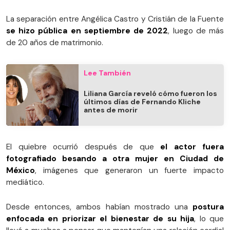
La separación entre Angélica Castro y Cristián de la Fuente
se hizo pública en septiembre de 2022
, luego de más
de 20 años de matrimonio.
Lee También
Liliana García reveló cómo fueron los
últimos días de Fernando Kliche
antes de morir
El quiebre ocurrió después de que
el actor fuera
fotografiado besando a otra mujer en Ciudad de
México
, imágenes que generaron un fuerte impacto
mediático.
Desde entonces, ambos habían mostrado una
postura
enfocada en priorizar el bienestar de su hija
, lo que