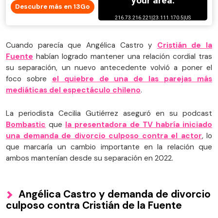
Descubre más en 13Go
Cuando parecía que Angélica Castro y
Cristián de la
Fuente
habían logrado mantener una relación cordial tras
su separación, un nuevo antecedente volvió a poner el
foco sobre
el quiebre de una de las parejas más
mediáticas del espectáculo chileno
.
La periodista Cecilia Gutiérrez aseguró en su podcast
Bombastic
que
la presentadora de TV habría iniciado
una demanda de divorcio culposo contra el actor
, lo
que marcaría un cambio importante en la relación que
ambos mantenían desde su separación en 2022.
Angélica Castro y demanda de divorcio
culposo contra Cristián de la Fuente