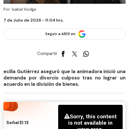
Por: Isabel Hodge
7 de Julio de 2026 - 11:04 hrs.
Seguir a AR13 en
Compartir
ecilia Gutiérrez aseguró que la animadora inició una
demanda por divorcio culposo tras no lograr un
acuerdo en la división de bienes.
Señal El 13