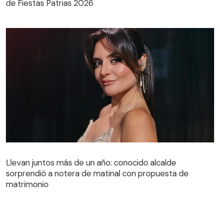
de Fiestas Patrias 2026
Llevan juntos más de un año: conocido alcalde
sorprendió a notera de matinal con propuesta de
matrimonio