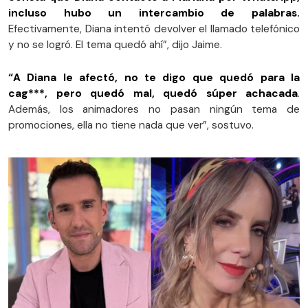
incluso hubo un intercambio de palabras.
Efectivamente, Diana intentó devolver el llamado telefónico
y no se logró. El tema quedó ahí”, dijo Jaime.
“A Diana le afectó, no te digo que quedó para la
cag***, pero quedó mal, quedó súper achacada
.
Además, los animadores no pasan ningún tema de
promociones, ella no tiene nada que ver”, sostuvo.