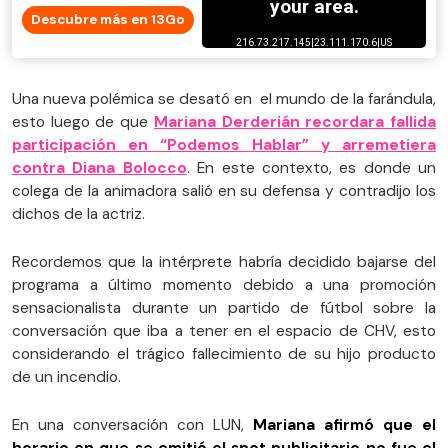
Descubre más en 13Go
Una nueva polémica se desató en el mundo de la farándula,
esto luego de que
Mariana Derderián recordara fallida
participación en “Podemos Hablar” y arremetiera
contra Diana Bolocco
. En este contexto, es donde un
colega de la animadora salió en su defensa y contradijo los
dichos de la actriz.
Recordemos que la intérprete habría decidido bajarse del
programa a último momento debido a una promoción
sensacionalista durante un partido de fútbol sobre la
conversación que iba a tener en el espacio de CHV, esto
considerando el trágico fallecimiento de su hijo producto
de un incendio.
En una conversación con LUN,
Mariana afirmó que el