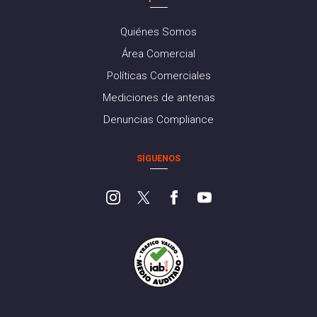
Quiénes Somos
Área Comercial
Políticas Comerciales
Mediciones de antenas
Denuncias Compliance
SÍGUENOS