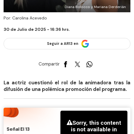
Diana Bolocco y Mariana Derderián
Por: Carolina Acevedo
30 de Julio de 2025 - 16:36 hrs.
Seguir a AR13 en
Compartir
La actriz cuestionó el rol de la animadora tras la
difusión de una polémica promoción del programa.
Señal El 13