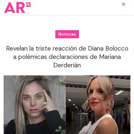
Noticias
Revelan la triste reacción de Diana Bolocco
a polémicas declaraciones de Mariana
Derderián