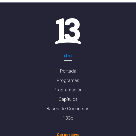
El 13
Portada
Programas
Programación
Capítulos
Bases de Concursos
13Go
Corporativo