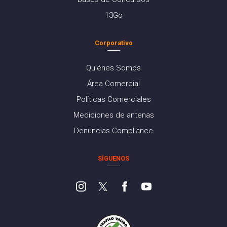
13Go
Corporativo
Quiénes Somos
Área Comercial
Políticas Comerciales
Mediciones de antenas
Denuncias Compliance
SÍGUENOS