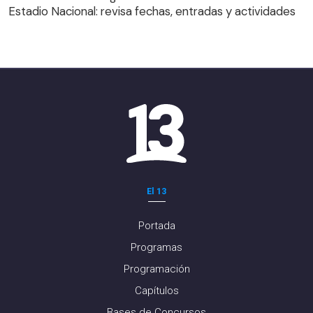
Estadio Nacional: revisa fechas, entradas y actividades
El 13
Portada
Programas
Programación
Capítulos
Bases de Concursos