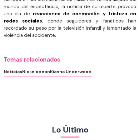
mundo del espectáculo, la noticia de su muerte provocó
una ola de
reacciones de conmoción y tristeza en
redes sociales
, donde seguidores y fanáticos han
recordado su paso por la televisión infantil y lamentado la
violencia del accidente.
Temas relacionados
Noticias
Nickelodeon
Kianna Underwood
Lo Último