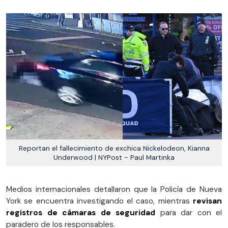
Reportan el fallecimiento de exchica Nickelodeon, Kianna
Underwood | NYPost - Paul Martinka
Medios internacionales detallaron que la Policía de Nueva
York se encuentra investigando el caso, mientras
revisan
registros de cámaras de seguridad
para dar con el
paradero de los responsables.