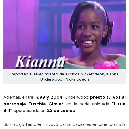
Reportan el fallecimiento de exchica Nickelodeon, Kianna
Underwood | Nickelodeon
Además, entre
1999 y 2004
, Underwood
prestó su voz al
personaje Fuschia Glover
en la serie animada
“Little
Bill”
, apareciendo en
23 episodios
.
Su trabajo también incluyó participaciones en cine, como la