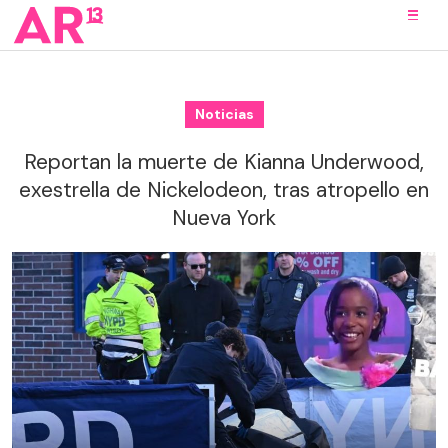
Noticias
Reportan la muerte de Kianna Underwood,
exestrella de Nickelodeon, tras atropello en
Nueva York