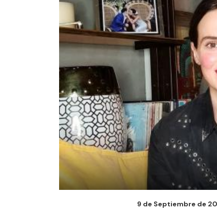
9 de Septiembre de 202