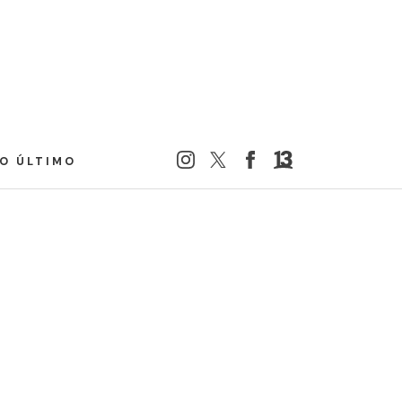
LO ÚLTIMO