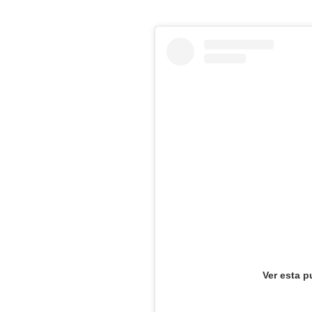
Ver esta p