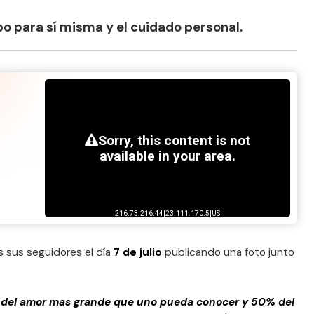
po para sí misma y el cuidado personal.
 sus seguidores el día
7 de julio
publicando una foto junto
% del amor mas grande que uno pueda conocer y 50% del