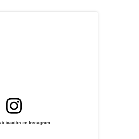
ublicación en Instagram