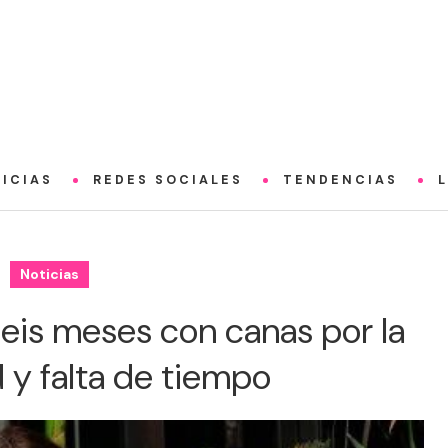
ICIAS
REDES SOCIALES
TENDENCIAS
Noticias
seis meses con canas por la
 y falta de tiempo