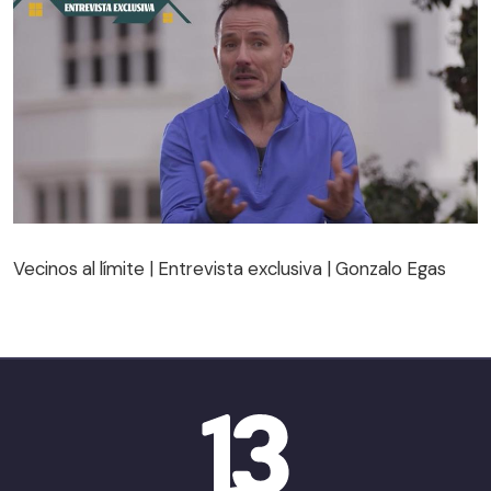
Vecinos al límite | Entrevista exclusiva | Gonzalo Egas
Vecinos al límite | Entrevista exclusiva | Gonzalo Egas