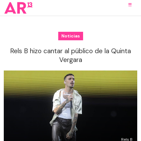
Noticias
Rels B hizo cantar al público de la Quinta
Vergara
Rels B