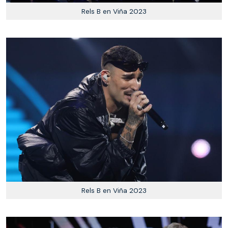
Rels B en Viña 2023
Rels B en Viña 2023