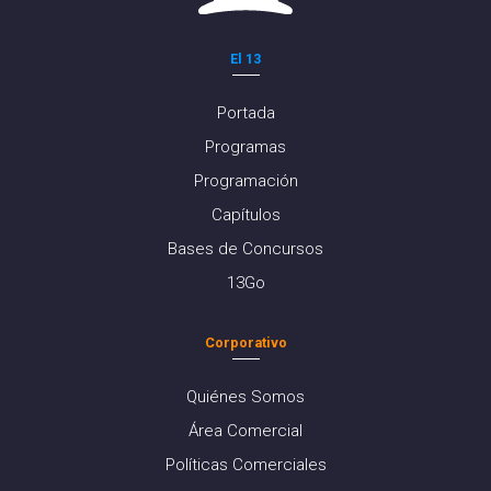
El 13
Portada
Programas
Programación
Capítulos
Bases de Concursos
13Go
Corporativo
Quiénes Somos
Área Comercial
Políticas Comerciales