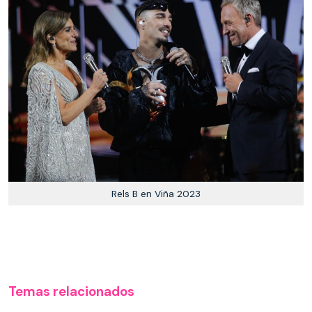
Rels B en Viña 2023
Temas relacionados