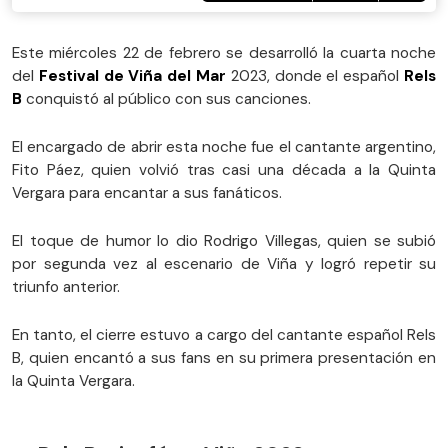
Este miércoles 22 de febrero se desarrolló la cuarta noche
del
Festival de Viña del Mar
2023, donde el español
Rels
B
conquistó al público con sus canciones.
El encargado de abrir esta noche fue el cantante argentino,
Fito Páez, quien volvió tras casi una década a la Quinta
Vergara para encantar a sus fanáticos.
El toque de humor lo dio Rodrigo Villegas, quien se subió
por segunda vez al escenario de Viña y logró repetir su
triunfo anterior.
En tanto, el cierre estuvo a cargo del cantante español Rels
B, quien encantó a sus fans en su primera presentación en
la Quinta Vergara.