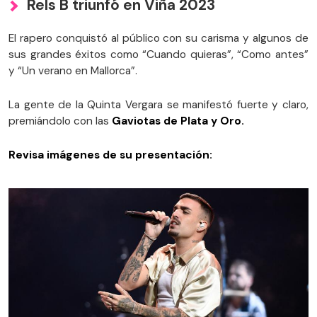
Rels B triunfó en Viña 2023
El rapero conquistó al público con su carisma y algunos de
sus grandes éxitos como “Cuando quieras”, “Como antes”
y “Un verano en Mallorca”.
La gente de la Quinta Vergara se manifestó fuerte y claro,
premiándolo con las
Gaviotas de Plata y Oro.
Revisa imágenes de su presentación: