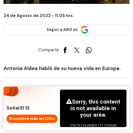
24 de Agosto de 2022 - 11:05 hrs.
Seguir a AR13 en
Compartir
Antonia Aldea habló de su nueva vida en Europa.
Señal El 13
Descubre más en 13Go