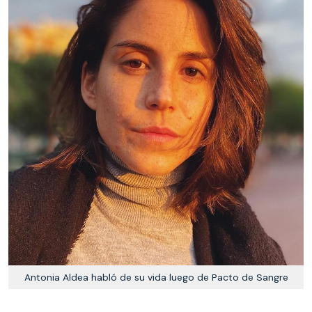
Antonia Aldea habló de su vida luego de Pacto de Sangre