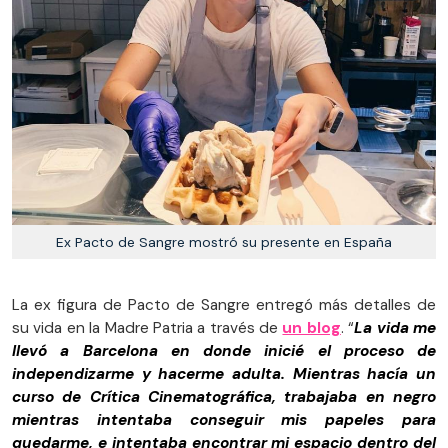
Ex Pacto de Sangre mostró su presente en España
La ex figura de Pacto de Sangre entregó más detalles de
su vida en la Madre Patria a través de
un blog
. “
La vida me
llevó a Barcelona en donde inicié el proceso de
independizarme y hacerme adulta. Mientras hacía un
curso de Crítica Cinematográfica, trabajaba en negro
mientras intentaba conseguir mis papeles para
quedarme, e intentaba encontrar mi espacio dentro del