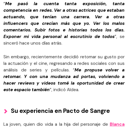
“
Me pasó la cuenta tanta exposición, tanta
competencia en redes. Ver a otras actrices que estaban
actuando, que tenían una carrera. Ver a otras
influencers que crecían más que yo. Ver los malos
comentarios. Subir fotos e historias todos los días.
Exponer mi vida personal al escrutinio de todos
”, se
sinceró hace unos días atrás.
Sin embargo, recientemente decidió retomar su gusto por
la actuación y el cine, regresando a redes sociales con sus
análisis de series y películas. “
Me propuse volver a
retomar. Y con una mudanza ad portas, volviendo a
hacer reviews y videos tomé la oportunidad de crear
este espacio también
”, indicó Aldea.
Su experiencia en Pacto de Sangre
La joven, quien dio vida a la hija del personaje de
Blanca