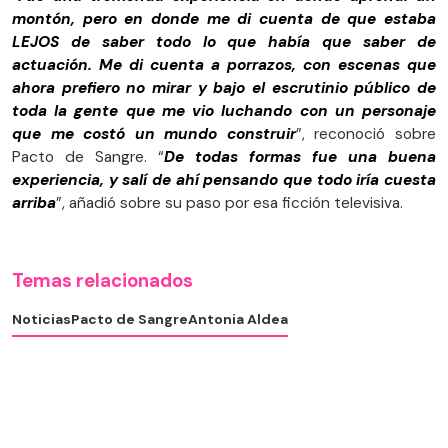
montón, pero en donde me di cuenta de que estaba
LEJOS de saber todo lo que había que saber de
actuación. Me di cuenta a porrazos, con escenas que
ahora prefiero no mirar y bajo el escrutinio público de
toda la gente que me vio luchando con un personaje
que me costó un mundo construir
”, reconoció sobre
Pacto de Sangre. “
De todas formas fue una buena
experiencia, y salí de ahí pensando que todo iría cuesta
arriba
”, añadió sobre su paso por esa ficción televisiva.
Temas relacionados
Noticias
Pacto de Sangre
Antonia Aldea