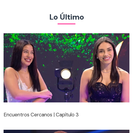
Lo Último
Encuentros Cercanos | Capítulo 3
Encuentros Cercanos | Capítulo 3