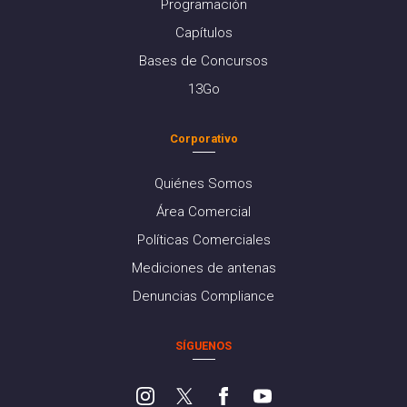
Programación
Capítulos
Bases de Concursos
13Go
Corporativo
Quiénes Somos
Área Comercial
Políticas Comerciales
Mediciones de antenas
Denuncias Compliance
SÍGUENOS