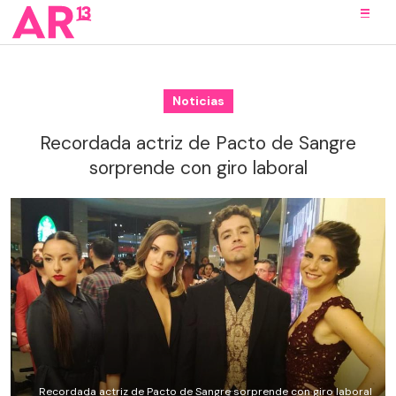
Noticias
Recordada actriz de Pacto de Sangre
sorprende con giro laboral
Recordada actriz de Pacto de Sangre sorprende con giro laboral