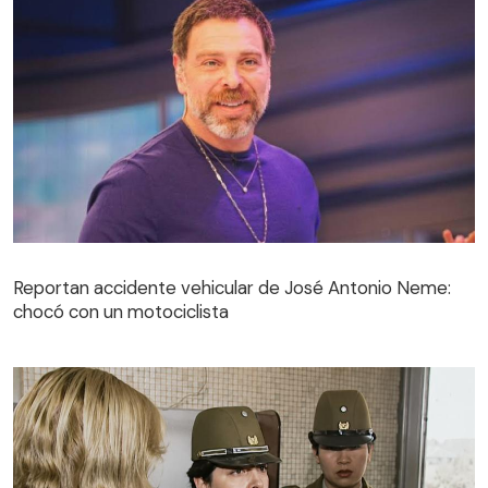
Reportan accidente vehicular de José Antonio Neme:
chocó con un motociclista