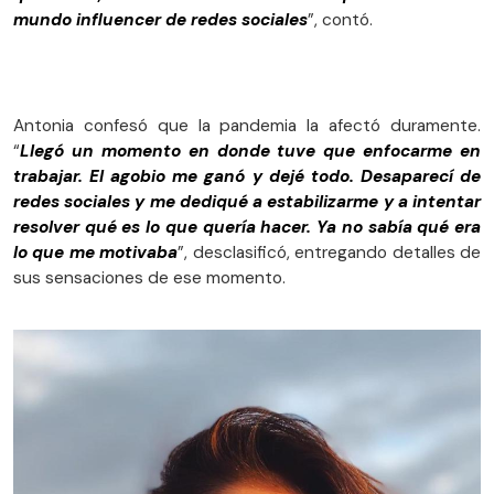
mundo influencer de redes sociales
”, contó.
Antonia confesó que la pandemia la afectó duramente.
“
Llegó un momento en donde tuve que enfocarme en
trabajar. El agobio me ganó y dejé todo. Desaparecí de
redes sociales y me dediqué a estabilizarme y a intentar
resolver qué es lo que quería hacer. Ya no sabía qué era
lo que me motivaba
”, desclasificó, entregando detalles de
sus sensaciones de ese momento.