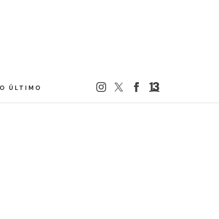
LO ÚLTIMO