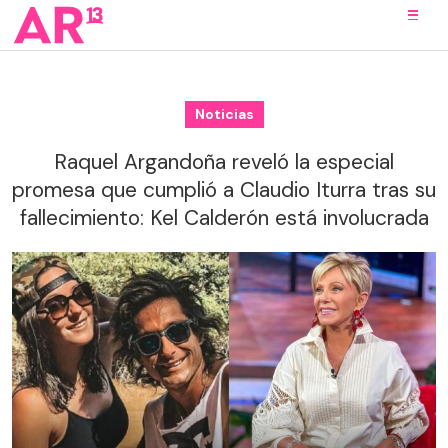
Noticias
Raquel Argandoña reveló la especial
promesa que cumplió a Claudio Iturra tras su
fallecimiento: Kel Calderón está involucrada