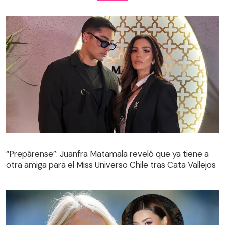
“Prepárense”: Juanfra Matamala reveló que ya tiene a
otra amiga para el Miss Universo Chile tras Cata Vallejos