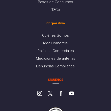
Bases de Concursos
13Go
Corporativo
Quiénes Somos
Área Comercial
Políticas Comerciales
Mediciones de antenas
Denuncias Compliance
SÍGUENOS