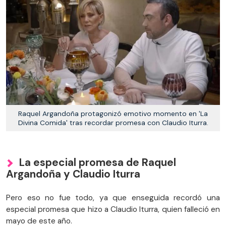
Raquel Argandoña protagonizó emotivo momento en 'La
Divina Comida' tras recordar promesa con Claudio Iturra.
La especial promesa de Raquel
Argandoña y Claudio Iturra
Pero eso no fue todo, ya que enseguida recordó una
especial promesa que hizo a Claudio Iturra, quien falleció en
mayo de este año.