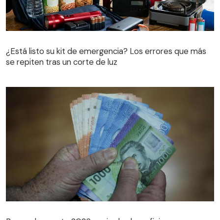
¿Está listo su kit de emergencia? Los errores que más
se repiten tras un corte de luz