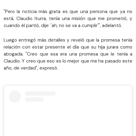
"Pero la noticia más grata es que una persona que ya no
está, Claudio Iturra, tenía una misión que me prometió, y
cuando él partió, dije: 'ah, no se va a cumplir'", adelantó.
Luego entregó más detalles y reveló que la promesa tenía
relación con estar presente el día que su hija jurara como
abogada. "Creo que esa era una promesa que le tenía a
Claudio.
Y creo que eso es lo mejor que me ha pasado este
año, de verdad", expresó.