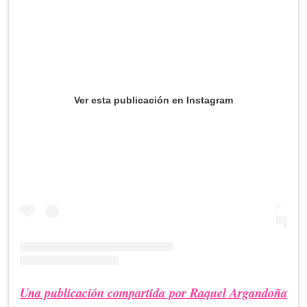
Ver esta publicación en Instagram
Una publicación compartida por Raquel Argandoña