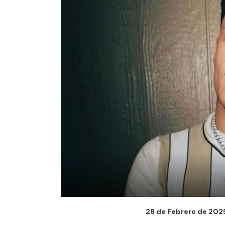
28 de Febrero de 2025