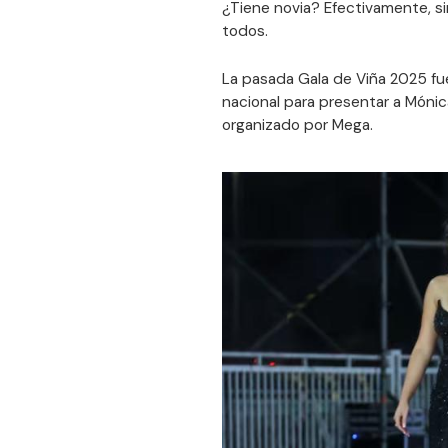
¿Tiene novia? Efectivamente, s
todos.
La pasada Gala de Viña 2025 fue
nacional para presentar a Mónica
organizado por Mega.