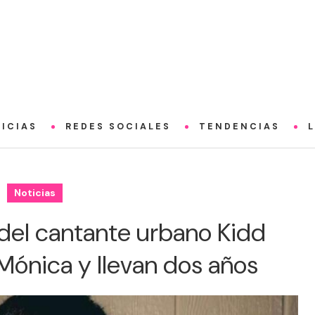
ICIAS
REDES SOCIALES
TENDENCIAS
Noticias
 del cantante urbano Kidd
Mónica y llevan dos años