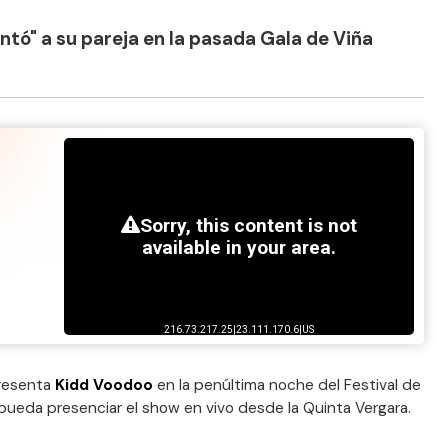
entó" a su pareja en la pasada Gala de Viña
presenta
Kidd Voodoo
en la penúltima noche del Festival de
a pueda presenciar el show en vivo desde la Quinta Vergara.