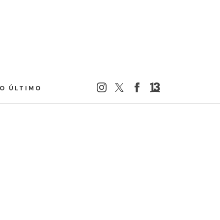
LO ÚLTIMO