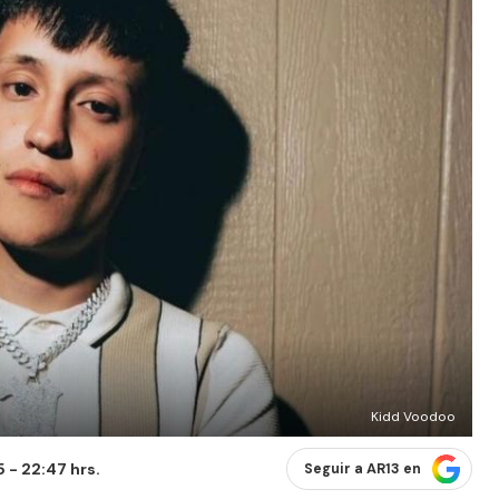
Kidd Voodoo
 - 22:47 hrs.
Seguir a AR13 en