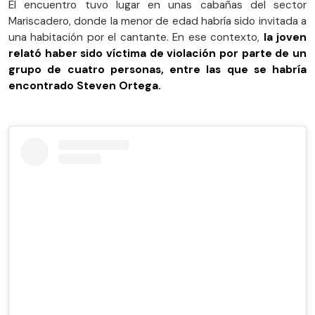
El encuentro tuvo lugar en unas cabañas del sector
Mariscadero, donde la menor de edad habría sido invitada a
una habitación por el cantante. En ese contexto,
la joven
relató haber sido víctima de violación por parte de un
grupo de cuatro personas, entre las que se habría
encontrado Steven Ortega.