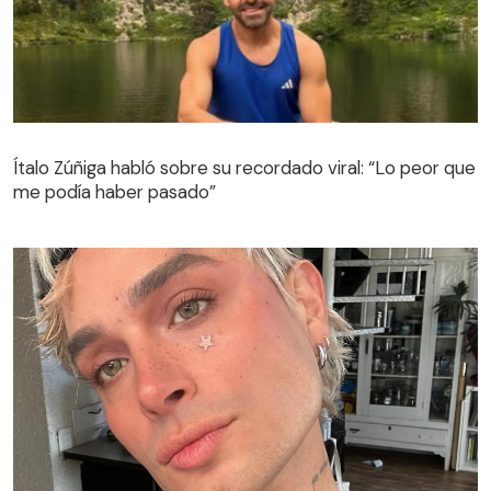
Ítalo Zúñiga habló sobre su recordado viral: “Lo peor que
me podía haber pasado”