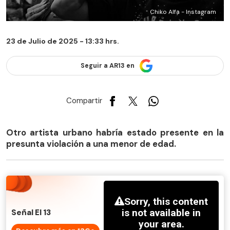
Chiko Alfa - Instagram
23 de Julio de 2025 - 13:33 hrs.
Seguir a AR13 en
Compartir
Otro artista urbano habría estado presente en la
presunta violación a una menor de edad.
Señal El 13