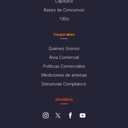
Capítulos
Bases de Concursos
13Go
Corporativo
Quiénes Somos
Área Comercial
Políticas Comerciales
Mediciones de antenas
Denuncias Compliance
SÍGUENOS