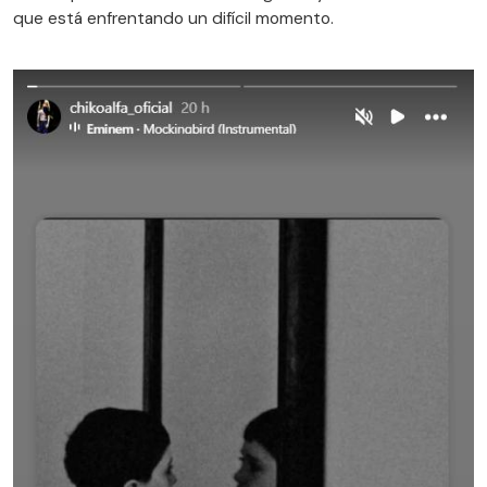
que está enfrentando un difícil momento.