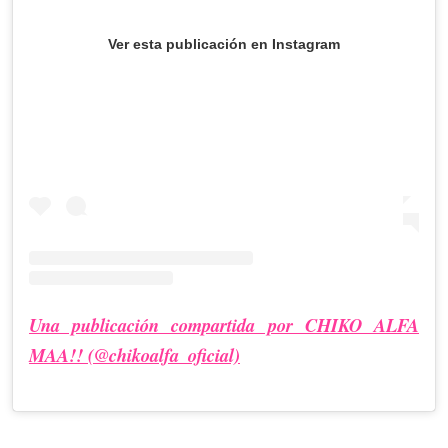
Ver esta publicación en Instagram
Una publicación compartida por CHIKO ALFA
MAA!! (@chikoalfa_oficial)