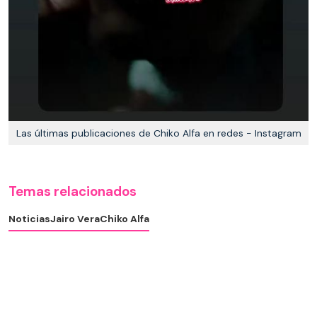
Las últimas publicaciones de Chiko Alfa en redes - Instagram
Temas relacionados
Noticias
Jairo Vera
Chiko Alfa