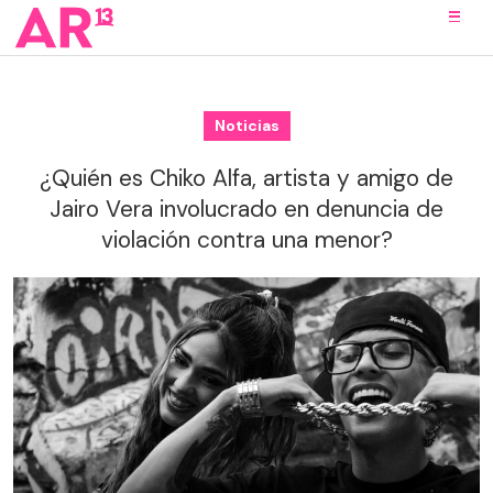
Noticias
¿Quién es Chiko Alfa, artista y amigo de
Jairo Vera involucrado en denuncia de
violación contra una menor?