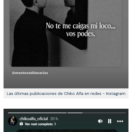
Las últimas publicaciones de Chiko Alfa en redes - Instagram