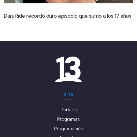
Dani Ride recordó duro episodio que sufrió a los 17 años
El 13
Portada
Programas
Programación