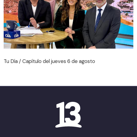
Tu Día / Capítulo del jueves 6 de agosto
Tu Día / Capítulo del jueves 6 de agosto