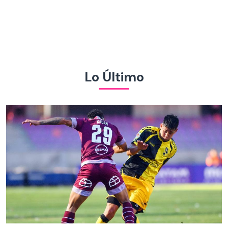
Lo Último