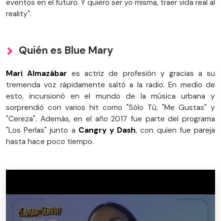
eventos en el futuro. Y quiero ser yo misma, traer vida real al
reality".
Quién es Blue Mary
Mari Almazábar
es actriz de profesión y gracias a su
tremenda voz rápidamente saltó a la radio. En medio de
esto, incursionó en el mundo de la música urbana y
sorprendió con varios hit como "Sólo Tú, "Me Gustas" y
"Cereza". Además, en el año 2017 fue parte del programa
"Los Perlas" junto a
Cangry y Dash
, con quien fue pareja
hasta hace poco tiempo.