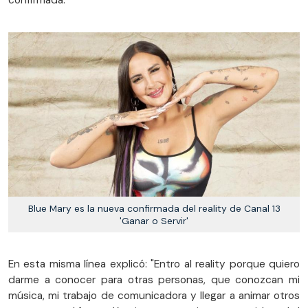
confirmada.
Blue Mary es la nueva confirmada del reality de Canal 13
'Ganar o Servir'
En esta misma línea explicó: "Entro al reality porque quiero
darme a conocer para otras personas, que conozcan mi
música, mi trabajo de comunicadora y llegar a animar otros