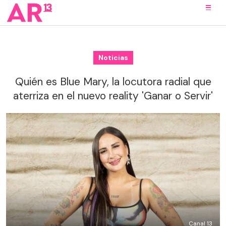
Noticias
Quién es Blue Mary, la locutora radial que
aterriza en el nuevo reality 'Ganar o Servir'
Canal 13