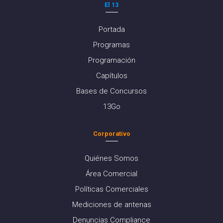
El 13
Portada
Programas
Programación
Capítulos
Bases de Concursos
13Go
Corporativo
Quiénes Somos
Área Comercial
Políticas Comerciales
Mediciones de antenas
Denuncias Compliance