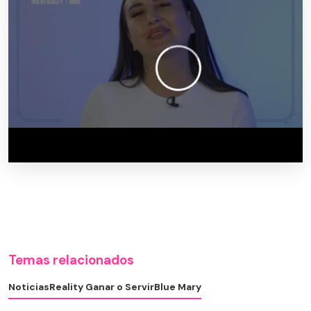
Temas relacionados
Noticias
Reality Ganar o Servir
Blue Mary