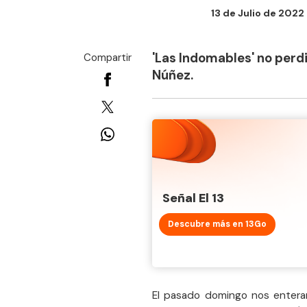
13 de Julio de 2022 -
'Las Indomables' no perdi
Compartir
Núñez.
Señal El 13
Descubre más en 13Go
El pasado domingo nos entera