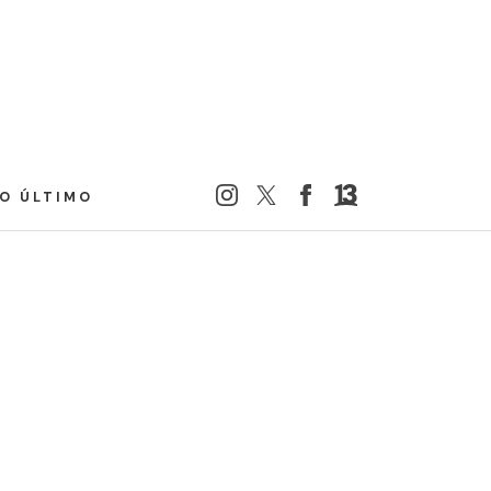
LO ÚLTIMO