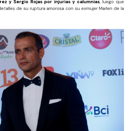
ez y Sergio Rojas por injurias y calumnias
, luego que
etalles de su ruptura amorosa con su exmujer Marlen de la