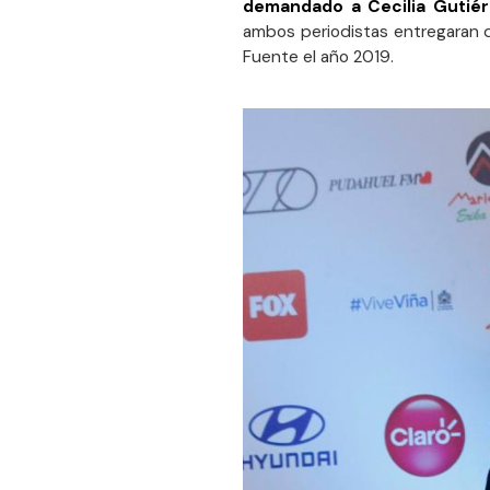
demandado a Cecilia Gutiérr
ambos periodistas entregaran d
Fuente el año 2019.