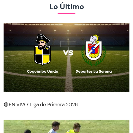
Lo Último
🔴EN VIVO: Liga de Primera 2026
🔴EN VIVO: Liga de Primera 2026