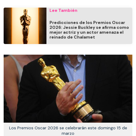
Lee También
Predicciones de los Premios Oscar
2026: Jessie Buckley se afirma como
mejor actriz y un actor amenaza el
reinado de Chalamet
Los Premios Oscar 2026 se celebrarán este domingo 15 de
marzo