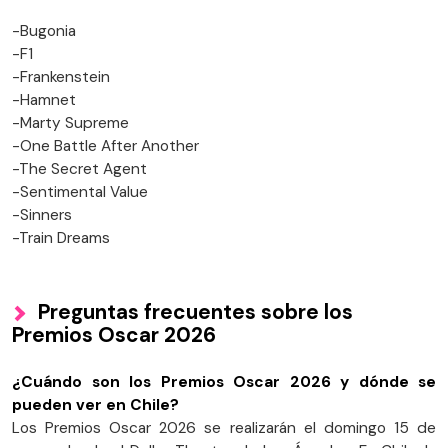
-Bugonia
-F1
-Frankenstein
-Hamnet
-Marty Supreme
-One Battle After Another
-The Secret Agent
-Sentimental Value
-Sinners
-Train Dreams
Preguntas frecuentes sobre los
Premios Oscar 2026
¿Cuándo son los Premios Oscar 2026 y dónde se
pueden ver en Chile?
Los Premios Oscar 2026 se realizarán el domingo 15 de