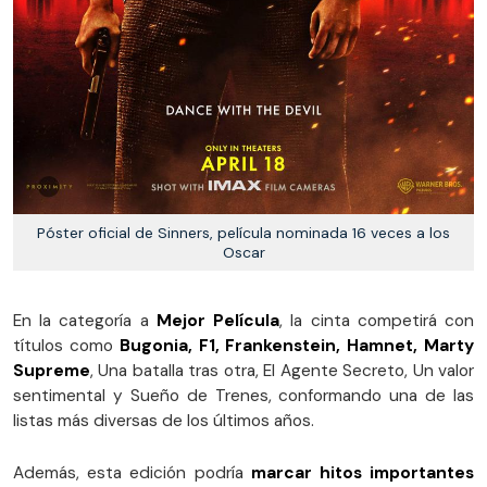
Póster oficial de Sinners, película nominada 16 veces a los
Oscar
En la categoría a
Mejor Película
, la cinta competirá con
títulos como
Bugonia, F1, Frankenstein, Hamnet, Marty
Supreme
, Una batalla tras otra, El Agente Secreto, Un valor
sentimental y Sueño de Trenes, conformando una de las
listas más diversas de los últimos años.
Además, esta edición podría
marcar hitos importantes