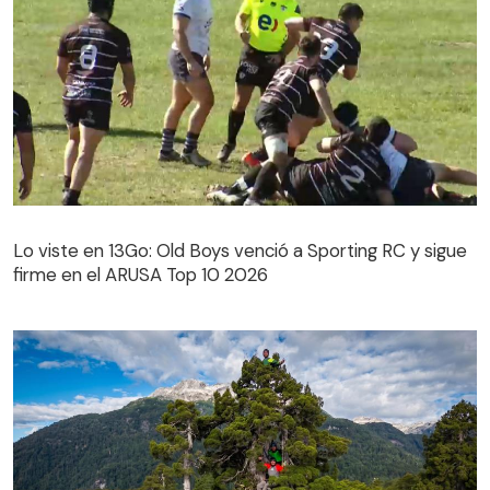
Lo viste en 13Go: Old Boys venció a Sporting RC y sigue
firme en el ARUSA Top 10 2026