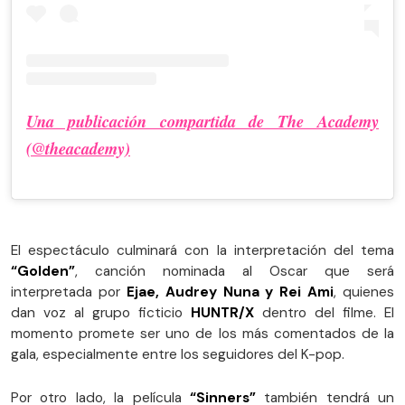
Una publicación compartida de The Academy
(@theacademy)
El espectáculo culminará con la interpretación del tema
“Golden”
, canción nominada al Oscar que será
interpretada por
Ejae, Audrey Nuna y Rei Ami
, quienes
dan voz al grupo ficticio
HUNTR/X
dentro del filme. El
momento promete ser uno de los más comentados de la
gala, especialmente entre los seguidores del K-pop.
Por otro lado, la película
“Sinners”
también tendrá un