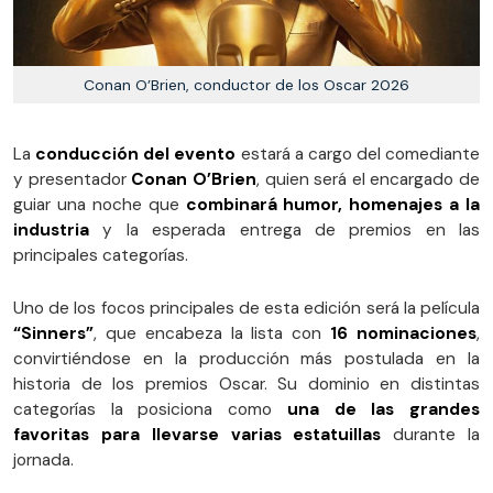
Conan O’Brien, conductor de los Oscar 2026
La
conducción del evento
estará a cargo del comediante
y presentador
Conan O’Brien
, quien será el encargado de
guiar una noche que
combinará humor, homenajes a la
industria
y la esperada entrega de premios en las
principales categorías.
Uno de los focos principales de esta edición será la película
“Sinners”
, que encabeza la lista con
16 nominaciones
,
convirtiéndose en la producción más postulada en la
historia de los premios Oscar. Su dominio en distintas
categorías la posiciona como
una de las grandes
favoritas para llevarse varias estatuillas
durante la
jornada.