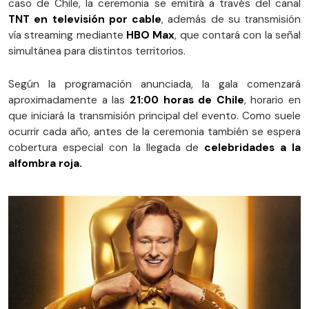
caso de Chile, la ceremonia se emitirá a través del canal
TNT en televisión por cable
, además de su transmisión
vía streaming mediante
HBO Max
, que contará con la señal
simultánea para distintos territorios.
Según la programación anunciada, la gala comenzará
aproximadamente a las
21:00 horas de Chile
, horario en
que iniciará la transmisión principal del evento. Como suele
ocurrir cada año, antes de la ceremonia también se espera
cobertura especial con la llegada de
celebridades a la
alfombra roja.