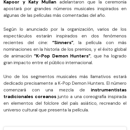
Kapoor y Katy Mullan
adelantaron que la ceremonia
apostará por grandes números musicales inspirados en
algunas de las películas más comentadas del año.
Según lo anunciado por la organización, varios de los
espectáculos estarán inspirados en dos fenómenos
recientes del cine:
“Sinners”
, la película con más
nominaciones en la historia de los premios, y el éxito global
de animación
“K-Pop Demon Hunters”
, que ha logrado
gran impacto entre el público internacional.
Uno de los segmentos musicales más llamativos estará
dedicado precisamente a K-Pop Demon Hunters. El número
comenzará con una mezcla de
instrumentistas
tradicionales coreanos
junto a una coreografía inspirada
en elementos del folclore del país asiático, recreando el
universo cultural que presenta la película.