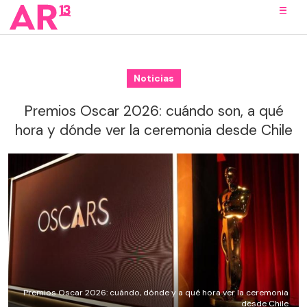
Noticias
Premios Oscar 2026: cuándo son, a qué
hora y dónde ver la ceremonia desde Chile
Premios Oscar 2026: cuándo, dónde y a qué hora ver la ceremonia
desde Chile