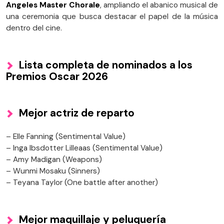
Angeles Master Chorale
, ampliando el abanico musical de
una ceremonia que busca destacar el papel de la música
dentro del cine.
Lista completa de nominados a los
Premios Oscar 2026
Mejor actriz de reparto
– Elle Fanning (Sentimental Value)
– Inga Ibsdotter Lilleaas (Sentimental Value)
– Amy Madigan (Weapons)
– Wunmi Mosaku (Sinners)
– Teyana Taylor (One battle after another)
Mejor maquillaje y peluquería