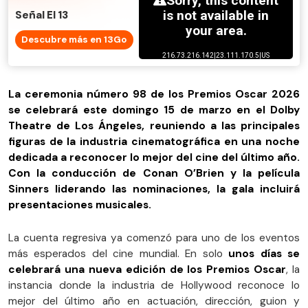
Señal El 13
Descubre más en 13Go
La ceremonia número 98 de los Premios Oscar 2026
se celebrará este domingo 15 de marzo en el Dolby
Theatre de Los Ángeles, reuniendo a las principales
figuras de la industria cinematográfica en una noche
dedicada a reconocer lo mejor del cine del último año.
Con la conducción de Conan O’Brien y la película
Sinners liderando las nominaciones, la gala incluirá
presentaciones musicales.
La cuenta regresiva ya comenzó para uno de los eventos
más esperados del cine mundial. En solo
unos días se
celebrará una nueva edición de los Premios Oscar
, la
instancia donde la industria de Hollywood reconoce lo
mejor del último año en actuación, dirección, guion y