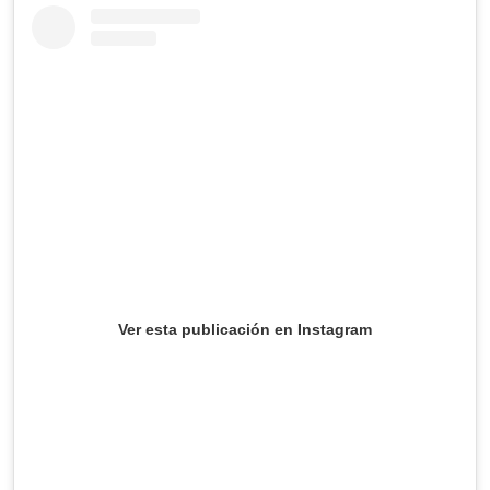
Ver esta publicación en Instagram