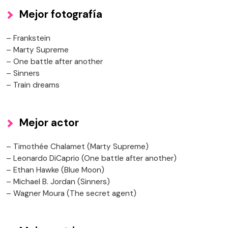
Mejor fotografía
– Frankstein
– Marty Supreme
– One battle after another
– Sinners
– Train dreams
Mejor actor
– Timothée Chalamet (Marty Supreme)
– Leonardo DiCaprio (One battle after another)
– Ethan Hawke (Blue Moon)
– Michael B. Jordan (Sinners)
– Wagner Moura (The secret agent)