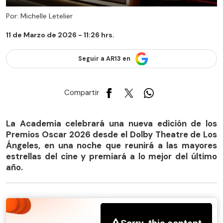
Por: Michelle Letelier
11 de Marzo de 2026 - 11:26 hrs.
Seguir a AR13 en
Compartir
La Academia celebrará una nueva edición de los
Premios Oscar 2026 desde el Dolby Theatre de Los
Ángeles, en una noche que reunirá a las mayores
estrellas del cine y premiará a lo mejor del último
año.