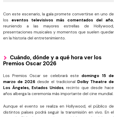
Con este escenario, la gala promete convertirse en uno de
los
eventos televisivos más comentados del año
,
reuniendo a las mayores estrellas de Hollywood,
presentaciones musicales y momentos que suelen quedar
en la historia del entretenimiento.
Cuándo, dónde y a qué hora ver los
Premios Oscar 2026
Los Premios Oscar se celebrará este
domingo 15 de
marzo de 2026
desde el tradicional
Dolby Theatre de
Los Ángeles, Estados Unidos
, recinto que desde hace
años alberga la ceremonia más importante del cine mundial.
Aunque el evento se realiza en Hollywood, el público de
distintos países podrá seguir la transmisión en vivo. En el