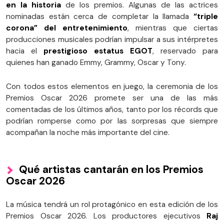
en la historia
de los premios. Algunas de las actrices
nominadas están cerca de completar la llamada
“triple
corona” del entretenimiento
, mientras que ciertas
producciones musicales podrían impulsar a sus intérpretes
hacia el
prestigioso estatus EGOT
, reservado para
quienes han ganado Emmy, Grammy, Oscar y Tony.
Con todos estos elementos en juego, la ceremonia de los
Premios Oscar 2026 promete ser una de las más
comentadas de los últimos años, tanto por los récords que
podrían romperse como por las sorpresas que siempre
acompañan la noche más importante del cine.
Qué artistas cantarán en los Premios
Oscar 2026
La música tendrá un rol protagónico en esta edición de los
Premios Oscar 2026. Los productores ejecutivos
Raj