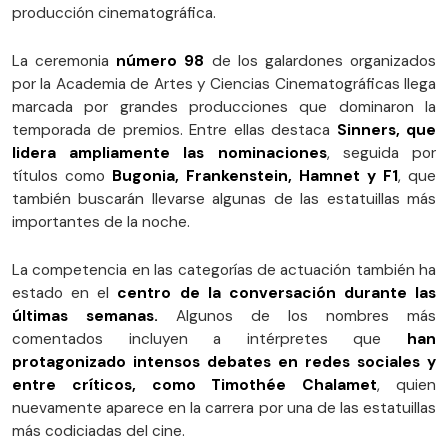
producción cinematográfica.
La ceremonia
número 98
de los galardones organizados
por la Academia de Artes y Ciencias Cinematográficas llega
marcada por grandes producciones que dominaron la
temporada de premios. Entre ellas destaca
Sinners, que
lidera ampliamente las nominaciones
, seguida por
títulos como
Bugonia, Frankenstein, Hamnet y F1
, que
también buscarán llevarse algunas de las estatuillas más
importantes de la noche.
La competencia en las categorías de actuación también ha
estado en el
centro de la conversación durante las
últimas semanas.
Algunos de los nombres más
comentados incluyen a intérpretes que
han
protagonizado intensos debates en redes sociales y
entre críticos, como Timothée Chalamet
, quien
nuevamente aparece en la carrera por una de las estatuillas
más codiciadas del cine.