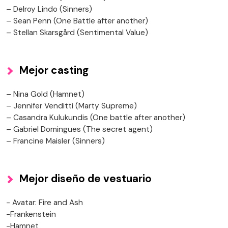
– Delroy Lindo (Sinners)
– Sean Penn (One Battle after another)
– Stellan Skarsgård (Sentimental Value)
Mejor casting
– Nina Gold (Hamnet)
– Jennifer Venditti (Marty Supreme)
– Casandra Kulukundis (One battle after another)
– Gabriel Domingues (The secret agent)
– Francine Maisler (Sinners)
Mejor diseño de vestuario
- Avatar: Fire and Ash
-Frankenstein
-Hamnet