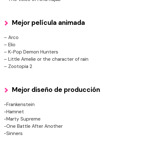
Mejor película animada
– Arco
– Elio
– K-Pop Demon Hunters
– Little Amelie or the character of rain
– Zootopia 2
Mejor diseño de producción
-Frankenstein
-Hamnet
-Marty Supreme
-One Battle After Another
-Sinners