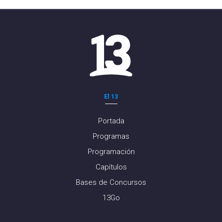
El 13
Portada
Programas
Programación
Capítulos
Bases de Concursos
13Go