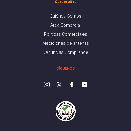
Corporativo
Quiénes Somos
Área Comercial
Políticas Comerciales
Mediciones de antenas
Denuncias Compliance
SÍGUENOS