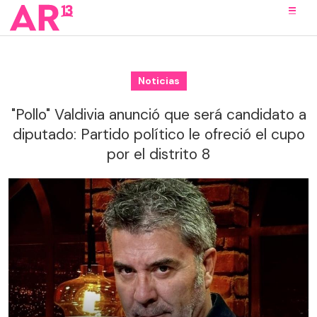
Noticias
"Pollo" Valdivia anunció que será candidato a
diputado: Partido político le ofreció el cupo
por el distrito 8