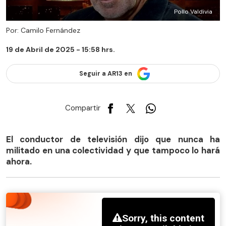
Pollo Valdivia
Por: Camilo Fernández
19 de Abril de 2025 - 15:58 hrs.
Seguir a AR13 en
Compartir
El conductor de televisión dijo que nunca ha
militado en una colectividad y que tampoco lo hará
ahora.