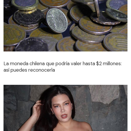
La moneda chilena que podría valer hasta $2 millones:
así puedes reconocerla