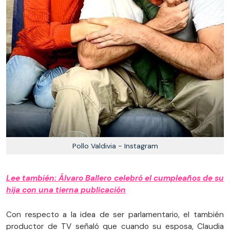
Pollo Valdivia - Instagram
Lee también: Álvaro Ballero celebró el cumpleaños de su
hija con una tierna publicación
Con respecto a la idea de ser parlamentario, el también
productor de TV señaló que cuando su esposa, Claudia