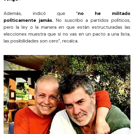
Además, indicó que “
no he militado
políticamente jamás.
No suscribo a partidos políticos,
pero la ley o la manera en que están estructuradas las
elecciones muestra que si no vas en un pacto a una lista,
las posibilidades son cero”, recalca.