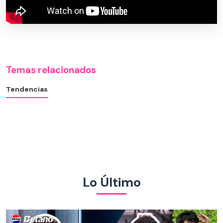
Temas relacionados
Tendencias
Lo Último