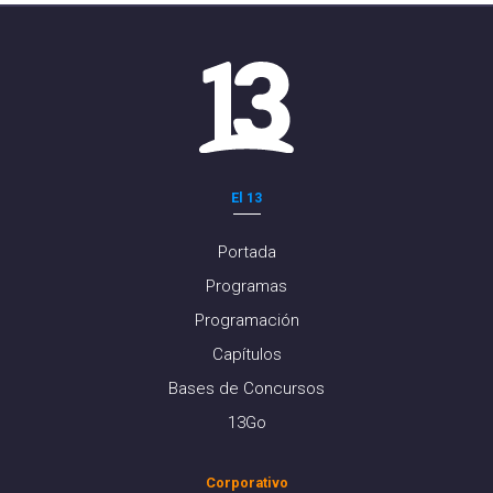
El 13
Portada
Programas
Programación
Capítulos
Bases de Concursos
13Go
Corporativo