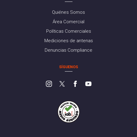
Quiénes Somos
Área Comercial
Políticas Comerciales
Mediciones de antenas
Denuncias Compliance
SÍGUENOS