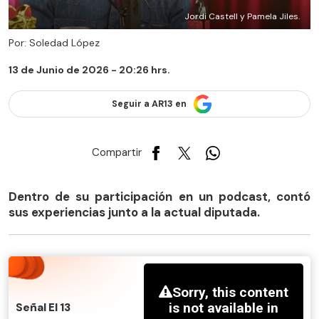
Jordi Castell y Pamela Jiles.
Por: Soledad López
13 de Junio de 2026 - 20:26 hrs.
Seguir a AR13 en
Compartir
Dentro de su participación en un podcast, contó
sus experiencias junto a la actual diputada.
Señal El 13