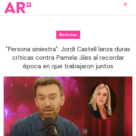
Noticias
"Persona siniestra": Jordi Castell lanza duras
críticas contra Pamela Jiles al recordar
época en que trabajaron juntos