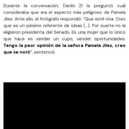
Durante la conversación, Danilo 21 le preguntó cuál
consideraba que era el aspecto más peligroso de Pamela
Jiles. Ante ello, el fotógrafo respondió: “Que esté viva. Creo
que es un pésimo referente de ideas (...). Por suerte no la
eligieron presidenta del Senado. Es una mujer que lo único
que hace es vender un cupo, vender oportunidades.
Tengo la peor opinión de la señora Pamela Jiles, creo
que se notó
”, sentenció.