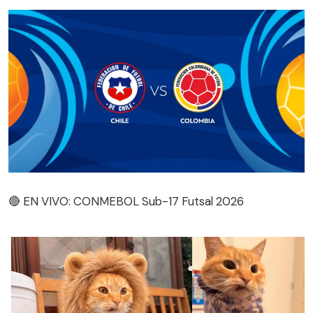
🔴 EN VIVO: CONMEBOL Sub-17 Futsal 2026
🔴 EN VIVO: CONMEBOL Sub-17 Futsal 2026