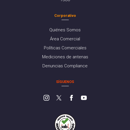
Corporativo
Quiénes Somos
Área Comercial
Políticas Comerciales
Mediciones de antenas
Denuncias Compliance
SÍGUENOS