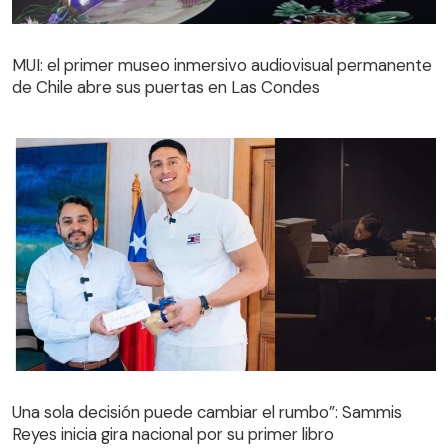
MUI: el primer museo inmersivo audiovisual permanente
de Chile abre sus puertas en Las Condes
Una sola decisión puede cambiar el rumbo”: Sammis
Reyes inicia gira nacional por su primer libro