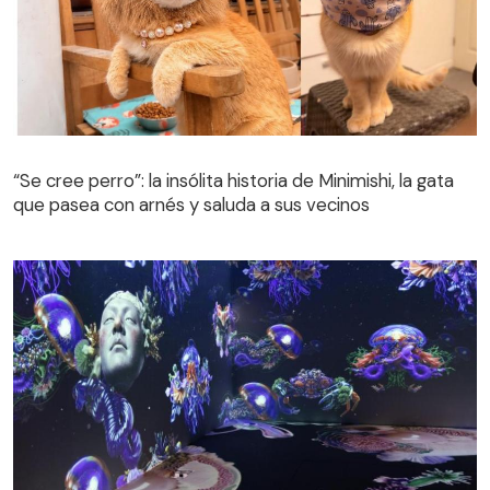
“Se cree perro”: la insólita historia de Minimishi, la gata
que pasea con arnés y saluda a sus vecinos