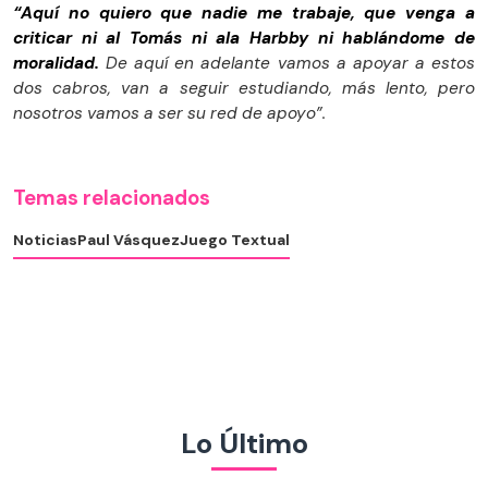
“Aquí no quiero que nadie me trabaje, que venga a
criticar ni al Tomás ni ala Harbby ni hablándome de
moralidad.
De aquí en adelante vamos a apoyar a estos
dos cabros, van a seguir estudiando, más lento, pero
nosotros vamos a ser su red de apoyo”.
Temas relacionados
Noticias
Paul Vásquez
Juego Textual
Lo Último