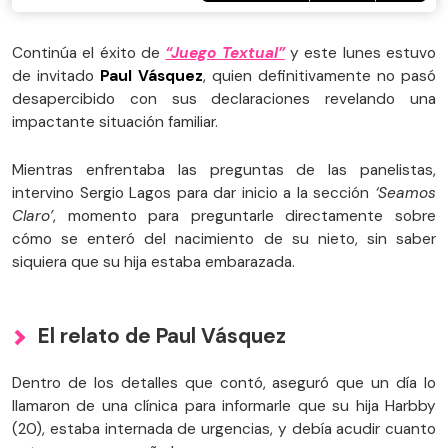
Continúa el éxito de
“Juego Textual”
y este lunes estuvo
de invitado
Paul Vásquez
, quien definitivamente no pasó
desapercibido con sus declaraciones revelando una
impactante situación familiar.
Mientras enfrentaba las preguntas de las panelistas,
intervino Sergio Lagos para dar inicio a la sección
‘Seamos
Claro’
, momento para preguntarle directamente sobre
cómo se enteró del nacimiento de su nieto, sin saber
siquiera que su hija estaba embarazada.
El relato de Paul Vásquez
Dentro de los detalles que contó, aseguró que un día lo
llamaron de una clínica para informarle que su hija Harbby
(20), estaba internada de urgencias, y debía acudir cuanto