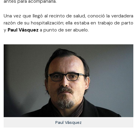
antes para acompañarla.
Una vez que llegó al recinto de salud, conoció la verdadera
razón de su hospitalización; ella estaba en trabajo de parto
y
Paul Vásquez
a punto de ser abuelo.
Paul Vásquez