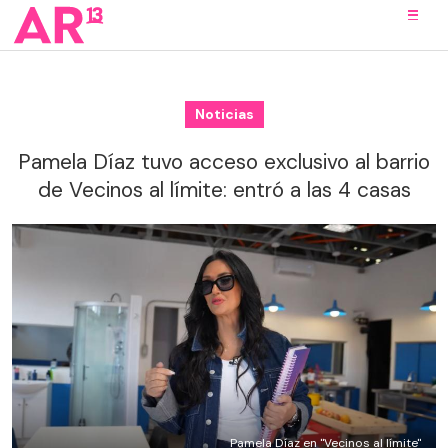
Noticias
Pamela Díaz tuvo acceso exclusivo al barrio
de Vecinos al límite: entró a las 4 casas
Pamela Díaz en "Vecinos al límite"