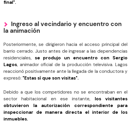
final".
Ingreso al vecindario y encuentro con
la animación
Posteriormente, se dirigieron hacia el acceso principal del
barrio cerrado. Justo antes de ingresar a las dependencias
residenciales,
se produjo un encuentro con Sergio
Lagos
, animador oficial de la producción televisiva. Lagos
reaccionó positivamente ante la llegada de la conductora y
expresó:
"Estas sí que son visitas".
Debido a que los competidores no se encontraban en el
sector habitacional en ese instante,
los visitantes
obtuvieron la autorización correspondiente para
inspeccionar de manera directa el interior de los
inmuebles.