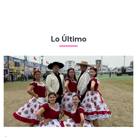
Lo Último