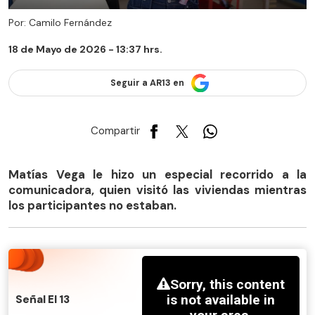
Por: Camilo Fernández
18 de Mayo de 2026 - 13:37 hrs.
Seguir a AR13 en
Compartir
Matías Vega le hizo un especial recorrido a la
comunicadora, quien visitó las viviendas mientras
los participantes no estaban.
Señal El 13