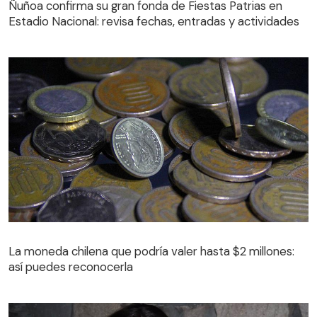
Ñuñoa confirma su gran fonda de Fiestas Patrias en
Estadio Nacional: revisa fechas, entradas y actividades
La moneda chilena que podría valer hasta $2 millones:
así puedes reconocerla