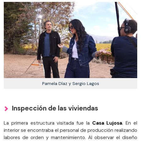
Pamela Díaz y Sergio Lagos
Inspección de las viviendas
La primera estructura visitada fue la
Casa Lujosa
. En el
interior se encontraba el personal de producción realizando
labores de orden y mantenimiento. Al observar el diseño