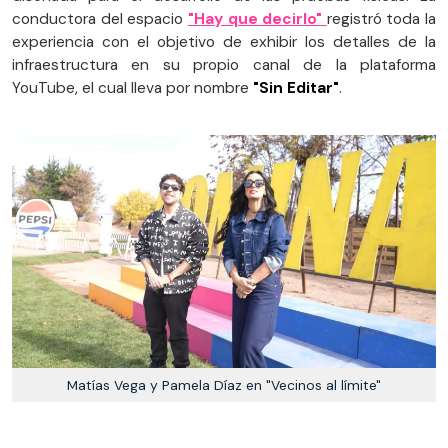
conductora del espacio
"Hay que decirlo"
registró toda la
experiencia con el objetivo de exhibir los detalles de la
infraestructura en su propio canal de la plataforma
YouTube, el cual lleva por nombre
"Sin Editar"
.
Matías Vega y Pamela Díaz en "Vecinos al límite"