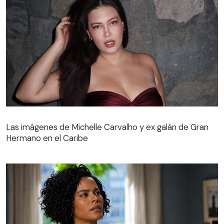
Las imágenes de Michelle Carvalho y ex galán de Gran
Hermano en el Caribe