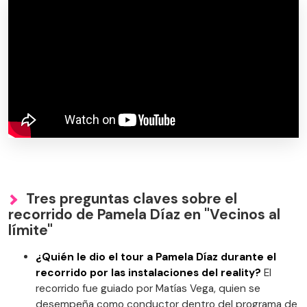
Tres preguntas claves sobre el
recorrido de Pamela Díaz en "Vecinos al
límite"
¿Quién le dio el tour a Pamela Díaz durante el
recorrido por las instalaciones del reality?
El
recorrido fue guiado por Matías Vega, quien se
desempeña como conductor dentro del programa de