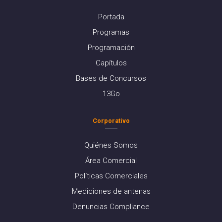
Portada
Programas
Programación
Capítulos
Bases de Concursos
13Go
Corporativo
Quiénes Somos
Área Comercial
Políticas Comerciales
Mediciones de antenas
Denuncias Compliance