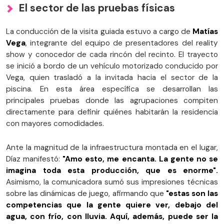
El sector de las pruebas físicas
La conducción de la visita guiada estuvo a cargo de
Matías
Vega
, integrante del equipo de presentadores del reality
show y conocedor de cada rincón del recinto. El trayecto
se inició a bordo de un vehículo motorizado conducido por
Vega, quien trasladó a la invitada hacia el sector de la
piscina. En esta área específica se desarrollan las
principales pruebas donde las agrupaciones compiten
directamente para definir quiénes habitarán la residencia
con mayores comodidades.
Ante la magnitud de la infraestructura montada en el lugar,
Díaz manifestó:
"Amo esto, me encanta. La gente no se
imagina toda esta producción, que es enorme".
Asimismo, la comunicadora sumó sus impresiones técnicas
sobre las dinámicas de juego, afirmando que
"estas son las
competencias que la gente quiere ver, debajo del
agua, con frío, con lluvia. Aquí, además, puede ser la