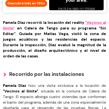
Descubre más en 13Go
Pamela Díaz recorrió la locación del reality
"Vecinos al
límite"
en Calera de Tango para su programa "Sin
Editar". Guiada por Matías Vega, visitó la zona de
juegos acuáticos y las residencias del espacio.
Durante la inspección, Díaz evaluó la magnitud de la
producción, el diseño arquitectónico y el nivel de
orden de las casas.
Recorrido por las instalaciones
Pamela Díaz
hizo una visita exclusiva a la locación de
"Vecinos al límite"
, situada en la comuna de Calera de
Tango. El espacio alberga cuatro viviendas que conforman
el barrio del programa, además de una zona especialmente
diseñada para el desarrollo de las pruebas físicas. La