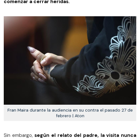
comenzar a cerrar heridas.
Fran Maira durante la audiencia en su contra el pasado 27 de
febrero | Aton
Sin embargo,
según el relato del padre, la visita nunca