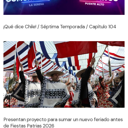
¡Qué dice Chile! / Séptima Temporada / Capítulo 104
¡Qué dice Chile! / Séptima Temporada / Capítulo 104
Presentan proyecto para sumar un nuevo feriado antes
de Fiestas Patrias 2026