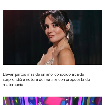
Llevan juntos más de un año: conocido alcalde
sorprendió a notera de matinal con propuesta de
matrimonio