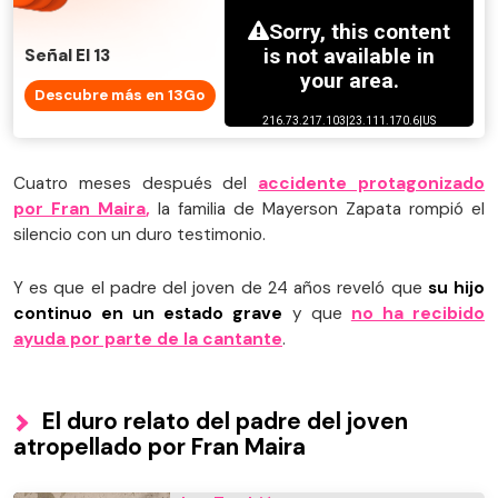
Señal El 13
Descubre más en 13Go
Cuatro meses después del
accidente protagonizado
por Fran Maira
,
la familia de Mayerson Zapata rompió el
silencio con un duro testimonio.
Y es que el padre del joven de 24 años reveló que
su hijo
continuo en un estado grave
y que
no ha recibido
ayuda por parte de la cantante
.
El duro relato del padre del joven
atropellado por Fran Maira