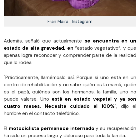
Fran Maira | Instagram
Además, señaló que actualmente
se encuentra en un
estado de alta gravedad, en
“estado vegetativo”, y que
apenas logra reconocer y comprender parte de la realidad
que lo rodea.
"Prácticamente, llamémoslo así. Porque si uno está en un
centro de rehabilitación y no sabe quién es la mamá, quién
es el papá, quiénes son los hermanos, la familia, uno no
puede valerse. Uno
está en estado vegetal y ya son
cuatro meses. Necesita cuidado al 100%
", dijo el
hombre en el contacto telefónico.
El
motociclista permanece internado
y su recuperación
ha sido un proceso largo y doloroso para toda la familia.