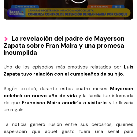
La revelación del padre de Mayerson
Zapata sobre Fran Maira y una promesa
incumplida
Uno de los episodios más emotivos relatados por
Luis
Zapata tuvo relación con el cumpleaños de su hijo
.
Según explicó, durante estos cuatro meses
Mayerson
celebró un nuevo año de vida
y la familia fue informada
de que
Francisca Maira acudiría a visitarlo
y le llevaría
un regalo.
La noticia generó ilusión entre sus cercanos, quienes
esperaban que aquel gesto fuera una señal para