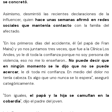
se concretó.
Asimismo, desmintió las recientes declaraciones de la
influencer, quien
hace unas semanas afirmó en redes
sociales que mantenía contacto
con la familia del
afectado.
"En los primeros días del accidente, él (el papá de Fran
Maira) y yo nos juntamos tres veces, que fue a la Clínica Los
Andes, yo le di toda la confianza porque no soy persona de
violencia, eso no me lo enseñaron...
No puede decir que
en ningún momento se le dijo que no se puede
acercar
, le di toda mi confianza. En medio del dolor no
tenía cabeza. Es algo que uno nunca se lo espera", aseguró
categóricamente.
"Son iguales,
el papá y la hija se camuflan en la
cobardía
", dijo el padre del joven.