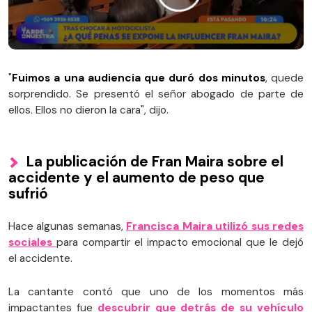
"
Fuimos a una audiencia que duró dos minutos
, quede
sorprendido. Se presentó el señor abogado de parte de
ellos. Ellos no dieron la cara", dijo.
La publicación de Fran Maira sobre el
accidente y el aumento de peso que
sufrió
Hace algunas semanas,
Francisca Maira utilizó sus redes
sociales
para compartir el impacto emocional que le dejó
el accidente.
La cantante contó que uno de los momentos más
impactantes fue
descubrir que detrás de su vehículo