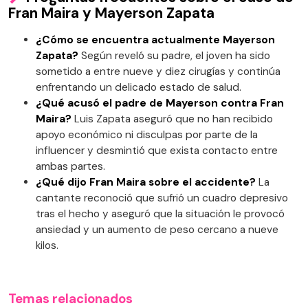
Fran Maira y Mayerson Zapata
¿Cómo se encuentra actualmente Mayerson
Zapata?
Según reveló su padre, el joven ha sido
sometido a entre nueve y diez cirugías y continúa
enfrentando un delicado estado de salud.
¿Qué acusó el padre de Mayerson contra Fran
Maira?
Luis Zapata aseguró que no han recibido
apoyo económico ni disculpas por parte de la
influencer y desmintió que exista contacto entre
ambas partes.
¿Qué dijo Fran Maira sobre el accidente?
La
cantante reconoció que sufrió un cuadro depresivo
tras el hecho y aseguró que la situación le provocó
ansiedad y un aumento de peso cercano a nueve
kilos.
Temas relacionados