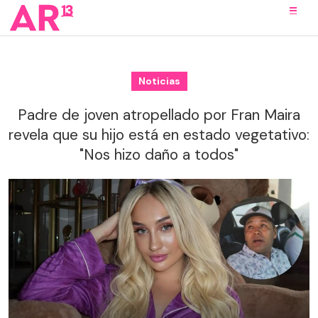
Noticias
Padre de joven atropellado por Fran Maira
revela que su hijo está en estado vegetativo:
"Nos hizo daño a todos"