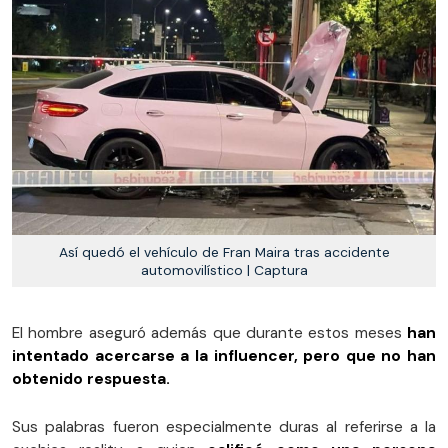
Así quedó el vehículo de Fran Maira tras accidente
automovilístico | Captura
El hombre aseguró además que durante estos meses
han
intentado acercarse a la influencer, pero que no han
obtenido respuesta.
Sus palabras fueron especialmente duras al referirse a la