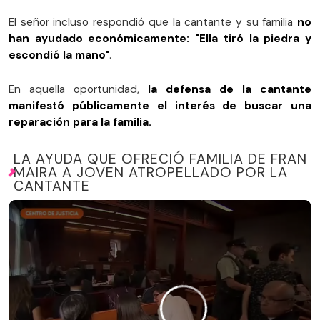
El señor incluso respondió que la cantante y su familia
no
han ayudado económicamente: "Ella tiró la piedra y
escondió la mano"
.
En aquella oportunidad,
la defensa de la cantante
manifestó públicamente el interés de buscar una
reparación para la familia.
LA AYUDA QUE OFRECIÓ FAMILIA DE FRAN
MAIRA A JOVEN ATROPELLADO POR LA
CANTANTE