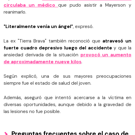
circulaba un médico
que pudo asistir a Mayerson y
reanimarlo.
"Literalmente venía un ángel"
, expresó.
La ex "Tierra Brava" también reconoció que
atravesó un
fuerte cuadro depresivo luego del accidente
y que la
ansiedad derivada de la situación
provocó un aumento
de aproximadamente nueve kilos
.
Según explicó, una de sus mayores preocupaciones
siempre fue el estado de salud del joven.
Además, aseguró que intentó acercarse a la víctima en
diversas oportunidades, aunque debido a la gravedad de
las lesiones no fue posible.
Preguntas frecuentes sobre el caso de