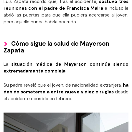
Luis Zapata recordó que, tras el accidente,
sostuvo tres
reuniones con el padre de Francisca Maira
e incluso le
abrió las puertas para que ella pudiera acercarse al joven,
pero aquello nunca habría ocurrido.
Cómo sigue la salud de Mayerson
Zapata
La
situación médica de Mayerson continúa siendo
extremadamente compleja.
Su padre reveló que el joven, de nacionalidad extranjera,
ha
debido someterse a entre nueve y diez cirugías
desde
el accidente ocurrido en febrero.