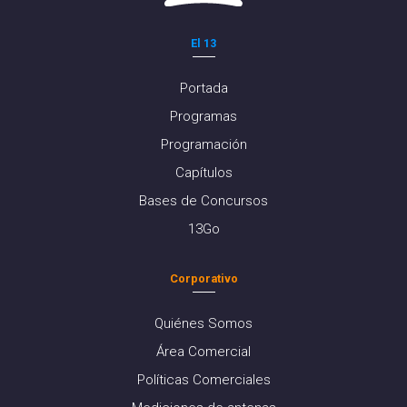
El 13
Portada
Programas
Programación
Capítulos
Bases de Concursos
13Go
Corporativo
Quiénes Somos
Área Comercial
Políticas Comerciales