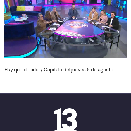
¡Hay que decirlo! / Capítulo del jueves 6 de agosto
¡Hay que decirlo! / Capítulo del jueves 6 de agosto