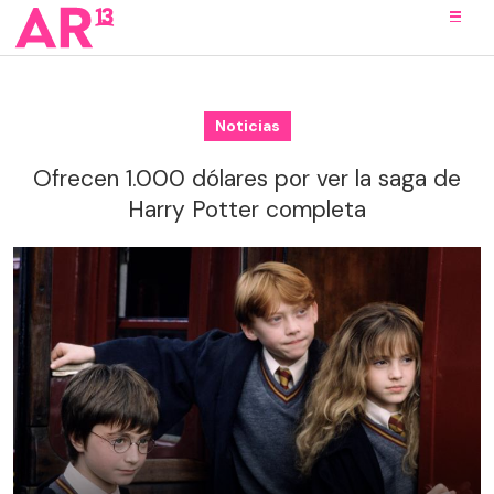
Noticias
Ofrecen 1.000 dólares por ver la saga de
Harry Potter completa