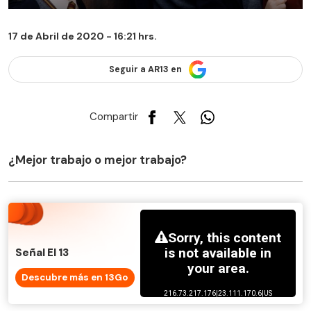
17 de Abril de 2020 - 16:21 hrs.
Seguir a AR13 en
Compartir
¿Mejor trabajo o mejor trabajo?
Señal El 13
Descubre más en 13Go