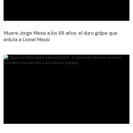
Muere Jorge Messi a los 68 años: el duro golpe que
enluta a Lionel Messi