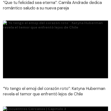
“Que tu felicidad sea eterna”: Camila Andrade dedica
romántico saludo a su nueva pareja
“Yo tengo el emoji del corazón roto”: Katyna Huberman
revela el temor que enfrentó lejos de Chile