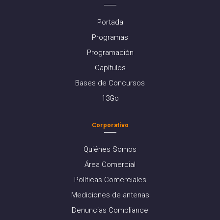
Portada
Programas
Programación
Capítulos
Bases de Concursos
13Go
Corporativo
Quiénes Somos
Área Comercial
Políticas Comerciales
Mediciones de antenas
Denuncias Compliance