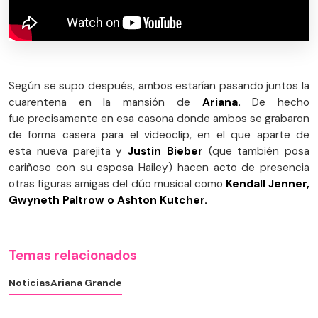
Según se supo después, ambos estarían pasando juntos la
cuarentena en la mansión de
Ariana.
De hecho
fue precisamente en esa casona donde ambos se grabaron
de forma casera para el videoclip, en el que aparte de
esta nueva parejita y
Justin Bieber
(que también posa
cariñoso con su esposa Hailey) hacen acto de presencia
otras figuras amigas del dúo musical como
Kendall Jenner,
Gwyneth Paltrow o Ashton Kutcher.
Temas relacionados
Noticias
Ariana Grande