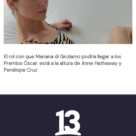
El rol con que Mariana di Girolamo podría llegar a los
Premios Óscar: está a la altura de Anne Hathaway y
Penélope Cruz