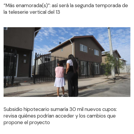
“Más enamorada(s)”: así será la segunda temporada de
la teleserie vertical del 13
Subsidio hipotecario sumaría 30 mil nuevos cupos:
revisa quiénes podrían acceder y los cambios que
propone el proyecto