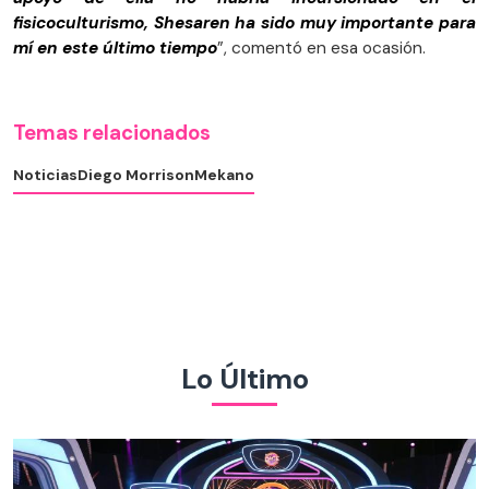
fisicoculturismo, Shesaren ha sido muy importante para
mí en este último tiempo
”, comentó en esa ocasión.
Temas relacionados
Noticias
Diego Morrison
Mekano
Lo Último