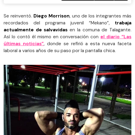
Se reinventó.
Diego Morrison
, uno de los integrantes más
recordados del programa juvenil “Mekano”,
trabaja
actualmente de salvavidas
en la comuna de Talagante.
Así lo contó él mismo en conversación con
el diario “Las
últimas noticias”
, donde se refirió a esta nueva faceta
laboral a varios años de su paso por la pantalla chica.