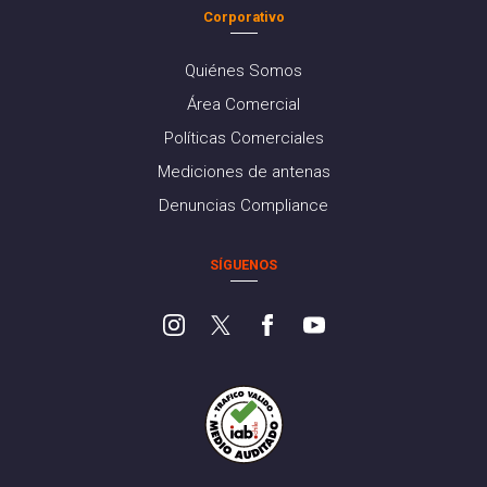
Corporativo
Quiénes Somos
Área Comercial
Políticas Comerciales
Mediciones de antenas
Denuncias Compliance
SÍGUENOS