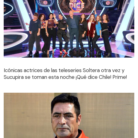
Icónicas actrices de las teleseries Soltera otra vez y
Sucupira se toman esta noche ¡Qué dice Chile! Prime!