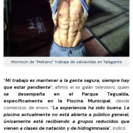
Morrison de “Mekano” trabaja de salvavidas en Talagante
“
Mi trabajo es mantener a la gente segura, siempre hay
que estar pendiente
”, afirmó el ex galán televisivo, quien
se desempeña en el Parque Tegualda,
específicamente en la Piscina Municipal
, desde
comienzos de enero. “
La experiencia ha sido buena. La
piscina actualmente no está abierta a público general,
únicamente está recibiendo a grupos reducidos que
vienen a clases de natación y de hidrogimnasia
”, indicó.