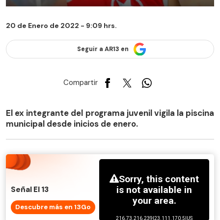
20 de Enero de 2022 - 9:09 hrs.
Seguir a AR13 en
Compartir
El ex integrante del programa juvenil vigila la piscina
municipal desde inicios de enero.
Señal El 13
Descubre más en 13Go