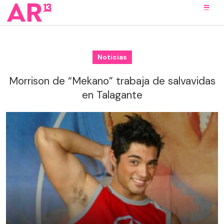
Noticias
Morrison de “Mekano” trabaja de salvavidas
en Talagante