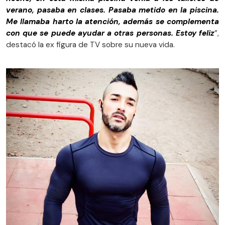
verano, pasaba en clases. Pasaba metido en la piscina.
Me llamaba harto la atención, además se complementa
con que se puede ayudar a otras personas. Estoy feliz
”,
destacó la ex figura de TV sobre su nueva vida.