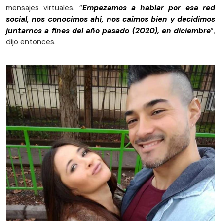
mensajes virtuales. “
Empezamos a hablar por esa red
social, nos conocimos ahí, nos caímos bien y decidimos
juntarnos a fines del año pasado (2020), en diciembre
”,
dijo entonces.