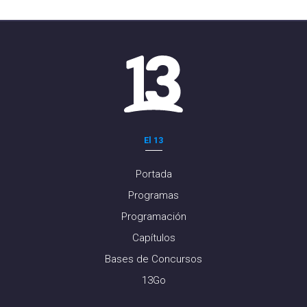
El 13
Portada
Programas
Programación
Capítulos
Bases de Concursos
13Go