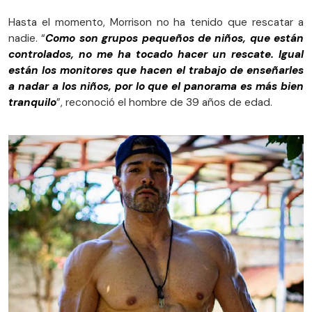
Hasta el momento, Morrison no ha tenido que rescatar a
nadie. “
Como son grupos pequeños de niños, que están
controlados, no me ha tocado hacer un rescate. Igual
están los monitores que hacen el trabajo de enseñarles
a nadar a los niños, por lo que el panorama es más bien
tranquilo
”, reconoció el hombre de 39 años de edad.