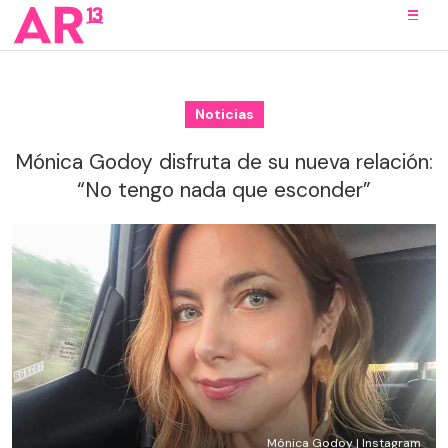
Noticias
Mónica Godoy disfruta de su nueva relación:
“No tengo nada que esconder”
Mónica Godoy | Instagram