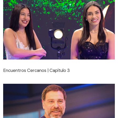
Encuentros Cercanos | Capítulo 3
Encuentros Cercanos | Capítulo 3