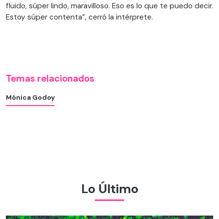
fluido, súper lindo, maravilloso. Eso es lo que te puedo decir.
Estoy súper contenta”, cerró la intérprete.
Temas relacionados
Mónica Godoy
Lo Último