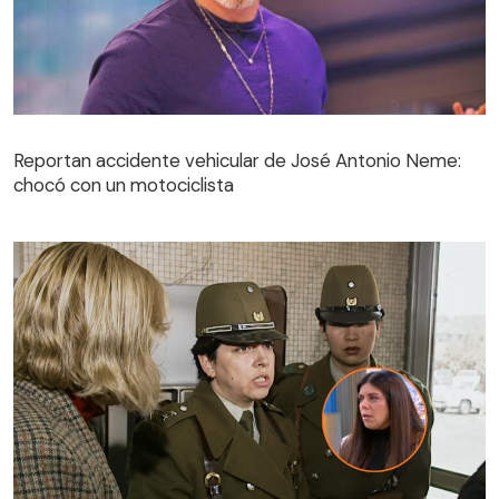
Reportan accidente vehicular de José Antonio Neme:
chocó con un motociclista