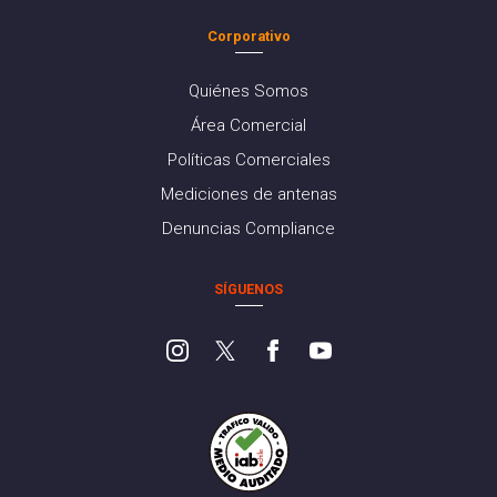
Corporativo
Quiénes Somos
Área Comercial
Políticas Comerciales
Mediciones de antenas
Denuncias Compliance
SÍGUENOS