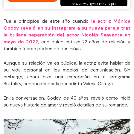
Fue a principios de este año cuando
la actriz Mónica
Godoy reveló en su Instagram a su nueva pareja tras
la bullada separación del actor Nicolás Saavedra en
mayo de 2022
, con quien estuvo 22 años de relación y
también fueron padres de dos niñas.
Aunque su relación ya es pública, la actriz evita hablar de
su vida personal en los medios de comunicación. Sin
embargo, ahora hizo una excepción en el programa
Brutality, conducido por la periodista Valeria Ortega.
En la conversación, Godoy, de 49 años, reveló cómo inició
su nueva historia de amor y reveló detalles de su romance.