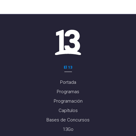
El 13
Portada
Programas
Programación
Capítulos
Bases de Concursos
13Go