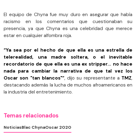
El equipo de Chyna fue muy duro en asegurar que había
racismo en los comentarios que cuestionaban su
presencia, ya que Chyna es una celebridad que merece
estar en cualquier alfombra roja.
“Ya sea por el hecho de que ella es una estrella de
telerealidad, una madre soltera, o el inevitable
recordatorio de que ella es una ex stripper... no hace
nada para cambiar la narrativa de que tal vez los
Oscar son "tan blancos"”
, dijo su representante a
TMZ
,
destacando además la lucha de muchos afroamericanos en
la industria del entretenimiento.
Temas relacionados
Noticias
Blac Chyna
Oscar 2020