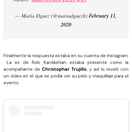
— María Dguez (@mariadguezh)
February 11,
2020
Finalmente la respuesta estaba en su cuenta de Instagram.
La ex de Rob Kardashian estaba presente como la
acompañante de
Christopher Trujillo
, y así lo reveló con
un video en el que se podía ver su pelo y maquillaje para el
evento.