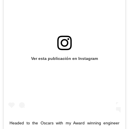
Ver esta publicación en Instagram
Headed to the Oscars with my Award winning engineer