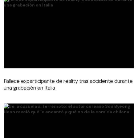
Fallece exparticipante de reality tras accidente durante
una grabación en Italia