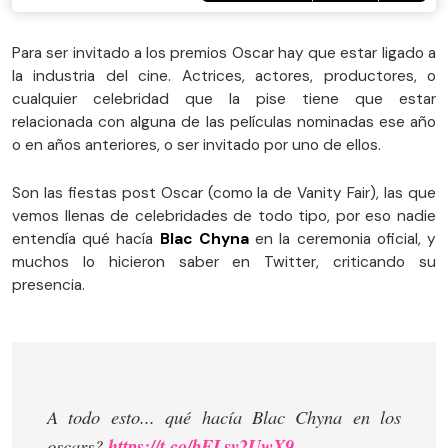
Para ser invitado a los premios Oscar hay que estar ligado a
la industria del cine. Actrices, actores, productores, o
cualquier celebridad que la pise tiene que estar
relacionada con alguna de las películas nominadas ese año
o en años anteriores, o ser invitado por uno de ellos.
Son las fiestas post Oscar (como la de Vanity Fair), las que
vemos llenas de celebridades de todo tipo, por eso nadie
entendía qué hacía
Blac Chyna
en la ceremonia oficial, y
muchos lo hicieron saber en Twitter, criticando su
presencia.
A todo esto... qué hacía Blac Chyna en los
oscars?
https://t.co/bFLsv2UwX9