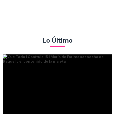
Lo Último