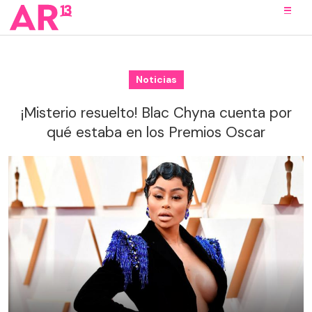
Noticias
¡Misterio resuelto! Blac Chyna cuenta por
qué estaba en los Premios Oscar