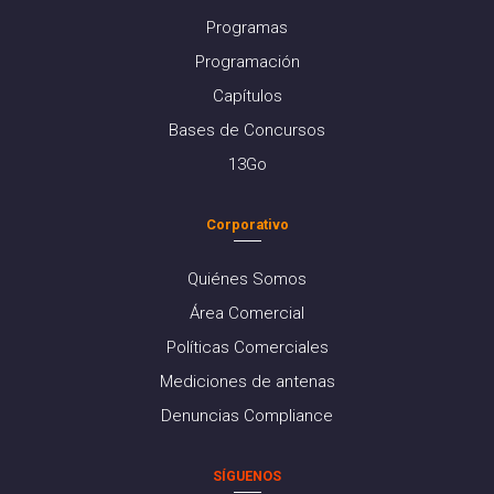
Programas
Programación
Capítulos
Bases de Concursos
13Go
Corporativo
Quiénes Somos
Área Comercial
Políticas Comerciales
Mediciones de antenas
Denuncias Compliance
SÍGUENOS