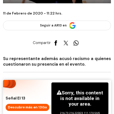
11 de Febrero de 2020 - 11:22 hrs.
Seguir a AR13 en
Compartir
Su representante además acusó racismo a quienes
cuestionaron su presencia en el evento.
Señal El 13
Descubre más en 13Go