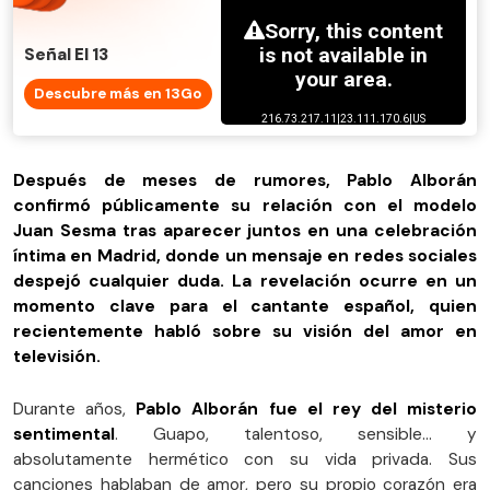
Señal El 13
Descubre más en 13Go
Después de meses de rumores, Pablo Alborán
confirmó públicamente su relación con el modelo
Juan Sesma tras aparecer juntos en una celebración
íntima en Madrid, donde un mensaje en redes sociales
despejó cualquier duda. La revelación ocurre en un
momento clave para el cantante español, quien
recientemente habló sobre su visión del amor en
televisión.
Durante años,
Pablo Alborán fue el rey del misterio
sentimental
. Guapo, talentoso, sensible… y
absolutamente hermético con su vida privada. Sus
canciones hablaban de amor, pero su propio corazón era