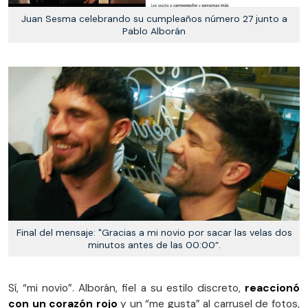
Juan Sesma celebrando su cumpleaños número 27 junto a
Pablo Alborán
Final del mensaje: "Gracias a mi novio por sacar las velas dos
minutos antes de las 00:00”.
Sí, “mi novio”. Alborán, fiel a su estilo discreto,
reaccionó
con un corazón rojo
y un “me gusta” al carrusel de fotos,