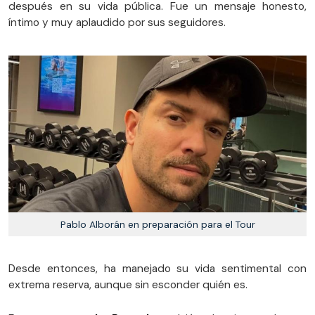
después en su vida pública. Fue un mensaje honesto,
íntimo y muy aplaudido por sus seguidores.
Pablo Alborán en preparación para el Tour
Desde entonces, ha manejado su vida sentimental con
extrema reserva, aunque sin esconder quién es.