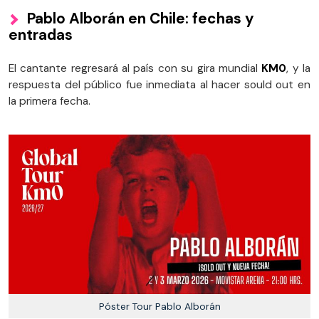
Pablo Alborán en Chile: fechas y
entradas
El cantante regresará al país con su gira mundial
KM0
, y la
respuesta del público fue inmediata al hacer sould out en
la primera fecha.
Póster Tour Pablo Alborán