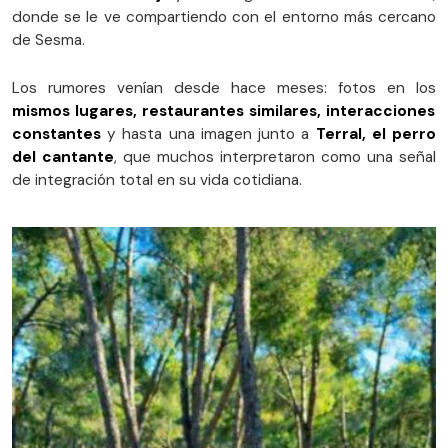
donde se le ve compartiendo con el entorno más cercano
de Sesma.
Los rumores venían desde hace meses: fotos en los
mismos lugares, restaurantes similares, interacciones
constantes
y hasta una imagen junto a
Terral, el perro
del cantante
, que muchos interpretaron como una señal
de integración total en su vida cotidiana.