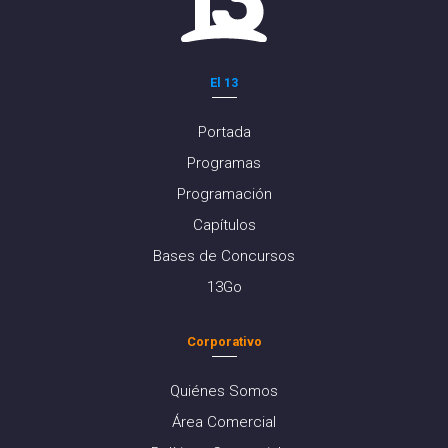
El 13
Portada
Programas
Programación
Capítulos
Bases de Concursos
13Go
Corporativo
Quiénes Somos
Área Comercial