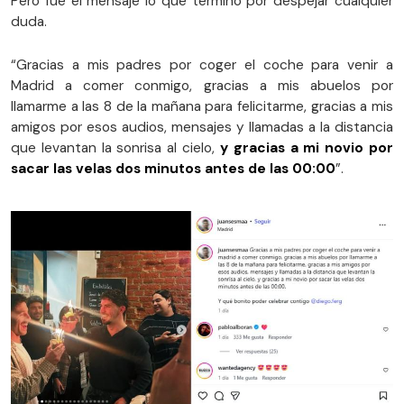
Pero fue el mensaje lo que terminó por despejar cualquier
duda.
“Gracias a mis padres por coger el coche para venir a
Madrid a comer conmigo, gracias a mis abuelos por
llamarme a las 8 de la mañana para felicitarme, gracias a mis
amigos por esos audios, mensajes y llamadas a la distancia
que levantan la sonrisa al cielo,
y gracias a mi novio por
sacar las velas dos minutos antes de las 00:00
”.