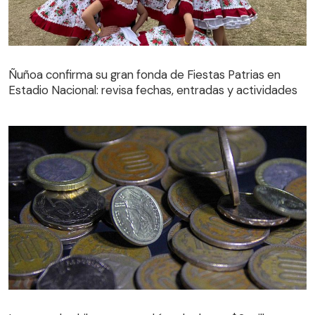
Ñuñoa confirma su gran fonda de Fiestas Patrias en
Estadio Nacional: revisa fechas, entradas y actividades