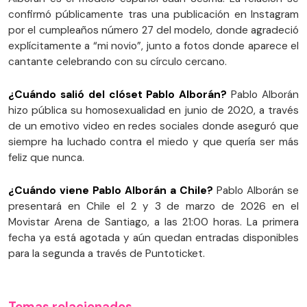
confirmó públicamente tras una publicación en Instagram
por el cumpleaños número 27 del modelo, donde agradeció
explícitamente a “mi novio”, junto a fotos donde aparece el
cantante celebrando con su círculo cercano.
¿Cuándo salió del clóset Pablo Alborán?
Pablo Alborán
hizo pública su homosexualidad en junio de 2020, a través
de un emotivo video en redes sociales donde aseguró que
siempre ha luchado contra el miedo y que quería ser más
feliz que nunca.
¿Cuándo viene Pablo Alborán a Chile?
Pablo Alborán se
presentará en Chile el 2 y 3 de marzo de 2026 en el
Movistar Arena de Santiago, a las 21:00 horas. La primera
fecha ya está agotada y aún quedan entradas disponibles
para la segunda a través de Puntoticket.
Temas relacionados