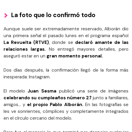
La foto que lo confirmó todo
Aunque suele ser extremadamente reservado, Alborán dio
una primera señal el pasado lunes en el programa español
La Revuelta (RTVE)
, donde se
declaró amante de las
relaciones largas.
No entregó mayores detalles, pero
aseguró estar en un
gran momento personal.
Dos días después, la confirmación llegó de la forma más
inesperada: Instagram.
El modelo
Juan Sesma
publicó una serie de imágenes
celebrando su cumpleaños número 27
junto a familiares,
amigos… y
el propio Pablo Alborán.
En las fotografías se
les ve sonrientes, cómplices y completamente integrados
en el círculo cercano del modelo.