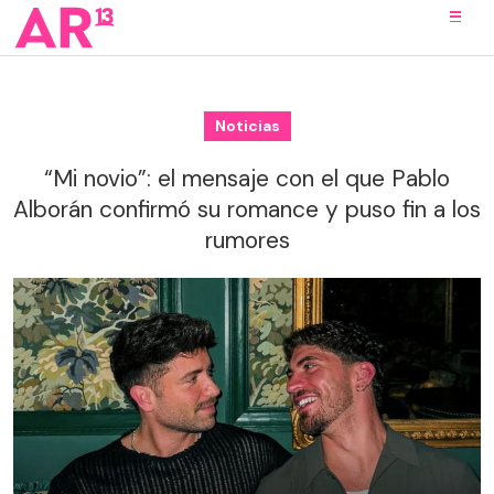
Noticias
“Mi novio”: el mensaje con el que Pablo
Alborán confirmó su romance y puso fin a los
rumores