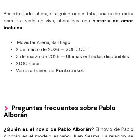
Por otro lado, ahora, si alguien necesitaba una razón extra
para ir a verlo en vivo, ahora hay una
historia de amor
incluida.
Movistar Arena, Santiago
2 de marzo de 2026 — SOLD OUT
3 de marzo de 2026 — Últimas entradas disponibles
21:00 horas
Venta a través de
Puntoticket
Preguntas frecuentes sobre Pablo
Alborán
¿Quién es el novio de Pablo Alborán?
El novio de Pablo
Alborán es el modelo español Juan Sesma. La relación se