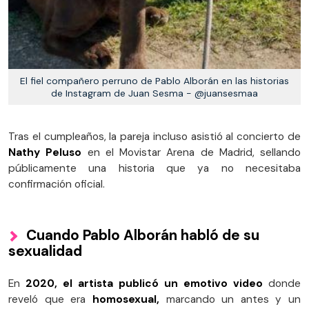
El fiel compañero perruno de Pablo Alborán en las historias
de Instagram de Juan Sesma - @juansesmaa
Tras el cumpleaños, la pareja incluso asistió al concierto de
Nathy Peluso
en el Movistar Arena de Madrid, sellando
públicamente una historia que ya no necesitaba
confirmación oficial.
Cuando Pablo Alborán habló de su
sexualidad
En
2020, el artista publicó un emotivo video
donde
reveló que era
homosexual,
marcando un antes y un