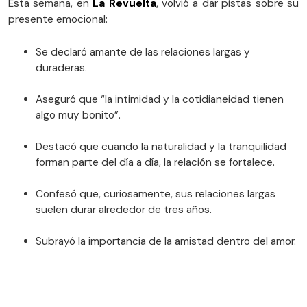
Esta semana, en
La Revuelta
, volvió a dar pistas sobre su
presente emocional:
Se declaró amante de las relaciones largas y
duraderas.
Aseguró que “la intimidad y la cotidianeidad tienen
algo muy bonito”.
Destacó que cuando la naturalidad y la tranquilidad
forman parte del día a día, la relación se fortalece.
Confesó que, curiosamente, sus relaciones largas
suelen durar alrededor de tres años.
Subrayó la importancia de la amistad dentro del amor.