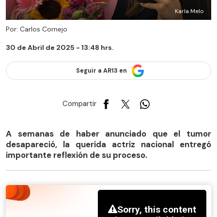
Karla Melo
Por: Carlos Cornejo
30 de Abril de 2025 - 13:48 hrs.
Seguir a AR13 en
Compartir
A semanas de haber anunciado que el tumor
desapareció, la querida actriz nacional entregó
importante reflexión de su proceso.