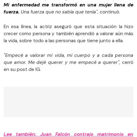
Mi enfermedad me transformó en una mujer llena de
fuerza.
Una fuerza que no sabía que tenía"
, continuó.
En esa línea, la actriz aseguró que esta situación la hizo
crecer como persona y también aprendió a valorar aún más
la vida, sobre todo a las personas que tiene junto a ella.
"Empecé a valorar mi vida, mi cuerpo y a cada persona
que amor. Me dejé querer y me empecé a querer"
, cerró
en su post de IG.
Lee también: Juan Falcón contrajo matrimonio en