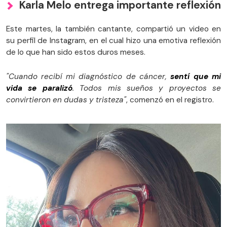
Karla Melo entrega importante reflexión
Este martes, la también cantante, compartió un video en
su perfil de Instagram, en el cual hizo una emotiva reflexión
de lo que han sido estos duros meses.
"Cuando recibí mi diagnóstico de cáncer,
sentí que mi
vida se paralizó
. Todos mis sueños y proyectos se
convirtieron en dudas y tristeza"
, comenzó en el registro.