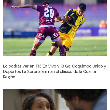
Lo podrás ver en T13 En Vivo y 13 Go: Coquimbo Unido y
Deportes La Serena animan el clásico de la Cuarta
Región