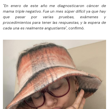
"En enero de este año me diagnosticaron cáncer de
mama triple negativo. Fue un mes súper difícil ya que hay
que pasar por varias pruebas, exámenes y
procedimientos para tener las respuestas, y la espera de
cada una es realmente angustiante"
, confirmó.