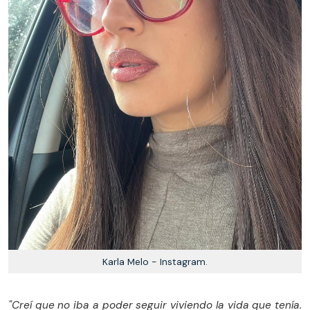
Karla Melo - Instagram.
"Creí que no iba a poder seguir viviendo la vida que tenía.