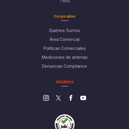
13Go
Corporativo
Quiénes Somos
Área Comercial
Políticas Comerciales
Mediciones de antenas
Denuncias Compliance
SÍGUENOS