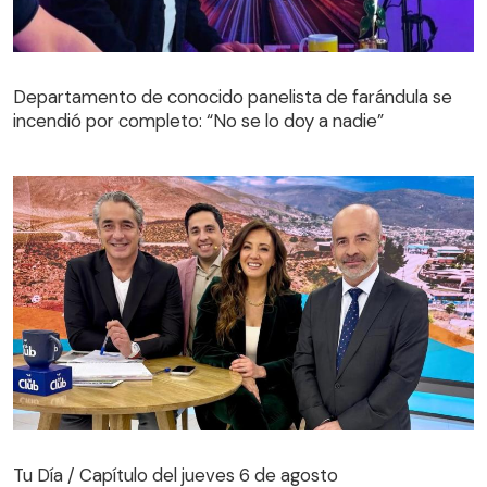
Departamento de conocido panelista de farándula se
incendió por completo: “No se lo doy a nadie”
Tu Día / Capítulo del jueves 6 de agosto
Tu Día / Capítulo del jueves 6 de agosto