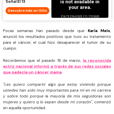
Señal El 13
Descubre más en 13Go
Pocas semanas han pasado desde que
Karla Melo
,
anunció los resultados positivos que tuvo su tratamiento
para el cáncer, el cual hizo desaparecer el tumor de su
cuerpo.
Recordemos que el pasado 18 de marzo,
la reconocida
actriz nacional informó a través de sus redes sociales
que padecía un cáncer mama
.
"Les quiero compartir algo que estoy viviendo porque
ustedes han sido muy importantes para mí en mi carrera
y sobre todo porque la mayoría de mis seguidoras son
mujeres y quiero q lo sepan desde mi corazón",
comenzó
en aquella oportunidad.