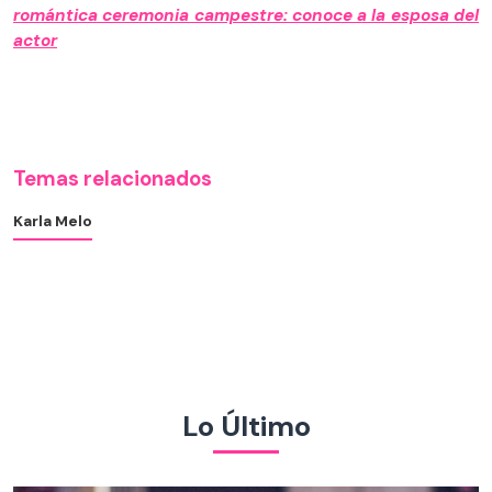
romántica ceremonia campestre: conoce a la esposa del
actor
Temas relacionados
Karla Melo
Lo Último