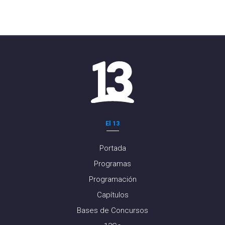
El 13
Portada
Programas
Programación
Capítulos
Bases de Concursos