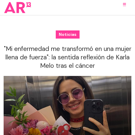
Noticias
"Mi enfermedad me transformó en una mujer
llena de fuerza": la sentida reflexión de Karla
Melo tras el cáncer