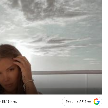
 18:19 hrs.
Seguir a AR13 en