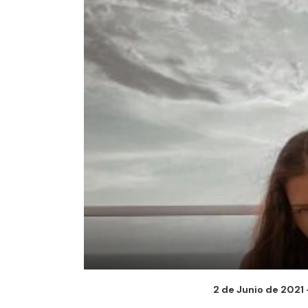
2 de Junio de 2021 -