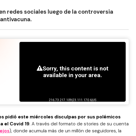
en redes sociales luego de la controversia
 antivacuna.
os pidió este miércoles disculpas por sus polémicos
a el Covid 19
. A través del formato de stories de su cuenta
ejos
), donde acumula más de un millón de seguidores, la