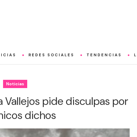
ICIAS
REDES SOCIALES
TENDENCIAS
Noticias
 Vallejos pide disculpas por
icos dichos