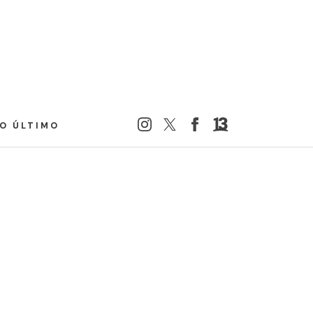
LO ÚLTIMO